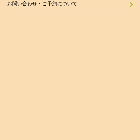
お問い合わせ・ご予約について