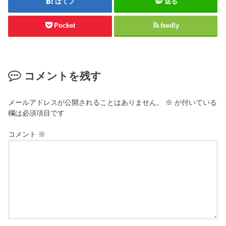
はてブ
送る
Pocket
feedly
コメントを残す
メールアドレスが公開されることはありません。
※
が付いている
欄は必須項目です
コメント
※