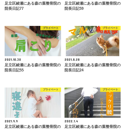
足立区綾瀬にある森の葉整骨院の
足立区綾瀬にある森の葉整骨院の
院長日記77
院長日記59
プライベート
プライベート
2021.10.30
2021.8.28
足立区綾瀬にある森の葉整骨院の
足立区綾瀬にある森の葉整骨院の
院長日記55
院長日記24
プライベート
プライベート
2021.9.9
2022.1.4
足立区綾瀬にある森の葉整骨院の
足立区綾瀬にある森の葉整骨院の