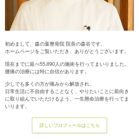
初めまして、森の葉整骨院 院長の森谷です。
ホームページをご覧いただき、ありがとうございます。
現在までに延べ55,890人の施術を行ってまいりました。
腰痛の治療には特に自信があります。
少しでも多くの方が痛みから解放され、
日常生活に不自由することなく、やりたいことに前向き
に取り組んでいただけるよう、一生懸命治療を行ってま
いります。
詳しいプロフィールはこちら