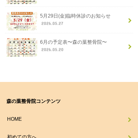
5月29日(金)臨時休診のお知らせ
2026.05.27
6月の予定表〜森の葉整骨院〜
2026.05.20
森の葉整骨院コンテンツ
HOME
初めての方へ