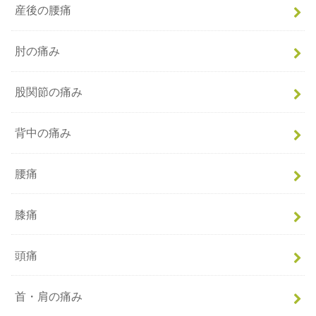
産後の腰痛
肘の痛み
股関節の痛み
背中の痛み
腰痛
膝痛
頭痛
首・肩の痛み