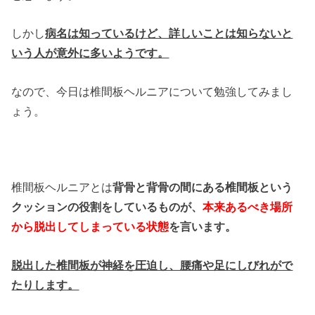
しかし
病名は知っているけど、詳しいことは知らないと
いう人が意外に多いようです。
なので、今日は椎間板ヘルニアについて勉強してみまし
ょう。
椎間板ヘルニアとは
背骨と背骨の間にある椎間板という
クッションの役割をしているものが、
本来あるべき場所
から脱出してしまっている状態
を言います。
脱出した椎間板が神経を圧迫し、腰痛や足にしびれがで
たりします。