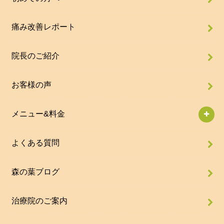
痛み改善レポート
院長のご紹介
お客様の声
メニュー&料金
よくある質問
森の葉ブログ
治療院のご案内