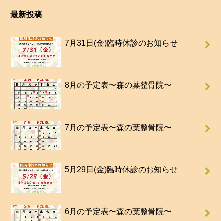
最新投稿
7月31日(金)臨時休診のお知らせ
8月の予定表〜森の葉整骨院〜
7月の予定表〜森の葉整骨院〜
5月29日(金)臨時休診のお知らせ
6月の予定表〜森の葉整骨院〜