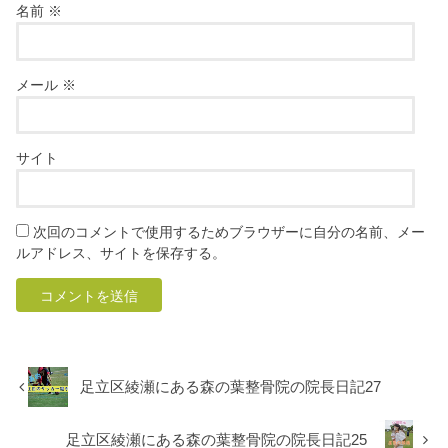
名前
※
メール
※
サイト
次回のコメントで使用するためブラウザーに自分の名前、メー
ルアドレス、サイトを保存する。
足立区綾瀬にある森の葉整骨院の院長日記27
足立区綾瀬にある森の葉整骨院の院長日記25