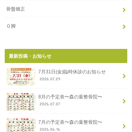
骨盤矯正
Ｏ脚
最新投稿・お知らせ
7月31日(金)臨時休診のお知らせ
2026.07.29
8月の予定表〜森の葉整骨院〜
2026.07.07
7月の予定表〜森の葉整骨院〜
2026.06.16