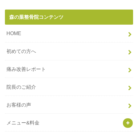
森の葉整骨院コンテンツ
HOME
初めての方へ
痛み改善レポート
院長のご紹介
お客様の声
メニュー&料金