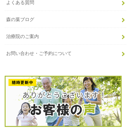
よくある質問
森の葉ブログ
治療院のご案内
お問い合わせ・ご予約について