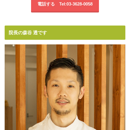
電話する Tel:03-3628-0058
院長の森谷 透です