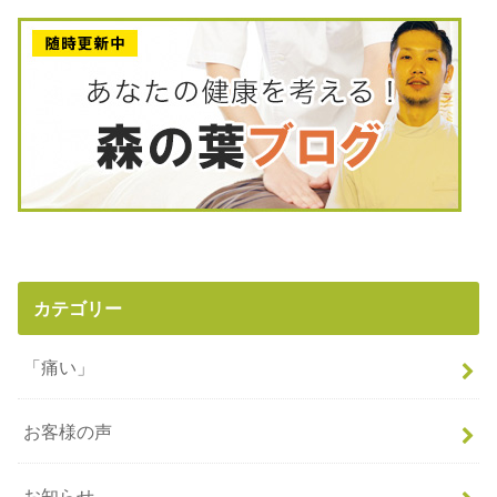
カテゴリー
「痛い」
お客様の声
お知らせ