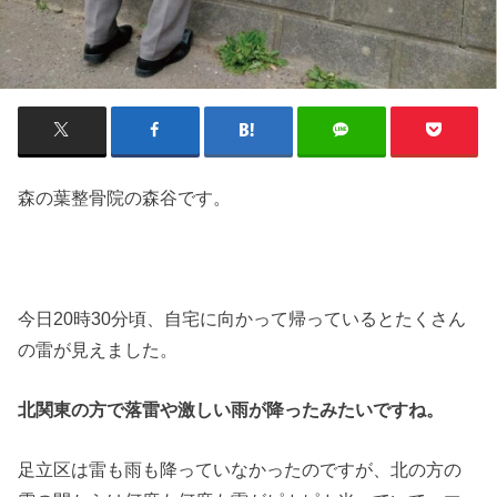
森の葉整骨院の森谷です。
今日20時30分頃、自宅に向かって帰っているとたくさん
の雷が見えました。
北関東の方で落雷や激しい雨が降ったみたいですね。
足立区は雷も雨も降っていなかったのですが、北の方の