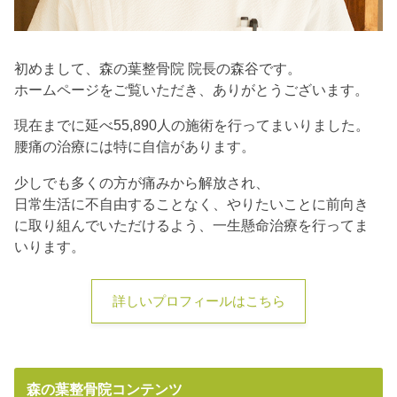
初めまして、森の葉整骨院 院長の森谷です。
ホームページをご覧いただき、ありがとうございます。
現在までに延べ55,890人の施術を行ってまいりました。
腰痛の治療には特に自信があります。
少しでも多くの方が痛みから解放され、
日常生活に不自由することなく、やりたいことに前向き
に取り組んでいただけるよう、一生懸命治療を行ってま
いります。
詳しいプロフィールはこちら
森の葉整骨院コンテンツ