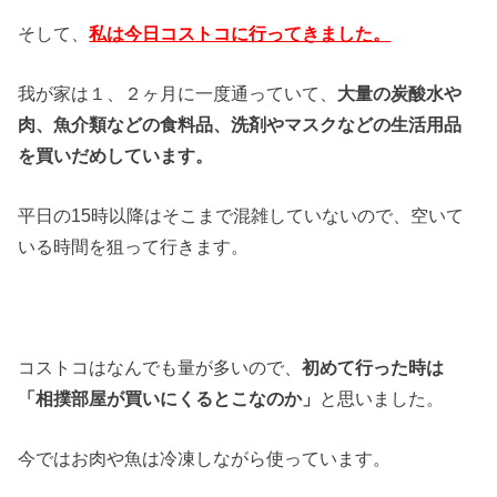
そして、
私は今日コストコに行ってきました。
我が家は１、２ヶ月に一度通っていて、
大量の炭酸水や
肉、魚介類などの食料品、洗剤やマスクなどの生活用品
を買いだめしています。
平日の15時以降はそこまで混雑していないので、空いて
いる時間を狙って行きます。
コストコはなんでも量が多いので、
初めて行った時は
「相撲部屋が買いにくるとこなのか」
と思いました。
今ではお肉や魚は冷凍しながら使っています。