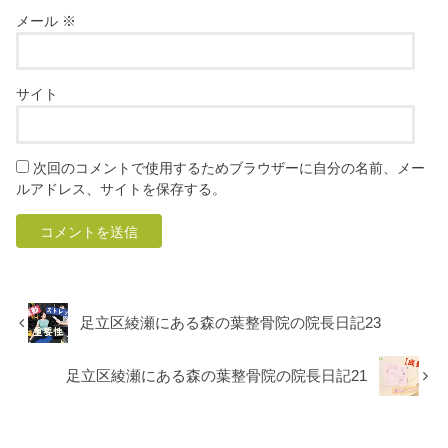
メール
※
サイト
次回のコメントで使用するためブラウザーに自分の名前、メー
ルアドレス、サイトを保存する。
足立区綾瀬にある森の葉整骨院の院長日記23
足立区綾瀬にある森の葉整骨院の院長日記21