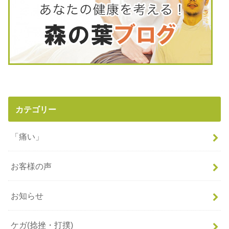
カテゴリー
「痛い」
お客様の声
お知らせ
ケガ(捻挫・打撲)