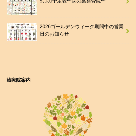
5月の予定表〜森の葉整骨院〜
2026ゴールデンウィーク期間中の営業
日のお知らせ
治療院案内