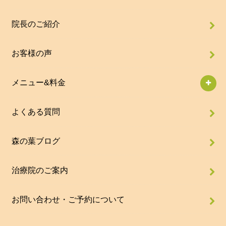
院長のご紹介
お客様の声
メニュー&料金
よくある質問
森の葉ブログ
治療院のご案内
お問い合わせ・ご予約について