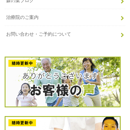
森の葉ブログ
治療院のご案内
お問い合わせ・ご予約について