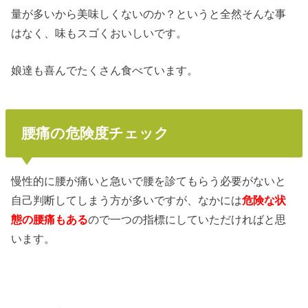
量が多いから美味しくないのか？というと全然そんな事
はなく、味もスゴくおいしいです。
娘達も喜んでたくさん食べています。
腰痛の危険度チェック
慢性的に腰が痛いと急いで腰を診てもらう必要がないと
自己判断してしまう方が多いですが、なかには
危険な状
態の腰痛もある
ので一つの指標にしていただければと思
います。