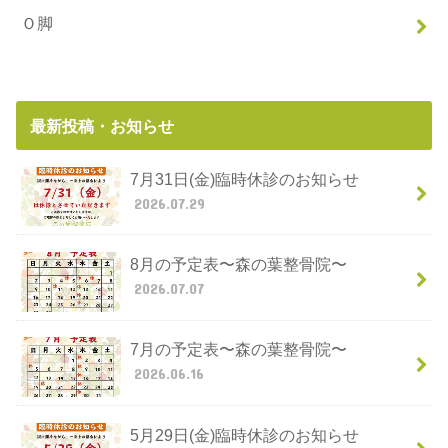
Ｏ脚
最新投稿・お知らせ
7月31日(金)臨時休診のお知らせ
2026.07.29
8月の予定表〜森の葉整骨院〜
2026.07.07
7月の予定表〜森の葉整骨院〜
2026.06.16
5月29日(金)臨時休診のお知らせ