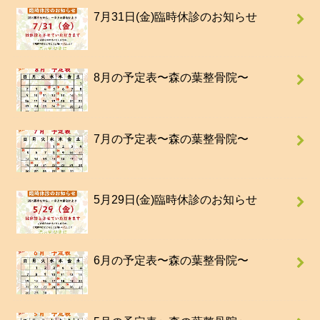
7月31日(金)臨時休診のお知らせ
8月の予定表〜森の葉整骨院〜
7月の予定表〜森の葉整骨院〜
5月29日(金)臨時休診のお知らせ
6月の予定表〜森の葉整骨院〜