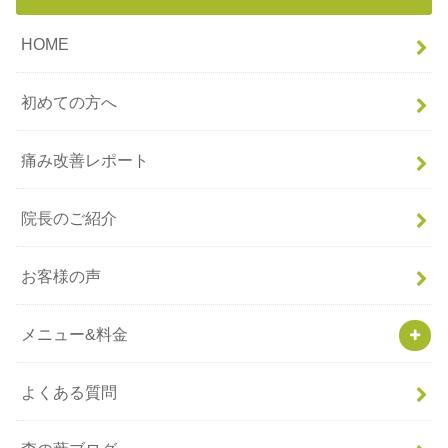
HOME
初めての方へ
痛み改善レポート
院長のご紹介
お客様の声
メニュー&料金
よくある質問