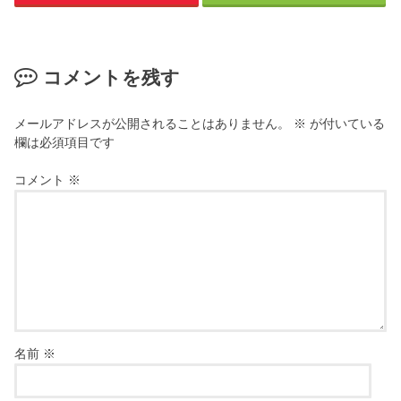
コメントを残す
メールアドレスが公開されることはありません。
※
が付いている
欄は必須項目です
コメント
※
名前
※