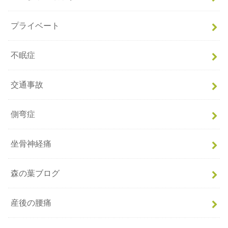
プライベート
不眠症
交通事故
側弯症
坐骨神経痛
森の葉ブログ
産後の腰痛