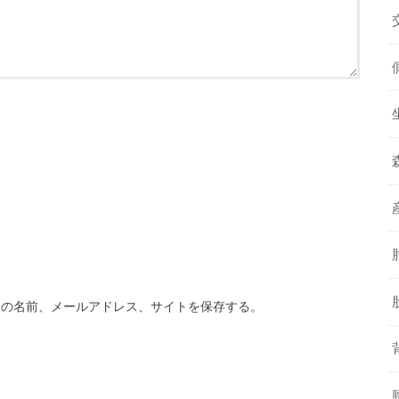
分の名前、メールアドレス、サイトを保存する。