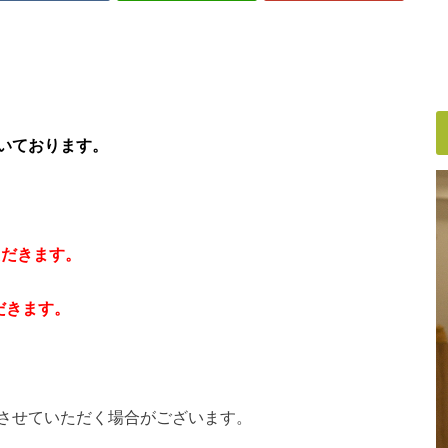
いております。
ただきます。
だきます。
させていただく場合がございます。