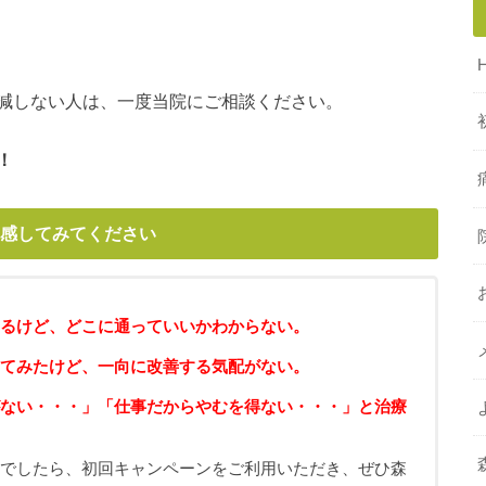
減しない人は、一度当院にご相談ください。
！
感してみてください
るけど、どこに通っていいかわからない。
てみたけど、一向に改善する気配がない。
ない・・・」「仕事だからやむを得ない・・・」と治療
ちでしたら、初回キャンペーンをご利用いただき、ぜひ森