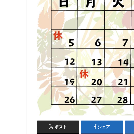
ポスト
シェア