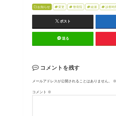
お知らせ
変更
整骨院
綾瀬
診察時
ポスト
送る
コメントを残す
メールアドレスが公開されることはありません。
コメント
※