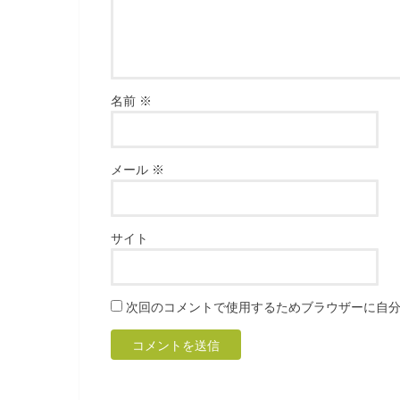
名前
※
メール
※
サイト
次回のコメントで使用するためブラウザーに自