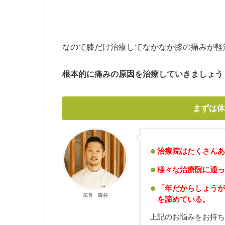
なので膝だけ治療してなかなか膝の痛みが軽
根本的に痛みの原因を治療していきましょう
まずは体
治療院はたくさんあ
様々な治療院に通っ
「年だからしょうが
院長 森谷
を諦めている。
上記のお悩みをお持