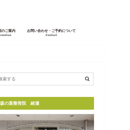
院のご案内
お問い合わせ・ご予約について
ormation
Contact
森の葉整骨院 綾瀬