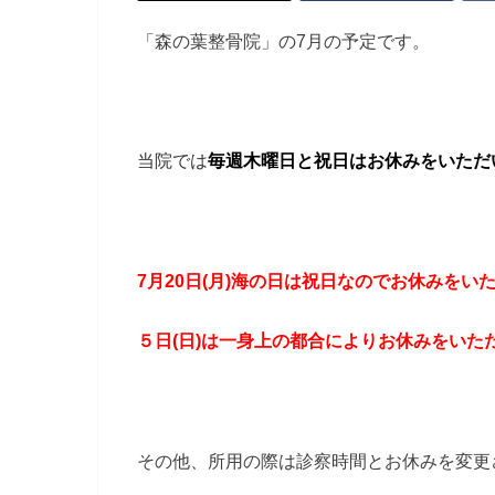
「森の葉整骨院」の7月の予定です。
当院では
毎週木曜日と祝日はお休みをいただ
7月20日(月)海の日は祝日なのでお休みをい
５日(日)は一身上の都合によりお休みをいた
その他、所用の際は診察時間とお休みを変更