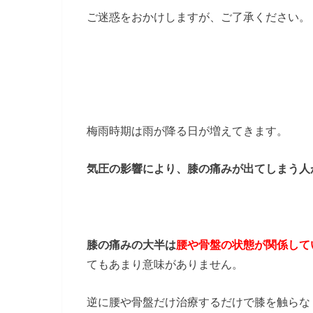
ご迷惑をおかけしますが、ご了承ください。
梅雨時期は雨が降る日が増えてきます。
気圧の影響により、膝の痛みが出てしまう人
膝の痛みの大半は
腰や骨盤の状態が関係して
てもあまり意味がありません。
逆に腰や骨盤だけ治療するだけで膝を触らな