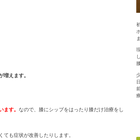
が増えます。
います。
なので、膝にシップをはったり膝だけ治療をし
くても症状が改善したりします。