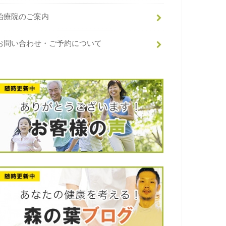
治療院のご案内
お問い合わせ・ご予約について