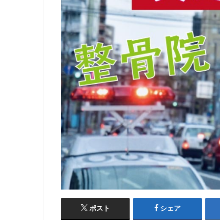
ポスト
シェア