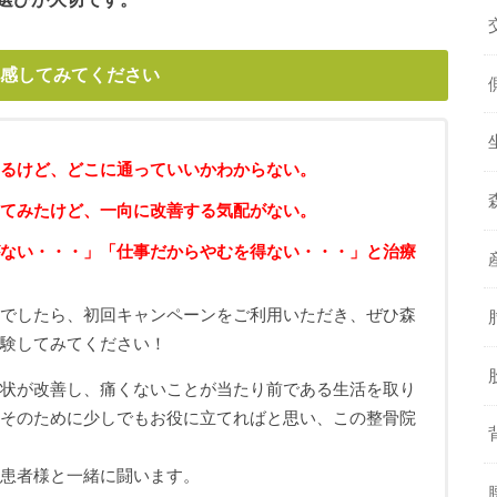
感してみてください
るけど、どこに通っていいかわからない。
てみたけど、一向に改善する気配がない。
ない・・・」「仕事だからやむを得ない・・・」と治療
ちでしたら、初回キャンペーンをご利用いただき、ぜひ森
体験してみてください！
症状が改善し、痛くないことが当たり前である生活を取り
、そのために少しでもお役に立てればと思い、この整骨院
も患者様と一緒に闘います。