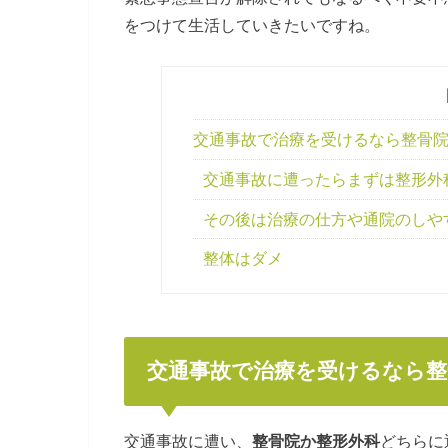
をつけて生活していきたいですね。
交通事故で治療を受けるなら整骨
交通事故に遭ったらまずは整形外
その後は治療の仕方や通院のしや
整体はダメ
交通事故で治療を受けるなら整
交通事故に遭い、
整骨院か整形外科
どちらに