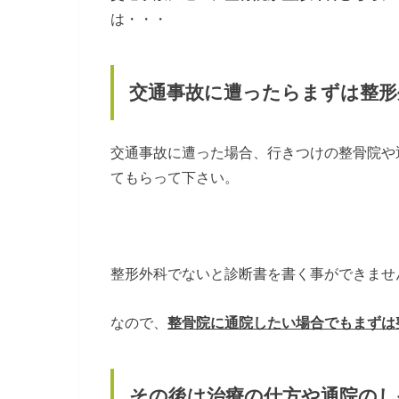
は・・・
交通事故に遭ったらまずは整形
交通事故に遭った場合、行きつけの整骨院や
てもらって下さい。
整形外科でないと診断書を書く事ができませ
なので、
整骨院に通院したい場合でもまずは
その後は治療の仕方や通院のし