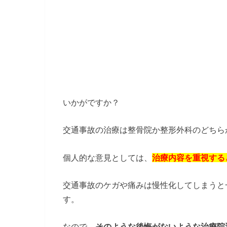
いかがですか？
交通事故の治療は整骨院か整形外科のどちら
個人的な意見としては、
治療内容を重視する
交通事故のケガや痛みは慢性化してしまうと
す。
なので、
そのような後悔がないような治療院