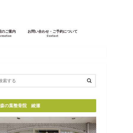
院のご案内
お問い合わせ・ご予約について
ormation
Contact
森の葉整骨院 綾瀬