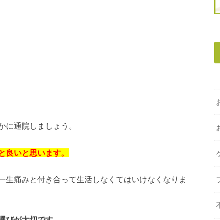
かに通院しましょう。
と良いと思います。
一生痛みと付き合って生活しなくてはいけなくなりま
選びが大切です。