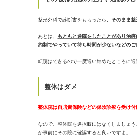
整形外科で診断書をもらったら、
そのまま整
あとは、
もともと通院をしたことがあり治療
約制でやっていて待ち時間が少ないなどのご
転院はできるので一度通い始めたところに通
整体はダメ
整体院は自賠責保険などの保険診療を受け付
なので、整体院を選択肢にはなくしましょう
か事前にその院に確認すると良いですよ。