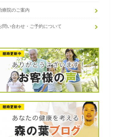
治療院のご案内
お問い合わせ・ご予約について