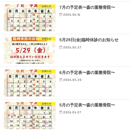
お知らせ
7月の予定表〜森の葉整骨院〜
2026.06.16
お知らせ
5月29日(金)臨時休診のお知らせ
2026.05.27
お知らせ
6月の予定表〜森の葉整骨院〜
2026.05.20
お知らせ
5月の予定表〜森の葉整骨院〜
2026.04.27