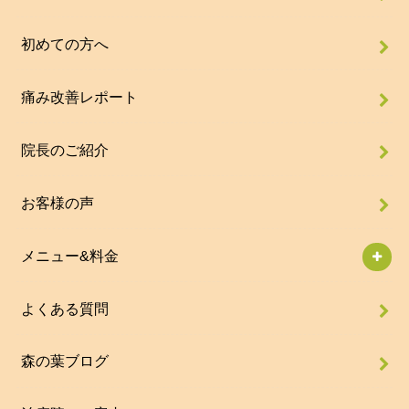
初めての方へ
痛み改善レポート
院長のご紹介
お客様の声
メニュー&料金
よくある質問
森の葉ブログ