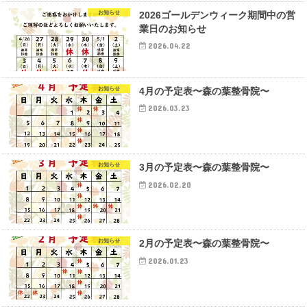
お知らせ
2026ゴールデンウィーク期間中の営
業日のお知らせ
2026.04.22
お知らせ
4月の予定表〜森の葉整骨院〜
2026.03.23
お知らせ
3月の予定表〜森の葉整骨院〜
2026.02.20
お知らせ
2月の予定表〜森の葉整骨院〜
2026.01.23