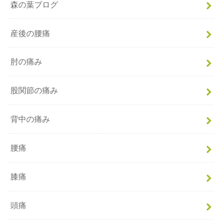
森の葉ブログ
産後の腰痛
肘の痛み
股関節の痛み
背中の痛み
腰痛
膝痛
頭痛