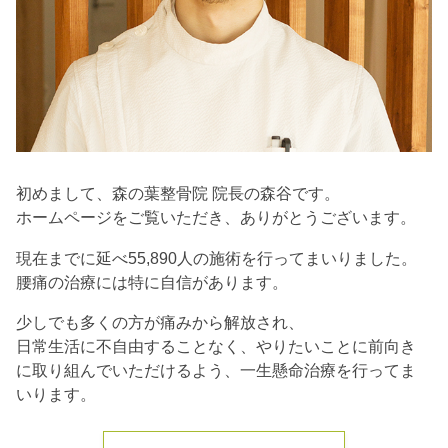
初めまして、森の葉整骨院 院長の森谷です。
ホームページをご覧いただき、ありがとうございます。
現在までに延べ55,890人の施術を行ってまいりました。
腰痛の治療には特に自信があります。
少しでも多くの方が痛みから解放され、
日常生活に不自由することなく、やりたいことに前向き
に取り組んでいただけるよう、一生懸命治療を行ってま
いります。