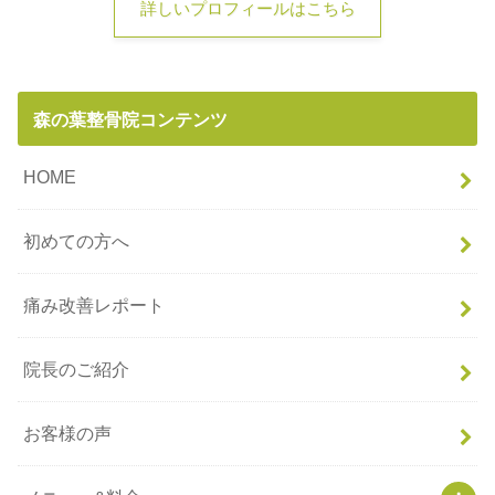
詳しいプロフィールはこちら
森の葉整骨院コンテンツ
HOME
初めての方へ
痛み改善レポート
院長のご紹介
お客様の声