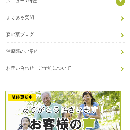
メニュー&料金
よくある質問
森の葉ブログ
治療院のご案内
お問い合わせ・ご予約について