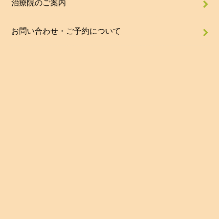
治療院のご案内
お問い合わせ・ご予約について