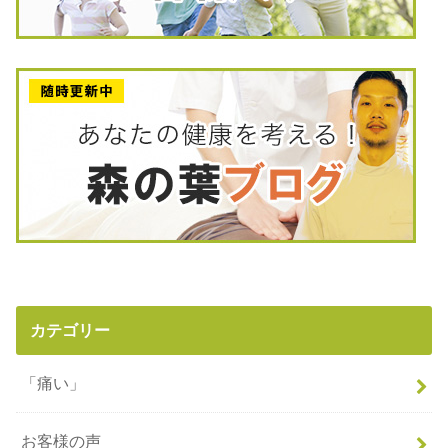
カテゴリー
「痛い」
お客様の声