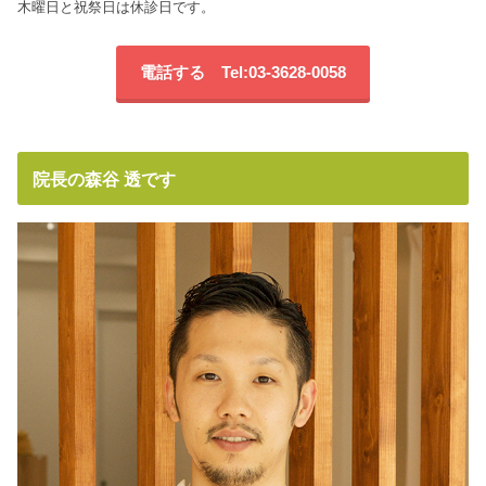
木曜日と祝祭日は休診日です。
電話する Tel:03-3628-0058
院長の森谷 透です