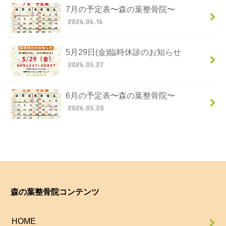
7月の予定表〜森の葉整骨院〜
2026.06.16
5月29日(金)臨時休診のお知らせ
2026.05.27
6月の予定表〜森の葉整骨院〜
2026.05.20
森の葉整骨院コンテンツ
HOME