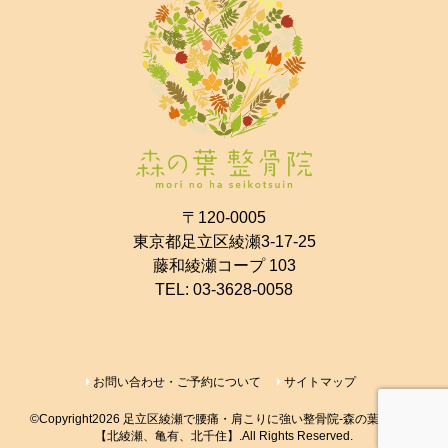
〒120-0005
東京都足立区綾瀬3-17-25
藤和綾瀬コープ 103
TEL:
03-3628-0058
お問い合わせ・ご予約について
サイトマップ
©Copyright2026
足立区綾瀬で腰痛・肩こりに強い整骨院-森の葉整骨院-
【北綾瀬、亀有、北千住】
.All Rights Reserved.