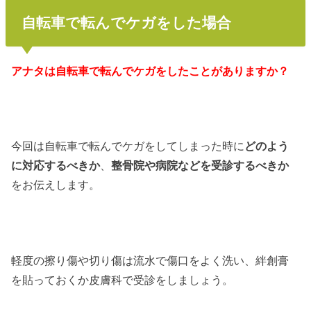
自転車で転んでケガをした場合
アナタは自転車で転んでケガをしたことがありますか？
今回は自転車で転んでケガをしてしまった時に
どのよう
に対応するべきか
、
整骨院や病院などを受診するべきか
をお伝えします。
軽度の擦り傷や切り傷は流水で傷口をよく洗い、絆創膏
を貼っておくか皮膚科で受診をしましょう。