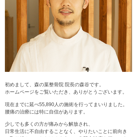
初めまして、森の葉整骨院 院長の森谷です。
ホームページをご覧いただき、ありがとうございます。
現在までに延べ55,890人の施術を行ってまいりました。
腰痛の治療には特に自信があります。
少しでも多くの方が痛みから解放され、
日常生活に不自由することなく、やりたいことに前向き