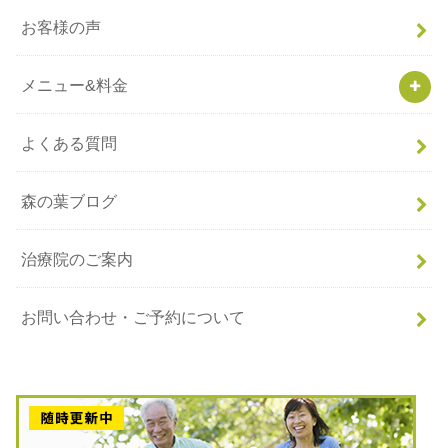
お客様の声
メニュー&料金
よくある質問
森の葉ブログ
治療院のご案内
お問い合わせ・ご予約について