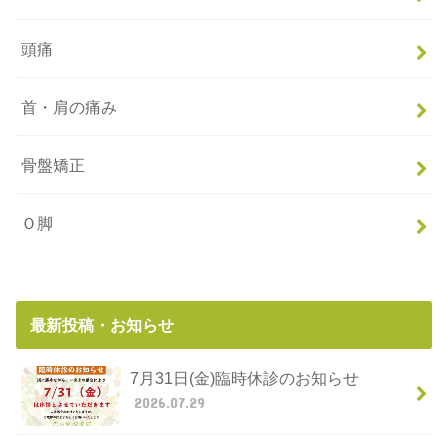
頭痛
首・肩の痛み
骨盤矯正
Ｏ脚
最新投稿・お知らせ
7月31日(金)臨時休診のお知らせ
2026.07.29