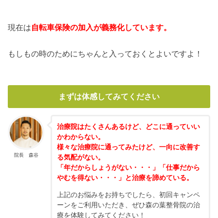
現在は
自転車保険の加入が義務化しています。
もしもの時のためにちゃんと入っておくとよいですよ！
まずは体感してみてください
治療院はたくさんあるけど、どこに通っていい
かわからない。
様々な治療院に通ってみたけど、一向に改善す
院長 森谷
る気配がない。
「年だからしょうがない・・・」「仕事だから
やむを得ない・・・」と治療を諦めている。
上記のお悩みをお持ちでしたら、初回キャンペ
ーンをご利用いただき、ぜひ森の葉整骨院の治
療を体験してみてください！