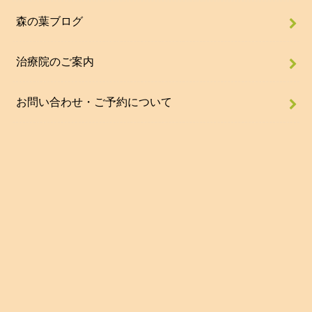
森の葉ブログ
治療院のご案内
お問い合わせ・ご予約について