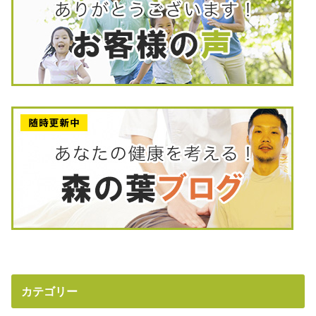
カテゴリー