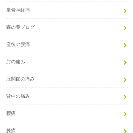
坐骨神経痛
森の葉ブログ
産後の腰痛
肘の痛み
股関節の痛み
背中の痛み
腰痛
膝痛