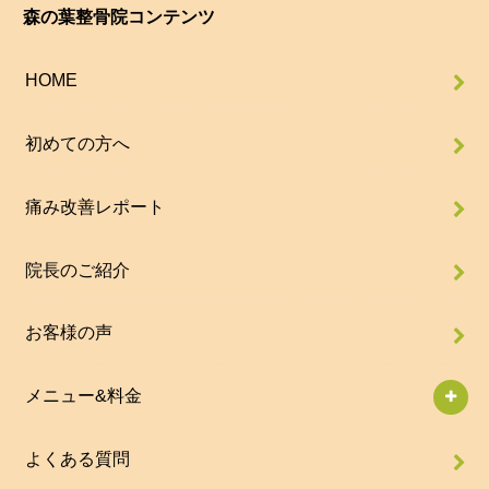
森の葉整骨院コンテンツ
HOME
初めての方へ
痛み改善レポート
院長のご紹介
お客様の声
メニュー&料金
よくある質問