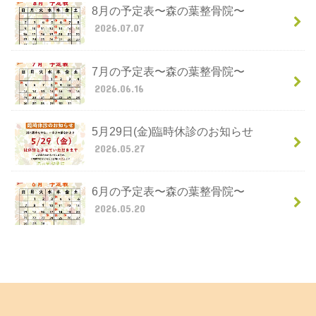
8月の予定表〜森の葉整骨院〜
2026.07.07
7月の予定表〜森の葉整骨院〜
2026.06.16
5月29日(金)臨時休診のお知らせ
2026.05.27
6月の予定表〜森の葉整骨院〜
2026.05.20