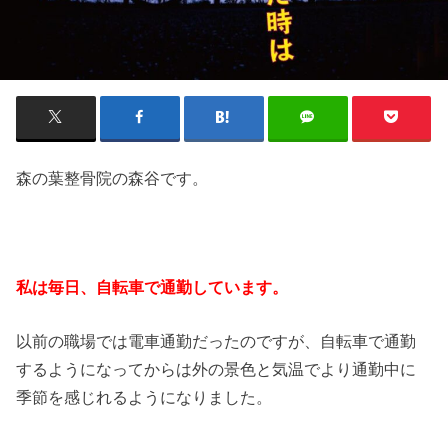
森の葉整骨院の森谷です。
私は毎日、自転車で通勤しています。
以前の職場では電車通勤だったのですが、自転車で通勤
するようになってからは外の景色と気温でより通勤中に
季節を感じれるようになりました。