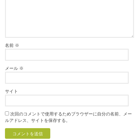
名前
※
メール
※
サイト
次回のコメントで使用するためブラウザーに自分の名前、メー
ルアドレス、サイトを保存する。