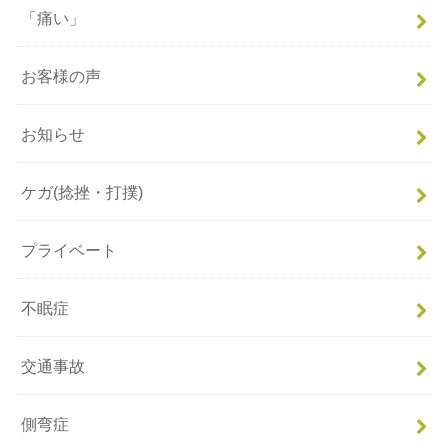
「痛い」
お客様の声
お知らせ
ケガ(捻挫・打撲)
プライベート
不眠症
交通事故
側弯症