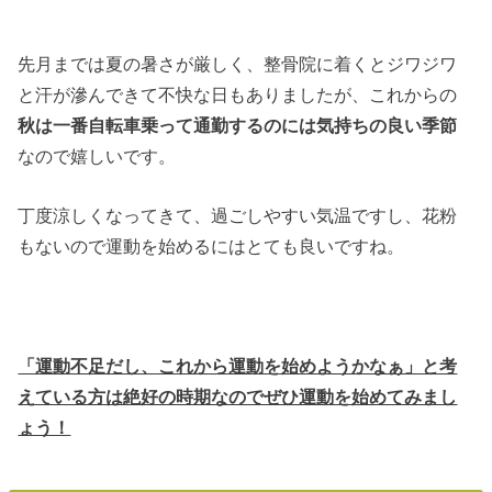
先月までは夏の暑さが厳しく、整骨院に着くとジワジワ
と汗が滲んできて不快な日もありましたが、これからの
秋は一番自転車乗って通勤するのには気持ちの良い季節
なので嬉しいです。
丁度涼しくなってきて、過ごしやすい気温ですし、花粉
もないので運動を始めるにはとても良いですね。
「運動不足だし、これから運動を始めようかなぁ」と考
えている方は絶好の時期なのでぜひ運動を始めてみまし
ょう！