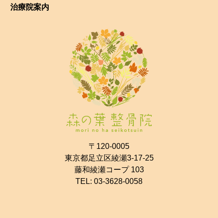
治療院案内
〒120-0005
東京都足立区綾瀬3-17-25
藤和綾瀬コープ 103
TEL:
03-3628-0058