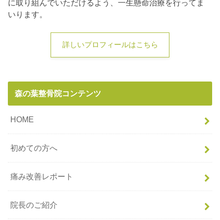
に取り組んでいただけるよう、一生懸命治療を行ってま
いります。
詳しいプロフィールはこちら
森の葉整骨院コンテンツ
HOME
初めての方へ
痛み改善レポート
院長のご紹介