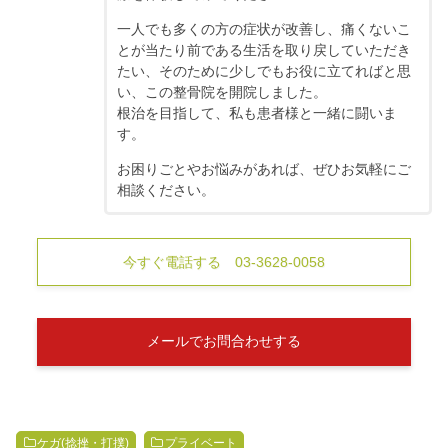
一人でも多くの方の症状が改善し、痛くないこ
とが当たり前である生活を取り戻していただき
たい、そのために少しでもお役に立てればと思
い、この整骨院を開院しました。
根治を目指して、私も患者様と一緒に闘いま
す。
お困りごとやお悩みがあれば、ぜひお気軽にご
相談ください。
今すぐ電話する 03-3628-0058
メールでお問合わせする
ケガ(捻挫・打撲)
プライベート