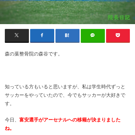
森の葉整骨院の森谷です。
知っている方もいると思いますが、私は学生時代ずっと
サッカーをやっていたので、今でもサッカーが大好きで
す。
今日、
富安選手がアーセナルへの移籍が決まりました
ね。