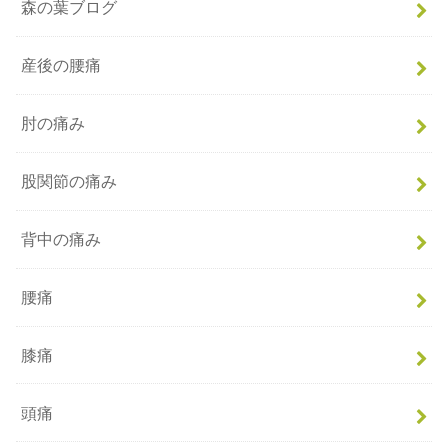
森の葉ブログ
産後の腰痛
肘の痛み
股関節の痛み
背中の痛み
腰痛
膝痛
頭痛