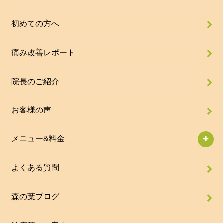
初めての方へ
痛み改善レポート
院長のご紹介
お客様の声
メニュー&料金
よくある質問
森の葉ブログ