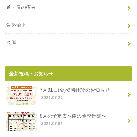
首・肩の痛み
骨盤矯正
Ｏ脚
最新投稿・お知らせ
7月31日(金)臨時休診のお知らせ
2026.07.29
8月の予定表〜森の葉整骨院〜
2026.07.07