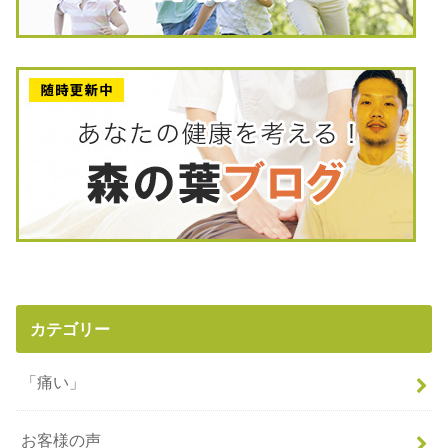
カテゴリー
「痛い」
お客様の声