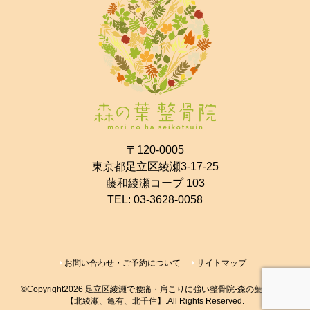
〒120-0005
東京都足立区綾瀬3-17-25
藤和綾瀬コープ 103
TEL:
03-3628-0058
お問い合わせ・ご予約について
サイトマップ
©Copyright2026
足立区綾瀬で腰痛・肩こりに強い整骨院-森の葉整骨院-
【北綾瀬、亀有、北千住】
.All Rights Reserved.