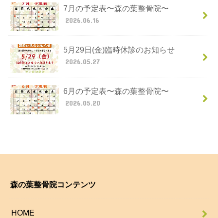
7月の予定表〜森の葉整骨院〜
2026.06.16
5月29日(金)臨時休診のお知らせ
2026.05.27
6月の予定表〜森の葉整骨院〜
2026.05.20
森の葉整骨院コンテンツ
HOME