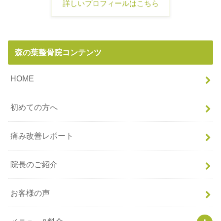
詳しいプロフィールはこちら
森の葉整骨院コンテンツ
HOME
初めての方へ
痛み改善レポート
院長のご紹介
お客様の声