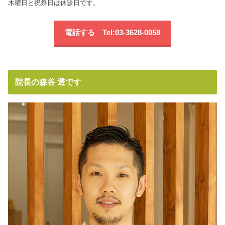
木曜日と祝祭日は休診日です。
電話する Tel:03-3628-0058
院長の森谷 透です