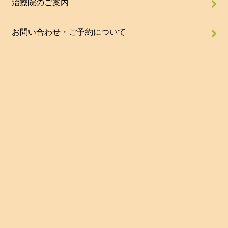
治療院のご案内
お問い合わせ・ご予約について