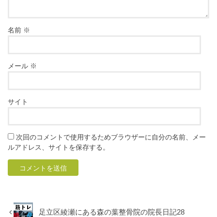
名前
※
メール
※
サイト
次回のコメントで使用するためブラウザーに自分の名前、メー
ルアドレス、サイトを保存する。
足立区綾瀬にある森の葉整骨院の院長日記28