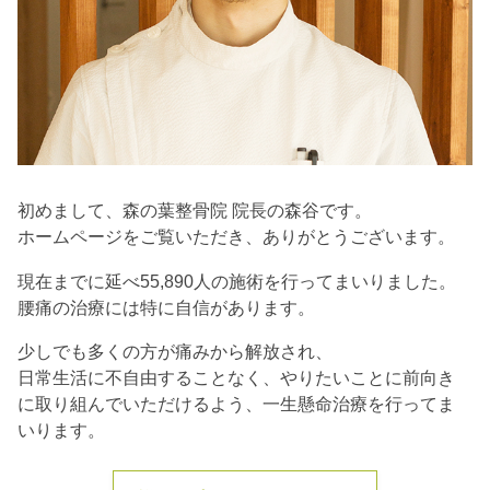
初めまして、森の葉整骨院 院長の森谷です。
ホームページをご覧いただき、ありがとうございます。
現在までに延べ55,890人の施術を行ってまいりました。
腰痛の治療には特に自信があります。
少しでも多くの方が痛みから解放され、
日常生活に不自由することなく、やりたいことに前向き
に取り組んでいただけるよう、一生懸命治療を行ってま
いります。