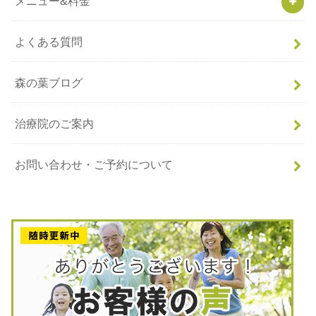
メニュー&料金
よくある質問
森の葉ブログ
治療院のご案内
お問い合わせ・ご予約について