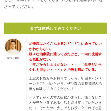
さってください。
まずは体感してみてください
治療院はたくさんあるけど、どこに通っていい
かわからない。
様々な治療院に通ってみたけど、一向に改善す
院長 森谷
る気配がない。
「年だからしょうがない・・・」「仕事だから
やむを得ない・・・」と治療を諦めている。
上記のお悩みをお持ちでしたら、初回キャンペ
ーンをご利用いただき、ぜひ森の葉整骨院の治
療を体験してみてください！
一人でも多くの方の症状が改善し、痛くないこ
とが当たり前である生活を取り戻していただき
たい、そのために少しでもお役に立てればと思