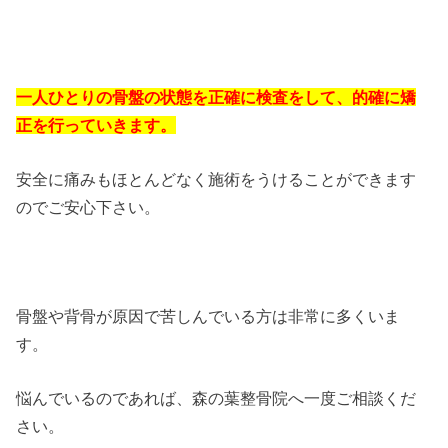
一人ひとりの骨盤の状態を正確に検査をして、的確に矯
正を行っていきます。
安全に痛みもほとんどなく施術をうけることができます
のでご安心下さい。
骨盤や背骨が原因で苦しんでいる方は非常に多くいま
す。
悩んでいるのであれば、森の葉整骨院へ一度ご相談くだ
さい。