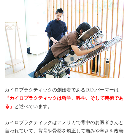
カイロプラクティックの創始者であるD.D.パーマーは
『カイロプラクティックは哲学、科学、そして芸術であ
る』
と述べています。
カイロプラクティックはアメリカで背中のお医者さんと
言われていて、背骨や骨盤を矯正して痛みや辛さを改善