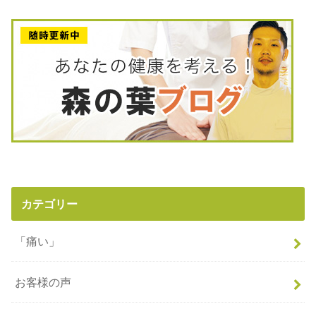
カテゴリー
「痛い」
お客様の声