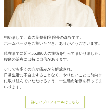
初めまして、森の葉整骨院 院長の森谷です。
ホームページをご覧いただき、ありがとうございます。
現在までに延べ55,890人の施術を行ってまいりました。
腰痛の治療には特に自信があります。
少しでも多くの方が痛みから解放され、
日常生活に不自由することなく、やりたいことに前向き
に取り組んでいただけるよう、一生懸命治療を行ってま
いります。
詳しいプロフィールはこちら