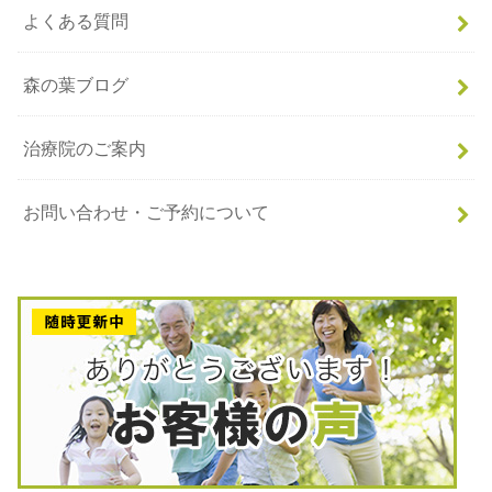
よくある質問
森の葉ブログ
治療院のご案内
お問い合わせ・ご予約について