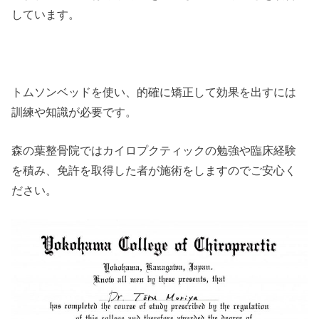
しています。
トムソンベッドを使い、的確に矯正して効果を出すには
訓練や知識が必要です。
森の葉整骨院ではカイロプクティックの勉強や臨床経験
を積み、免許を取得した者が施術をしますのでご安心く
ださい。