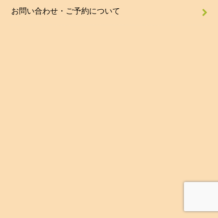
お問い合わせ・ご予約について