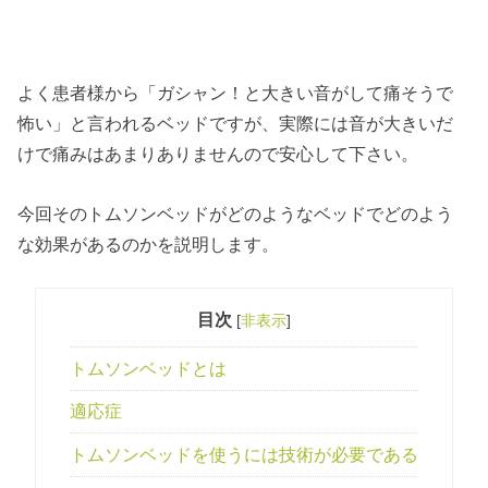
よく患者様から「ガシャン！と大きい音がして痛そうで
怖い」と言われるベッドですが、実際には音が大きいだ
けで痛みはあまりありませんので安心して下さい。
今回そのトムソンベッドがどのようなベッドでどのよう
な効果があるのかを説明します。
目次
[
非表示
]
トムソンベッドとは
適応症
トムソンベッドを使うには技術が必要である