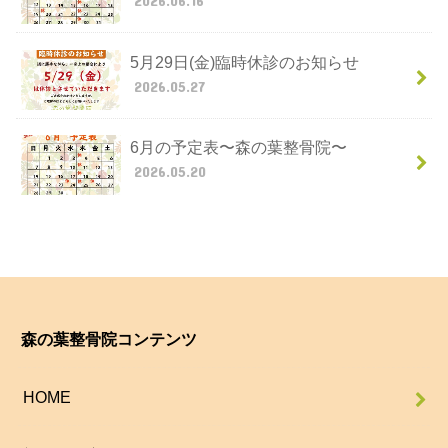
2026.06.16
5月29日(金)臨時休診のお知らせ
2026.05.27
6月の予定表〜森の葉整骨院〜
2026.05.20
森の葉整骨院コンテンツ
HOME