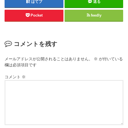
はてブ
送る
Pocket
feedly
コメントを残す
メールアドレスが公開されることはありません。
※
が付いている
欄は必須項目です
コメント
※