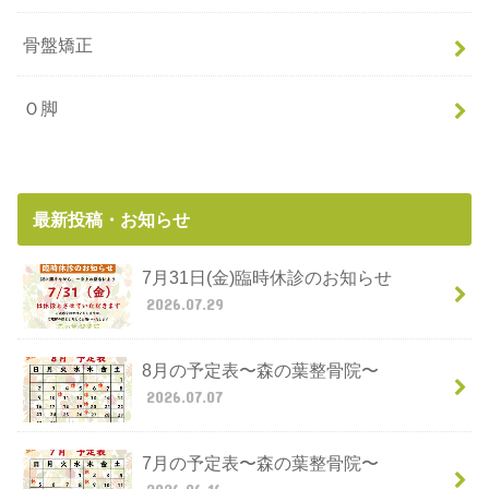
骨盤矯正
Ｏ脚
最新投稿・お知らせ
7月31日(金)臨時休診のお知らせ
2026.07.29
8月の予定表〜森の葉整骨院〜
2026.07.07
7月の予定表〜森の葉整骨院〜