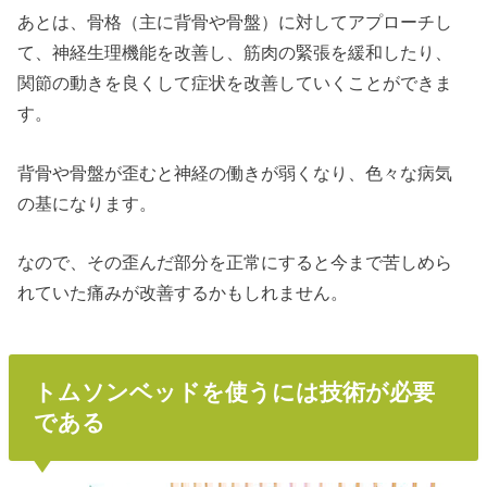
あとは、骨格（主に背骨や骨盤）に対してアプローチし
て、神経生理機能を改善し、筋肉の緊張を緩和したり、
関節の動きを良くして症状を改善していくことができま
す。
背骨や骨盤が歪むと神経の働きが弱くなり、色々な病気
の基になります。
なので、その歪んだ部分を正常にすると今まで苦しめら
れていた痛みが改善するかもしれません。
トムソンベッドを使うには技術が必要
である