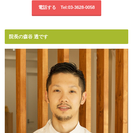
電話する Tel:03-3628-0058
院長の森谷 透です