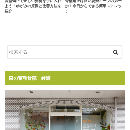
骨盤矯正で正しい姿勢を手に入れ
骨盤矯正は良い姿勢キープの第一
よう！ゆがみの原因と改善方法を
歩！今日からできる簡単ストレッ
紹介
チ
森の葉整骨院 綾瀬