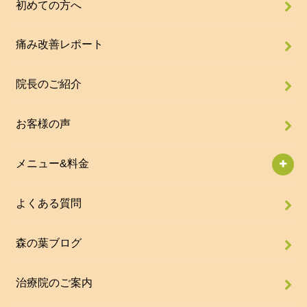
初めての方へ
痛み改善レポート
院長のご紹介
お客様の声
メニュー&料金
よくある質問
森の葉ブログ
治療院のご案内