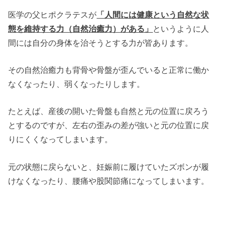
医学の父ヒポクラテスが
「人間には健康という自然な状
態を維持する力（自然治癒力）がある」
というように人
間には自分の身体を治そうとする力が皆あります。
その自然治癒力も背骨や骨盤が歪んでいると正常に働か
なくなったり、弱くなったりします。
たとえば、産後の開いた骨盤も自然と元の位置に戻ろう
とするのですが、左右の歪みの差が強いと元の位置に戻
りにくくなってしまいます。
元の状態に戻らないと、妊娠前に履けていたズボンが履
けなくなったり、腰痛や股関節痛になってしまいます。