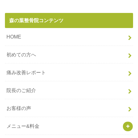
森の葉整骨院コンテンツ
HOME
初めての方へ
痛み改善レポート
院長のご紹介
お客様の声
メニュー&料金