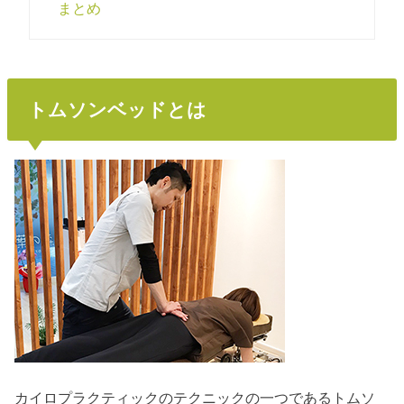
まとめ
トムソンベッドとは
カイロプラクティックのテクニックの一つであるトムソ