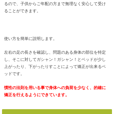
るので、子供からご年配の方まで無理なく安心して受け
ることができます。
使い方を簡単に説明します。
左右の足の長さを確認し、問題のある身体の部位を特定
し、そこに対してガシャン！ガシャン！とベッドが少し
上がったり、下がったりすことによって矯正が出来るベ
ッドです。
慣性の法則を用いる事で身体への負荷を少なく、的確に
矯正を行えるようにできています。