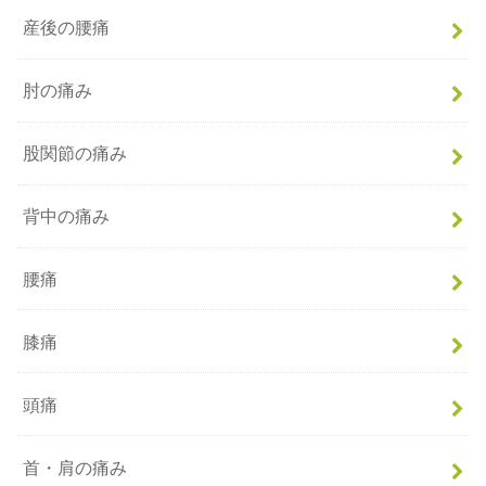
産後の腰痛
肘の痛み
股関節の痛み
背中の痛み
腰痛
膝痛
頭痛
首・肩の痛み