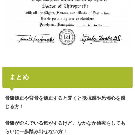
まとめ
骨盤矯正や背骨を矯正すると聞くと抵抗感や恐怖心を感
じる方！
骨盤が歪んでいる気がするけど、なかなか治療をしても
らいに一歩踏み出せない方！