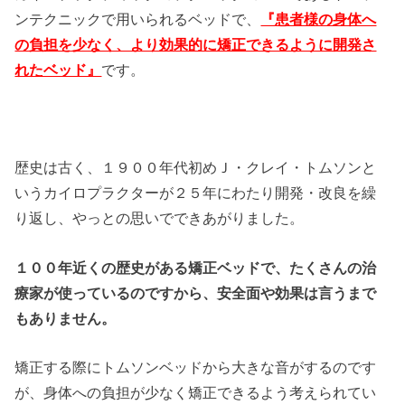
ンテクニックで用いられるベッドで、
『
患者様の身体へ
の負担を少なく、より効果的に矯正できるように開発さ
れたベッド』
です。
歴史は古く、１９００年代初めＪ・クレイ・トムソンと
いうカイロプラクターが２５年にわたり開発・改良を繰
り返し、やっとの思いでできあがりました。
１００年近くの歴史がある矯正ベッドで、たくさんの治
療家が使っているのですから、安全面や効果は言うまで
もありません。
矯正する際にトムソンベッドから大きな音がするのです
が、身体への負担が少なく矯正できるよう考えられてい