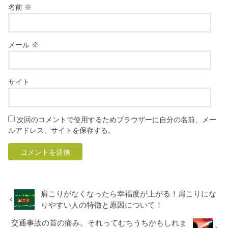
名前
※
メール
※
サイト
次回のコメントで使用するためブラウザーに自分の名前、メー
ルアドレス、サイトを保存する。
肩こりがなくなったら幸福度が上がる！肩こりにな
りやすい人の特徴と原因について！
交通事故の首の痛み。それってむちうちかもしれま