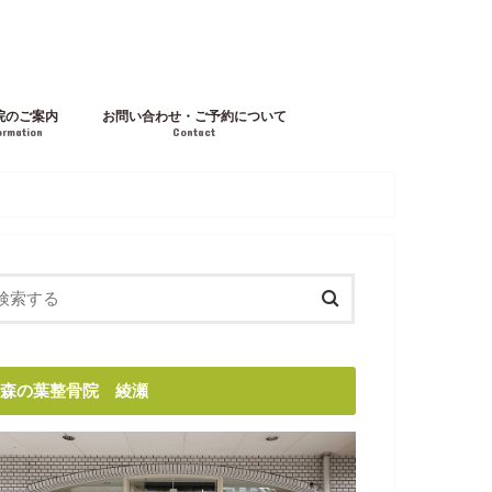
院のご案内
お問い合わせ・ご予約について
ormation
Contact
森の葉整骨院 綾瀬