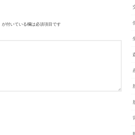
※
が付いている欄は必須項目です