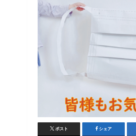
ポスト
シェア