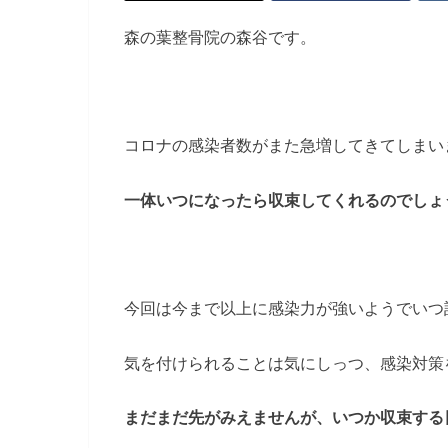
森の葉整骨院の森谷です。
コロナの感染者数がまた急増してきてしまい
一体いつになったら収束してくれるのでしょ
今回は今まで以上に感染力が強いようでいつ
気を付けられることは気にしっつ、感染対策
まだまだ先がみえませんが、いつか収束する