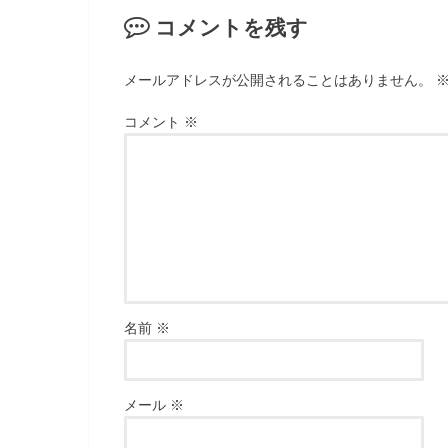
コメントを残す
メールアドレスが公開されることはありません。
コメント
※
名前
※
メール
※