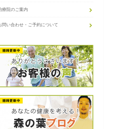
治療院のご案内
お問い合わせ・ご予約について