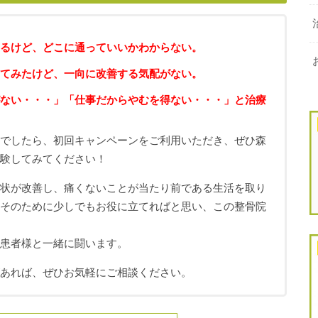
るけど、どこに通っていいかわからない。
てみたけど、一向に改善する気配がない。
ない・・・」「仕事だからやむを得ない・・・」と治療
ちでしたら、初回キャンペーンをご利用いただき、ぜひ森
体験してみてください！
症状が改善し、痛くないことが当たり前である生活を取り
、そのために少しでもお役に立てればと思い、この整骨院
も患者様と一緒に闘います。
があれば、ぜひお気軽にご相談ください。