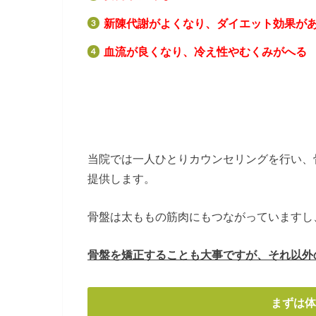
新陳代謝がよくなり、ダイエット効果が
血流が良くなり、冷え性やむくみがへる
当院では一人ひとりカウンセリングを行い、
提供します。
骨盤は太ももの筋肉にもつながっていますし
骨盤を矯正することも大事ですが、それ以外
まずは体