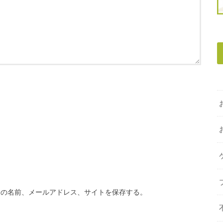
分の名前、メールアドレス、サイトを保存する。