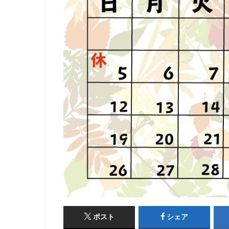
ポスト
シェア