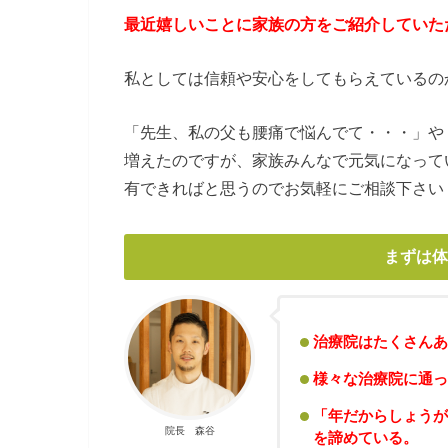
最近嬉しいことに家族の方をご紹介していた
私としては信頼や安心をしてもらえているの
「先生、私の父も腰痛で悩んでて・・・」や
増えたのですが、家族みんなで元気になって
有できればと思うのでお気軽にご相談下さい
まずは体
治療院はたくさんあ
様々な治療院に通っ
「年だからしょうが
院長 森谷
を諦めている。