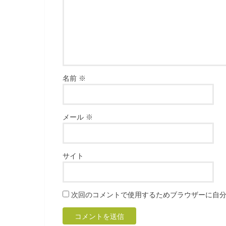
名前
※
メール
※
サイト
次回のコメントで使用するためブラウザーに自