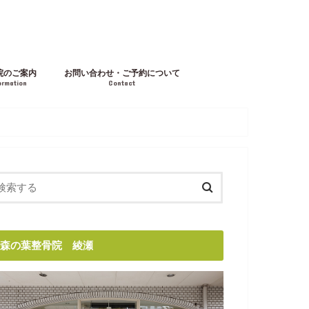
院のご案内
お問い合わせ・ご予約について
ormation
Contact
森の葉整骨院 綾瀬