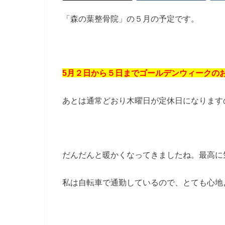
「森の葉整骨院」の５月の予定です。
5月２日から５日までゴールデンウィークの
あとは通常どおり木曜日が定休日になります
だんだんと暖かくなってきましたね。最高に
私は自転車で通勤しているので、とても心地