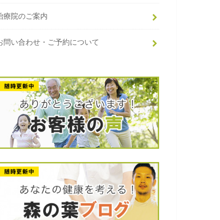
治療院のご案内
お問い合わせ・ご予約について