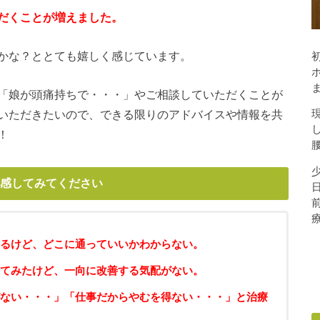
だくことが増えました。
かな？ととても嬉しく感じています。
「娘が頭痛持ちで・・・」やご相談していただくことが
いただきたいので、できる限りのアドバイスや情報を共
！
感してみてください
るけど、どこに通っていいかわからない。
てみたけど、一向に改善する気配がない。
ない・・・」「仕事だからやむを得ない・・・」と治療