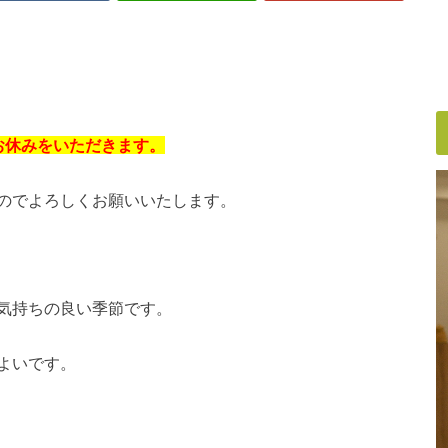
お休みをいただきます。
のでよろしくお願いいたします。
気持ちの良い季節です。
よいです。