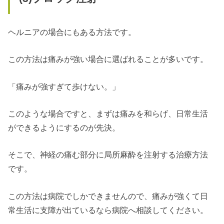
ヘルニアの場合にもある方法です。
この方法は痛みが強い場合に選ばれることが多いです。
「痛みが強すぎて歩けない。」
このような場合ですと、まずは痛みを和らげ、日常生活
ができるようにするのが先決。
そこで、神経の痛む部分に局所麻酔を注射する治療方法
です。
この方法は病院でしかできませんので、痛みが強くて日
常生活に支障が出ているなら病院へ相談してください。