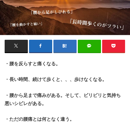
・腰を反らすと痛くなる。
・長い時間、続けて歩くと、、、歩けなくなる。
・腰から足まで痛みがある。そして、ビリビリと気持ち
悪いシビレがある。
・ただの腰痛とは何となく違う。