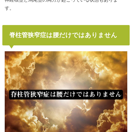
す。
脊柱管狭窄症は腰だけではありません