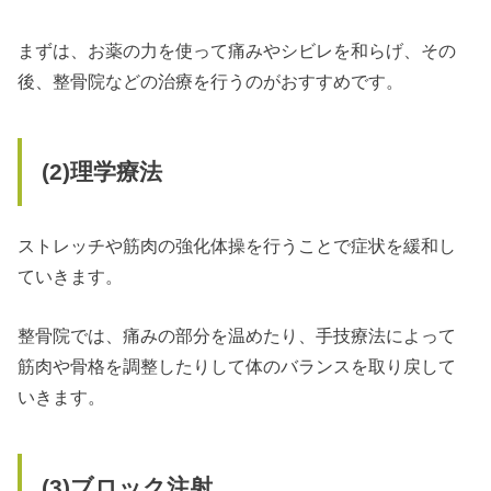
まずは、お薬の力を使って痛みやシビレを和らげ、その
後、整骨院などの治療を行うのがおすすめです。
(2)
理学療法
ストレッチや筋肉の強化体操を行うことで症状を緩和し
ていきます。
整骨院では、痛みの部分を温めたり、手技療法によって
筋肉や骨格を調整したりして体のバランスを取り戻して
いきます。
(3)
ブロック注射