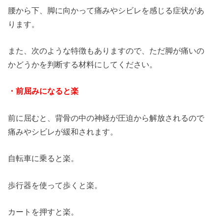
腰から下、脚に向かって痛みやシビレを感じる症状があ
ります。
また、次のような特徴もありますので、ただ脚が痛いの
かどうかを判断する材料にしてください。
・前屈みになると楽
前に屈むと、背骨の中の神経が圧迫から解放されるので
痛みやシビレが緩和されます。
自転車に乗ると楽。
歩行器を使って歩くと楽。
カートを押すと楽。