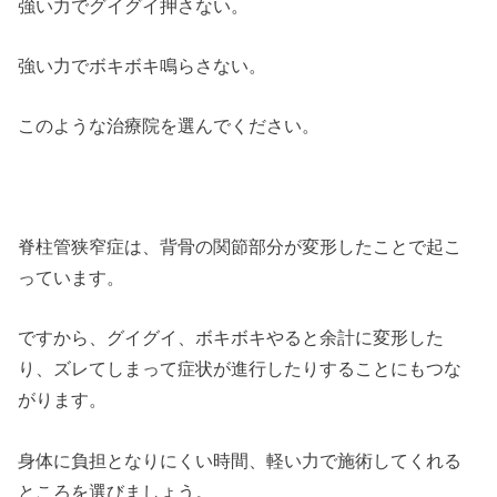
強い力でグイグイ押さない。
強い力でボキボキ鳴らさない。
このような治療院を選んでください。
脊柱管狭窄症は、背骨の関節部分が変形したことで起こ
っています。
ですから、グイグイ、ボキボキやると余計に変形した
り、ズレてしまって症状が進行したりすることにもつな
がります。
身体に負担となりにくい時間、軽い力で施術してくれる
ところを選びましょう。