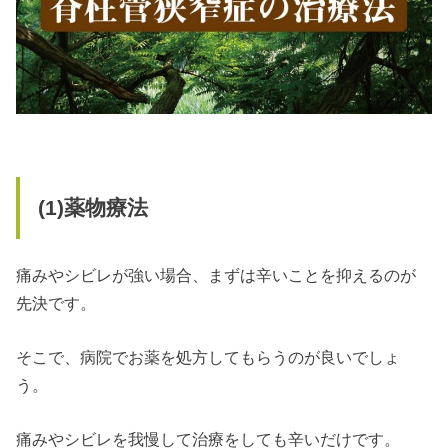
(1)
薬物療法
痛みやシビレが強い場合、まずは辛いことを抑えるのが
先決です。
そこで、病院でお薬を処方してもらうのが良いでしょ
う。
痛みやシビレを我慢して治療をしても辛いだけです。