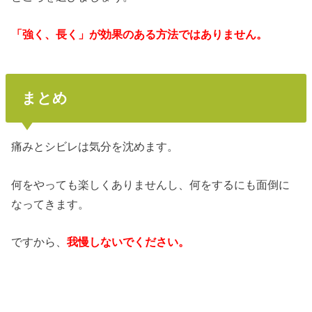
「強く、長く」が効果のある方法ではありません。
まとめ
痛みとシビレは気分を沈めます。
何をやっても楽しくありませんし、何をするにも面倒に
なってきます。
ですから、
我慢しないでください。