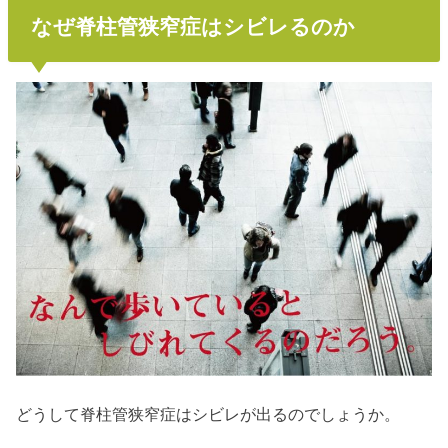
なぜ脊柱管狭窄症はシビレるのか
どうして脊柱管狭窄症はシビレが出るのでしょうか。