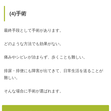
(4)
手術
最終手段として手術があります。
どのような方法でも効果がない。
痛みやシビレが治まらず、歩くことも難しい。
排尿・排便にも障害が出てきて、日常生活を送ることが
難しい。
そんな場合に手術が選ばれます。