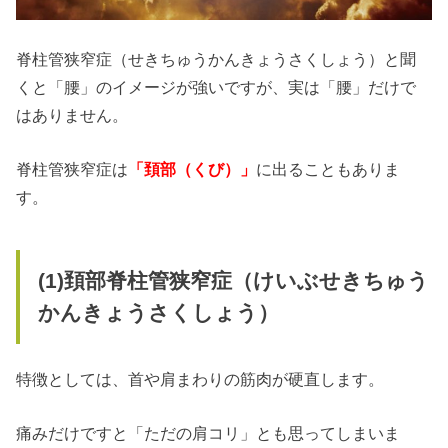
脊柱管狭窄症（せきちゅうかんきょうさくしょう）と聞
くと「腰」のイメージが強いですが、実は「腰」だけで
はありません。
脊柱管狭窄症は
「頚部（くび）」
に出ることもありま
す。
(1)
頚部脊柱管狭窄症（けいぶせきちゅう
かんきょうさくしょう）
特徴としては、首や肩まわりの筋肉が硬直します。
痛みだけですと「ただの肩コリ」とも思ってしまいま