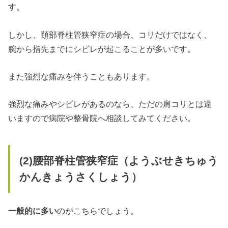
す。
しかし、頚部脊柱管狭窄症の場合、コリだけではなく、
腕から指先までにシビレが起こることが多いです。
また強烈な痛みを伴うこともあります。
強烈な痛みやシビレがあるのなら、ただの肩コリとは違
いますので病院や整骨院へ相談してみてください。
(2)腰部脊柱管狭窄症（ようぶせきちゅう
かんきょうさくしょう）
一般的に多い
のがこちらでしょう。