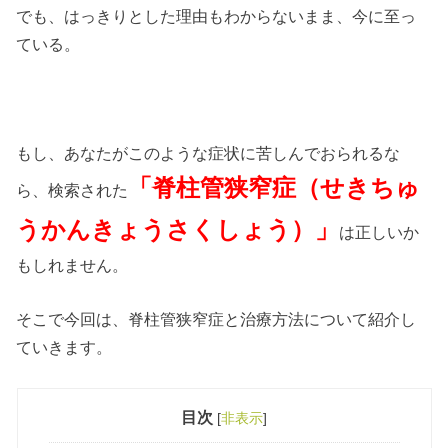
でも、はっきりとした理由もわからないまま、今に至っ
ている。
もし、あなたがこのような症状に苦しんでおられるな
「脊柱管狭窄症（せきちゅ
ら、検索された
うかんきょうさくしょう）」
は正しいか
もしれません。
そこで今回は、脊柱管狭窄症と治療方法について紹介し
ていきます。
目次
[
非表示
]