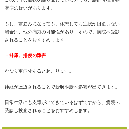
窄症の疑いがあります。
もし、前屈みになっても、休憩しても症状が回復しない
場合は、他の病気の可能性がありますので、病院へ受診
されることをおすすめします。
・排尿、排便の障害
かなり重症化すると起こります。
神経が圧迫されることで膀胱や腸へ影響が出てきます。
日常生活にも支障が出てきているはずですから、病院へ
受診し検査されることをおすすめします。