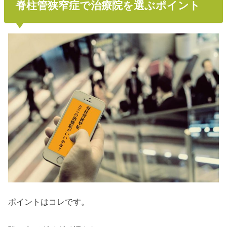
脊柱管狭窄症で治療院を選ぶポイント
ポイントはコレです。