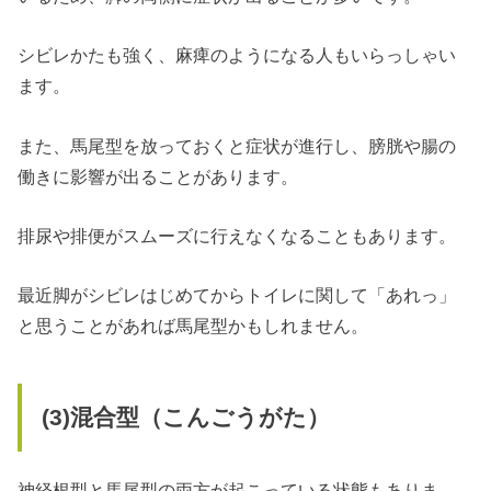
シビレかたも強く、麻痺のようになる人もいらっしゃい
ます。
また、馬尾型を放っておくと症状が進行し、膀胱や腸の
働きに影響が出ることがあります。
排尿や排便がスムーズに行えなくなることもあります。
最近脚がシビレはじめてからトイレに関して「あれっ」
と思うことがあれば馬尾型かもしれません。
(3)
混合型（こんごうがた）
神経根型と馬尾型の両方が起こっている状態もありま