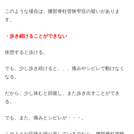
このような場合は、腰部脊柱管狭窄症の疑いがありま
す。
・歩き続けることができない
休憩すると歩ける。
でも、少し歩き続けると、、、痛みやシビレで動けなく
なる。
だから、少し休むと回復し、また歩き出すことができ
る。
でも、また、痛みとシビレが・・・。
このような症状を繰り返しているのなら、腰部脊柱管狭