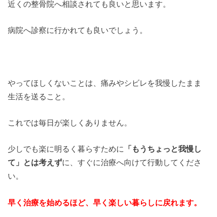
近くの整骨院へ相談されても良いと思います。
病院へ診察に行かれても良いでしょう。
やってほしくないことは、痛みやシビレを我慢したまま
生活を送ること。
これでは毎日が楽しくありません。
少しでも楽に明るく暮らすために
「もうちょっと我慢し
て」とは考えず
に、すぐに治療へ向けて行動してくださ
い。
早く治療を始めるほど、早く楽しい暮らしに戻れます。