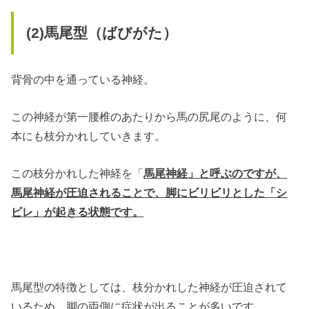
(2)
馬尾型（ばびがた）
背骨の中を通っている神経。
この神経が第一腰椎のあたりから馬の尻尾のように、何
本にも枝分かれしていきます。
この枝分かれした神経を「
馬尾神経」と呼ぶのですが、
馬尾神経が圧迫されることで、脚にビリビリとした「シ
ビレ」が起きる状態です。
馬尾型の特徴としては、枝分かれした神経が圧迫されて
いるため、脚の両側に症状が出ることが多いです。