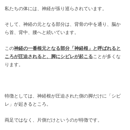
私たちの体には、神経が張り巡らされています。
そして、神経の元となる部分は、背骨の中を通り、脳か
ら首、背中、腰へと続いています。
この
神経の一番根元となる部分「神経根」と呼ばれると
ころが圧迫されると、脚にシビレが起こる
ことが多くな
ります。
特徴としては、神経根が圧迫された側の脚だけに「シビ
レ」が起きるところ。
両足ではなく、片側だけというのが特徴です。