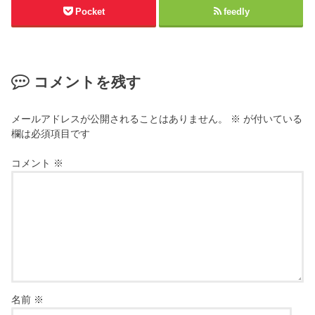
Pocket
feedly
コメントを残す
メールアドレスが公開されることはありません。
※
が付いている
欄は必須項目です
コメント
※
名前
※