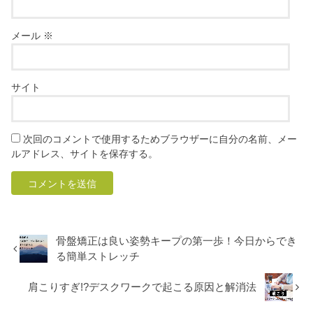
メール
※
サイト
次回のコメントで使用するためブラウザーに自分の名前、メー
ルアドレス、サイトを保存する。
骨盤矯正は良い姿勢キープの第一歩！今日からでき
る簡単ストレッチ
肩こりすぎ!?デスクワークで起こる原因と解消法