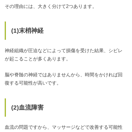
その理由には、大きく分けて2つあります。
(1)
末梢神経
神経組織が圧迫などによって損傷を受けた結果、シビレ
が起こることが多くあります。
脳や脊髄の神経ではありませんから、時間をかければ回
復する可能性が高いです。
(2)
血流障害
血流の問題ですから、マッサージなどで改善する可能性