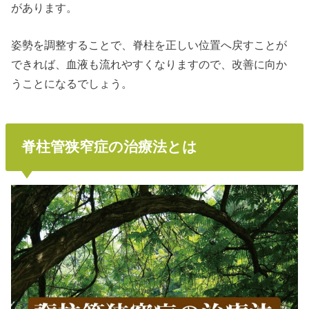
があります。
姿勢を調整することで、脊柱を正しい位置へ戻すことが
できれば、血液も流れやすくなりますので、改善に向か
うことになるでしょう。
脊柱管狭窄症の治療法とは