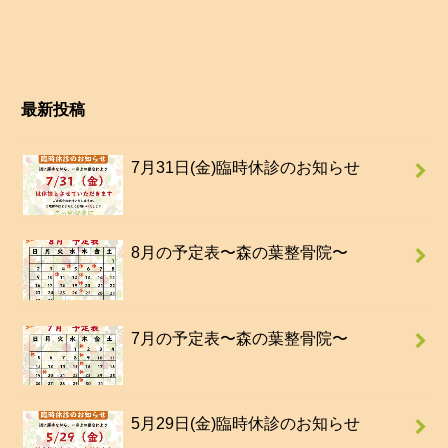
最新投稿
7月31日(金)臨時休診のお知らせ
8月の予定表〜森の葉整骨院〜
7月の予定表〜森の葉整骨院〜
5月29日(金)臨時休診のお知らせ