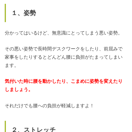
１、姿勢
分かってはいるけど、無意識にとってしまう悪い姿勢。
その悪い姿勢で長時間デスクワークをしたり、前屈みで
家事をしたりするとどんどん腰に負担がたまってしまい
ます。
気付いた時に腰を動かしたり、こまめに姿勢を変えたり
しましょう。
それだけでも腰への負担が軽減しますよ！
２、ストレッチ