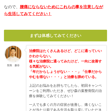
なので、
腰痛にならないためにこれらの事を注意しなが
ら生活してみてください！
まずは体感してみてください
治療院はたくさんあるけど、どこに通っていい
かわからない。
様々な治療院に通ってみたけど、一向に改善す
院長 森谷
る気配がない。
「年だからしょうがない・・・」「仕事だから
やむを得ない・・・」と治療を諦めている。
上記のお悩みをお持ちでしたら、初回キャンペ
ーンをご利用いただき、ぜひ森の葉整骨院の治
療を体験してみてください！
一人でも多くの方の症状が改善し、痛くないこ
とが当たり前である生活を取り戻していただき