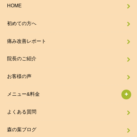
HOME
初めての方へ
痛み改善レポート
院長のご紹介
お客様の声
メニュー&料金
よくある質問
森の葉ブログ