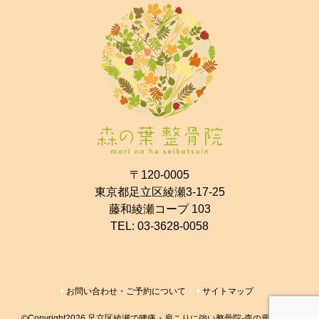
〒120-0005
東京都足立区綾瀬3-17-25
藤和綾瀬コープ 103
TEL:
03-3628-0058
お問い合わせ・ご予約について
サイトマップ
©Copyright2026
足立区綾瀬で腰痛・肩こりに強い整骨院-森の葉整骨院-