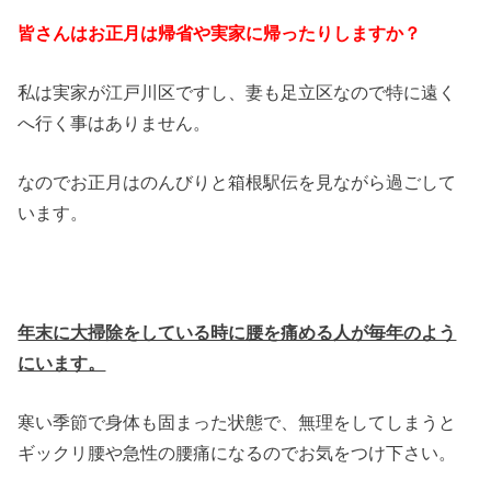
皆さんはお正月は帰省や実家に帰ったりしますか？
私は実家が江戸川区ですし、妻も足立区なので特に遠く
へ行く事はありません。
なのでお正月はのんびりと箱根駅伝を見ながら過ごして
います。
年末に大掃除をしている時に腰を痛める人が毎年のよう
にいます。
寒い季節で身体も固まった状態で、無理をしてしまうと
ギックリ腰や急性の腰痛になるのでお気をつけ下さい。