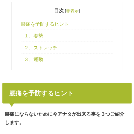
目次
[
非表示
]
腰痛を予防するヒント
１、姿勢
２、ストレッチ
３、運動
腰痛を予防するヒント
腰痛にならないために今アナタが出来る事を３つご紹介
します。