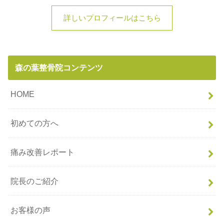
詳しいプロフィールはこちら
森の葉整骨院コンテンツ
HOME
初めての方へ
痛み改善レポート
院長のご紹介
お客様の声