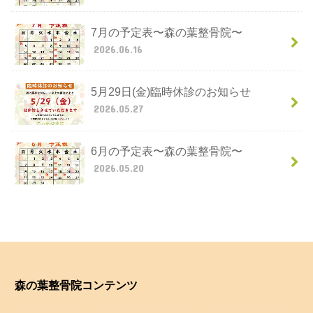
7月の予定表〜森の葉整骨院〜
2026.06.16
5月29日(金)臨時休診のお知らせ
2026.05.27
6月の予定表〜森の葉整骨院〜
2026.05.20
森の葉整骨院コンテンツ