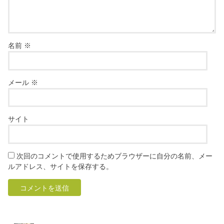
名前
※
メール
※
サイト
次回のコメントで使用するためブラウザーに自分の名前、メー
ルアドレス、サイトを保存する。