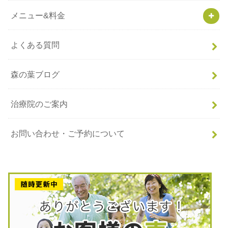
メニュー&料金
よくある質問
森の葉ブログ
治療院のご案内
お問い合わせ・ご予約について