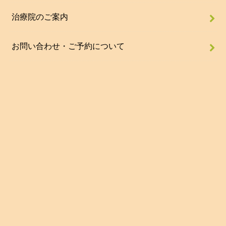
治療院のご案内
お問い合わせ・ご予約について