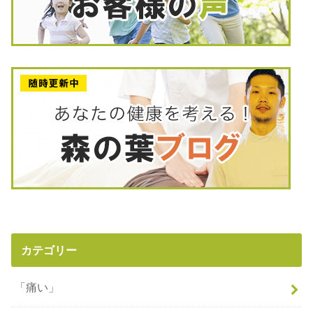
カテゴリー
「痛い」