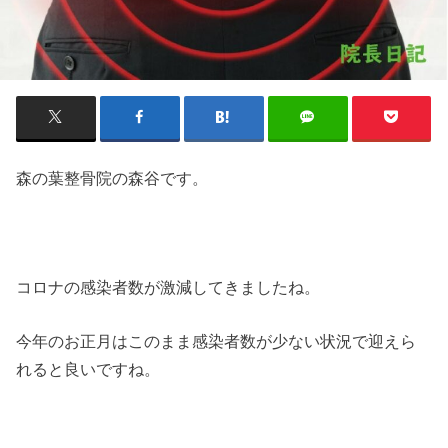
森の葉整骨院の森谷です。
コロナの感染者数が激減してきましたね。
今年のお正月はこのまま感染者数が少ない状況で迎えら
れると良いですね。