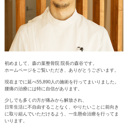
初めまして、森の葉整骨院 院長の森谷です。
ホームページをご覧いただき、ありがとうございます。
現在までに延べ55,890人の施術を行ってまいりました。
腰痛の治療には特に自信があります。
少しでも多くの方が痛みから解放され、
日常生活に不自由することなく、やりたいことに前向き
に取り組んでいただけるよう、一生懸命治療を行ってま
いります。