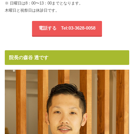
※ 日曜日は8：00〜13：00までとなります。
木曜日と祝祭日は休診日です。
電話する Tel:03-3628-0058
院長の森谷 透です