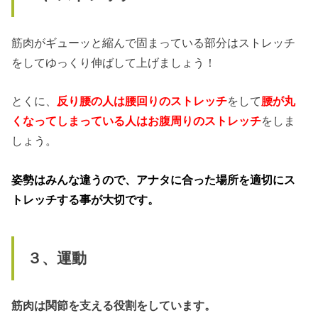
筋肉がギューッと縮んで固まっている部分はストレッチ
をしてゆっくり伸ばして上げましょう！
とくに、
反り腰の人は腰回りのストレッチ
をして
腰が丸
くなってしまっている人はお腹周りのストレッチ
をしま
しょう。
姿勢はみんな違うので、アナタに合った場所を適切にス
トレッチする事が大切です。
３、運動
筋肉は関節を支える役割をしています。