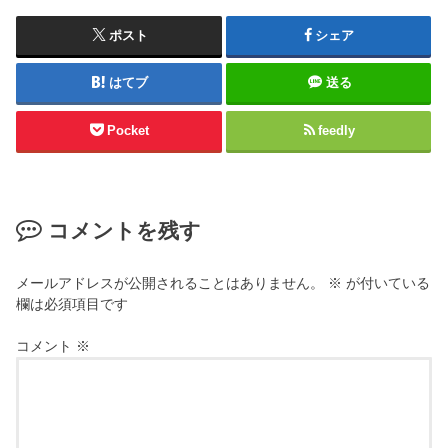
ポスト
シェア
はてブ
送る
Pocket
feedly
コメントを残す
メールアドレスが公開されることはありません。
※
が付いている
欄は必須項目です
コメント
※