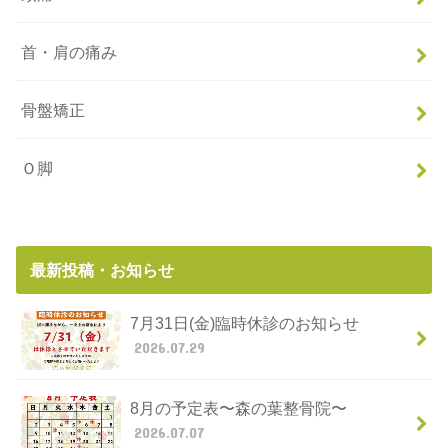
首・肩の痛み
骨盤矯正
Ｏ脚
最新投稿・お知らせ
7月31日(金)臨時休診のお知らせ
2026.07.29
8月の予定表〜森の葉整骨院〜
2026.07.07