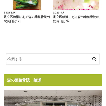
2021.8.14
2022.4.9
足立区綾瀬にある森の葉整骨院の
足立区綾瀬にある森の葉整骨院の
院長日記12
院長日記74
森の葉整骨院 綾瀬