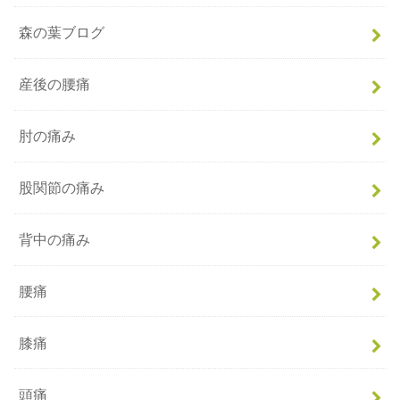
森の葉ブログ
産後の腰痛
肘の痛み
股関節の痛み
背中の痛み
腰痛
膝痛
頭痛