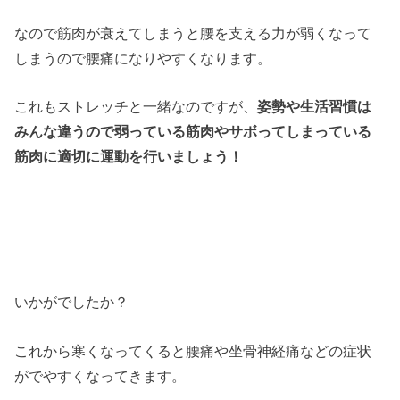
なので筋肉が衰えてしまうと腰を支える力が弱くなって
しまうので腰痛になりやすくなります。
これもストレッチと一緒なのですが、
姿勢や生活習慣は
みんな違うので弱っている筋肉やサボってしまっている
筋肉に適切に運動を行いましょう！
いかがでしたか？
これから寒くなってくると腰痛や坐骨神経痛などの症状
がでやすくなってきます。