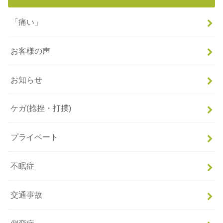
「痛い」
お客様の声
お知らせ
ケガ(捻挫・打撲)
プライベート
不眠症
交通事故