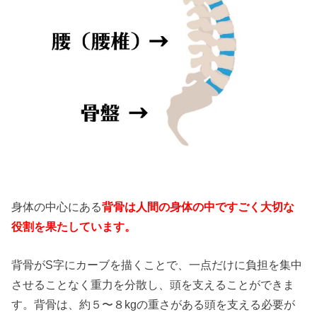
身体の中心にある
背骨は人間の身体の中ですごく大切な
役割を果たしています。
背骨がS字にカーブを描くことで、一点だけに負担を集中
させることなく重力を分散し、頭を支えることができま
す。背骨は、約５〜８kgの重さがある頭を支える必要が