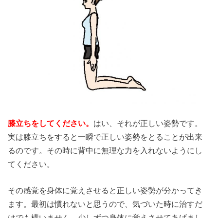
膝立ちをしてください。
はい、それが正しい姿勢です。
実は膝立ちをすると一瞬で正しい姿勢をとることが出来
るのです。その時に背中に無理な力を入れないようにし
てください。
その感覚を身体に覚えさせると正しい姿勢が分かってき
ます。最初は慣れないと思うので、気づいた時に治すだ
けでも構いません。少しずつ身体に覚えさせてあげまし