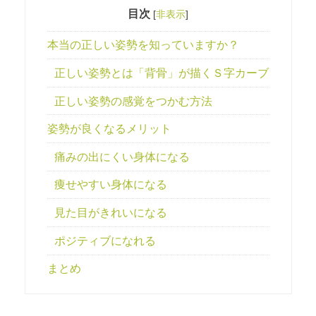
目次
[
非表示
]
本当の正しい姿勢を知っていますか？
正しい姿勢とは「背骨」が描くＳ字カーブ
正しい姿勢の感覚をつかむ方法
姿勢が良くなるメリット
痛みの出にくい身体になる
痩せやすい身体になる
見た目がきれいになる
ポジティブになれる
まとめ