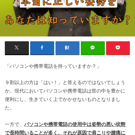
「パソコンや携帯電話を持っていますか？」
９割以上の方は「はい！」と答えるのではないでしょう
か。現代においてパソコンや携帯電話は世の中を豊かに
便利にし、生きていく上でかかせないものとなりまし
た。
一方で、
パソコンや携帯電話の使用中は姿勢の悪い状態
で長時間いることが多く、それが原因で肩こりや腰痛に