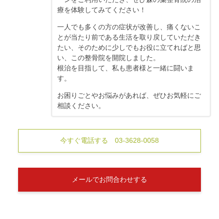
療を体験してみてください！
一人でも多くの方の症状が改善し、痛くないこ
とが当たり前である生活を取り戻していただき
たい、そのために少しでもお役に立てればと思
い、この整骨院を開院しました。
根治を目指して、私も患者様と一緒に闘いま
す。
お困りごとやお悩みがあれば、ぜひお気軽にご
相談ください。
今すぐ電話する 03-3628-0058
メールでお問合わせする