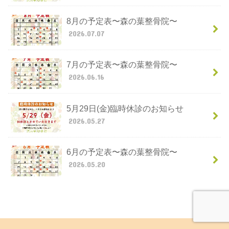
8月の予定表〜森の葉整骨院〜
2026.07.07
7月の予定表〜森の葉整骨院〜
2026.06.16
5月29日(金)臨時休診のお知らせ
2026.05.27
6月の予定表〜森の葉整骨院〜
2026.05.20