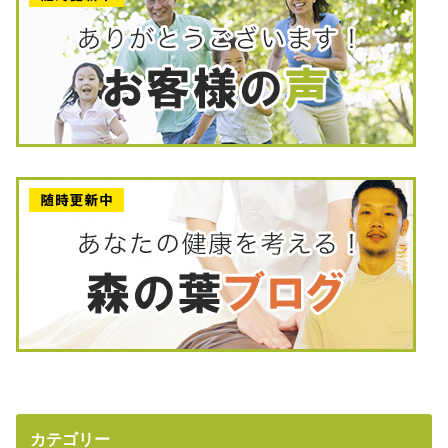
カテゴリー