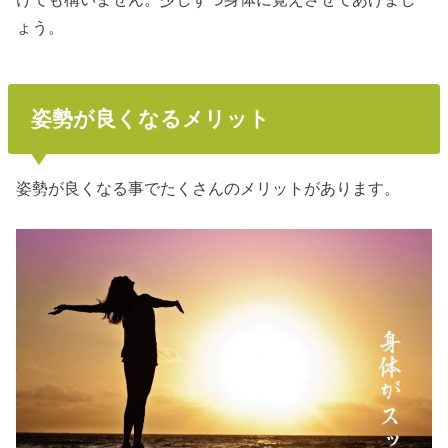
ょう。
姿勢が良くなるメリット
姿勢が良くなる事でたくさんのメリットがあります。