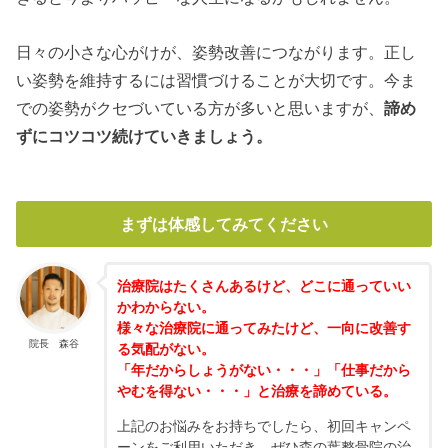
日々の小さな心がけが、姿勢改善につながります。正し
い姿勢を維持するには習慣づけることが大切です。今ま
での姿勢がクセづいている方が多いと思いますが、
諦め
ずにコツコツ続けていきましょう。
まずは体感してみてください
治療院はたくさんあるけど、どこに通っていい
かわからない。
様々な治療院に通ってみたけど、一向に改善す
院長 森谷
る気配がない。
「年だからしょうがない・・・」「仕事だから
やむを得ない・・・」と治療を諦めている。
上記のお悩みをお持ちでしたら、初回キャンペ
ーンをご利用いただき、ぜひ森の葉整骨院の治