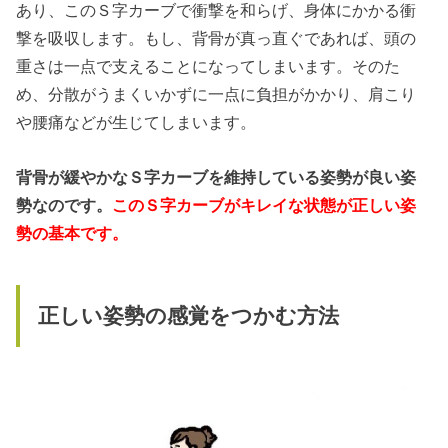
あり、このＳ字カーブで衝撃を和らげ、身体にかかる衝
撃を吸収します。もし、背骨が真っ直ぐであれば、頭の
重さは一点で支えることになってしまいます。そのた
め、分散がうまくいかずに一点に負担がかかり、肩こり
や腰痛などが生じてしまいます。
背骨が緩やかなＳ字カーブを維持している姿勢が良い姿
勢なのです。
このＳ字カーブがキレイな状態が正しい姿
勢の基本です。
正しい姿勢の感覚をつかむ方法