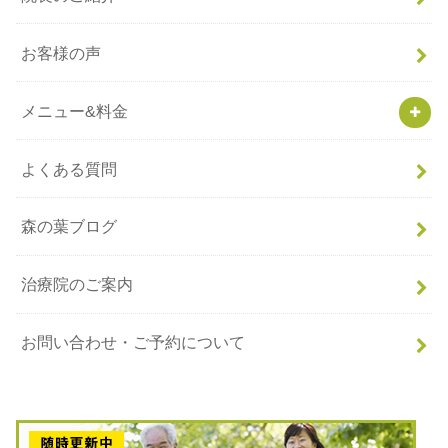
お客様の声
メニュー&料金
よくある質問
森の葉ブログ
治療院のご案内
お問い合わせ・ご予約について