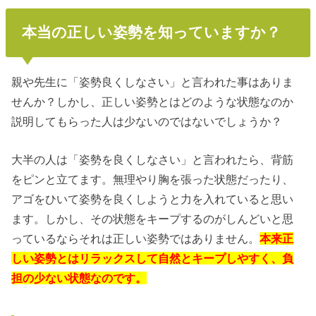
本当の正しい姿勢を知っていますか？
親や先生に「姿勢良くしなさい」と言われた事はありま
せんか？しかし、正しい姿勢とはどのような状態なのか
説明してもらった人は少ないのではないでしょうか？
大半の人は「姿勢を良くしなさい」と言われたら、背筋
をピンと立てます。無理やり胸を張った状態だったり、
アゴをひいて姿勢を良くしようと力を入れていると思い
ます。しかし、その状態をキープするのがしんどいと思
っているならそれは正しい姿勢ではありません。
本来正
しい姿勢とはリラックスして自然とキープしやすく、負
担の少ない状態なのです。