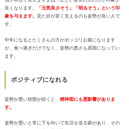
良くなります。
「元気良さそう」「明るそう」という印
象を与えます。
見た目が若く見えるのも姿勢が良い人で
す。
中年になるとたくさんの方がポッコリお腹になります
が、食べ過ぎだけでなく、姿勢の悪さも原因になってい
ます。
ポジティブになれる
姿勢が悪い状態が続くと、
精神面にも悪影響がありま
す。
姿勢が悪いと常に下を向いて生活を送る癖があり、その