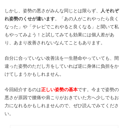
しかし、姿勢の悪さがみんな同じとは限らず、
人それぞ
れ姿勢のくせが違います
。「あの人がこれやったら良く
なった」や「テレビでこれやると良くなる」と聞いて私
もやってみよう！と試してみても効果には個人差があ
り、あまり改善されないなんてこともあります。
自分に合っていない改善法を一生懸命やっていても、間
違った姿勢のただし方をしていれば逆に身体に負担をか
けてしまうかもしれません。
今回紹介するのは
正しい姿勢の基本
です。今まで姿勢の
悪さが原因で腰痛や肩こりがおきていた方へ少しでもお
力になれるかもしれませんので、ぜひ読んでみてくださ
い。