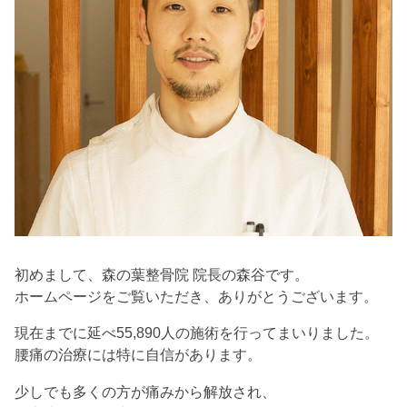
初めまして、森の葉整骨院 院長の森谷です。
ホームページをご覧いただき、ありがとうございます。
現在までに延べ55,890人の施術を行ってまいりました。
腰痛の治療には特に自信があります。
少しでも多くの方が痛みから解放され、