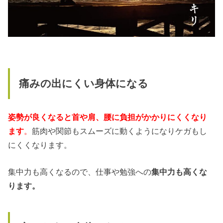
痛みの出にくい身体になる
姿勢が良くなると首や肩、腰に負担がかかりにくくなり
ます
。
筋肉や関節もスムーズに動くようになりケガもし
にくくなります。
集中力も高くなるので、仕事や勉強への
集中力も高くな
ります。