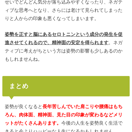
せいでどんどん気分が落ち込みやすくなったり、ネガテ
ィブな思考へとなり、さらには老けて見られてしまった
りと人からの印象も悪くなってしまいます。
姿勢を正すと脳にあるセロトニンという成分の発生を促
進させてくれるので、精神面の安定を得られます
。ネガ
ティブに考えがちという方は姿勢の影響も少しあるのか
もしれませんね。
まとめ
姿勢が良くなると
長年苦しんでいた肩こりや腰痛はもち
ろん、肉体面、精神面、見た目の印象が変わるなどメリ
ットがたくさんあります。
今後の人生を姿勢良く生活で
きると今よりハッピーな人生になるかもしれません。