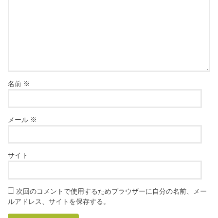
名前
※
メール
※
サイト
次回のコメントで使用するためブラウザーに自分の名前、メー
ルアドレス、サイトを保存する。