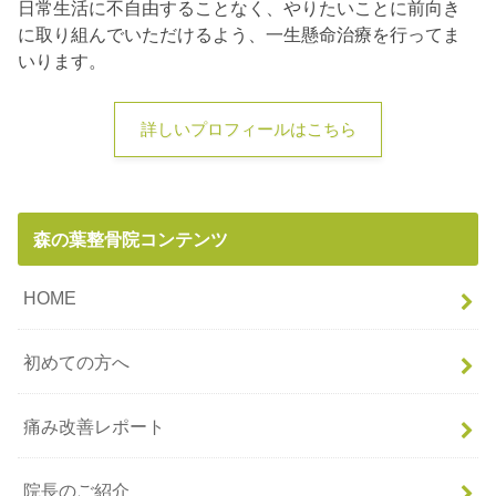
日常生活に不自由することなく、やりたいことに前向き
に取り組んでいただけるよう、一生懸命治療を行ってま
いります。
詳しいプロフィールはこちら
森の葉整骨院コンテンツ
HOME
初めての方へ
痛み改善レポート
院長のご紹介