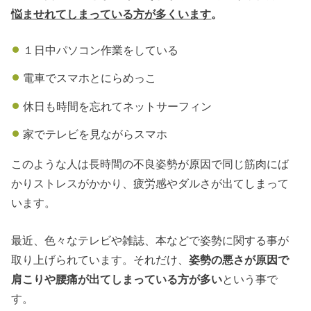
悩ませれてしまっている方が多くいます
。
１日中パソコン作業をしている
電車でスマホとにらめっこ
休日も時間を忘れてネットサーフィン
家でテレビを見ながらスマホ
このような人は長時間の不良姿勢が原因で同じ筋肉にば
かりストレスがかかり、疲労感やダルさが出てしまって
います。
最近、色々なテレビや雑誌、本などで姿勢に関する事が
取り上げられています。それだけ、
姿勢の悪さが原因で
肩こりや腰痛が出てしまっている方が多い
という事で
す。