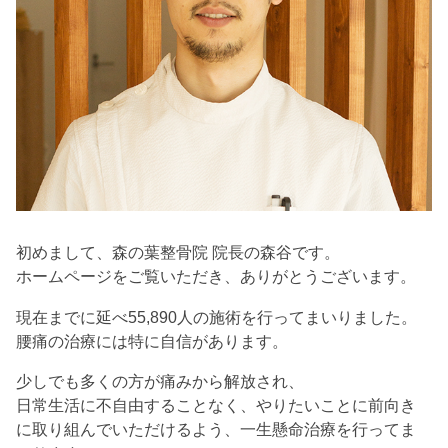
初めまして、森の葉整骨院 院長の森谷です。
ホームページをご覧いただき、ありがとうございます。
現在までに延べ55,890人の施術を行ってまいりました。
腰痛の治療には特に自信があります。
少しでも多くの方が痛みから解放され、
日常生活に不自由することなく、やりたいことに前向き
に取り組んでいただけるよう、一生懸命治療を行ってま