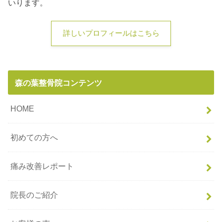
いります。
詳しいプロフィールはこちら
森の葉整骨院コンテンツ
HOME
初めての方へ
痛み改善レポート
院長のご紹介