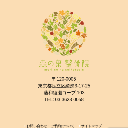
〒120-0005
東京都足立区綾瀬3-17-25
藤和綾瀬コープ 103
TEL:
03-3628-0058
お問い合わせ・ご予約について
サイトマップ