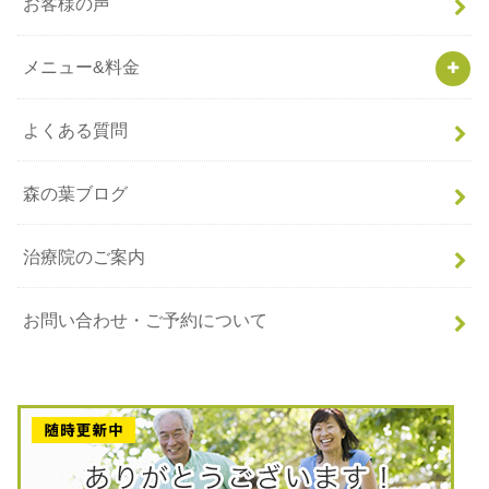
お客様の声
メニュー&料金
よくある質問
森の葉ブログ
治療院のご案内
お問い合わせ・ご予約について