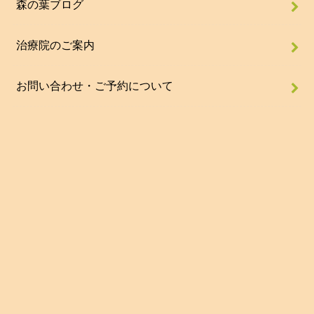
森の葉ブログ
治療院のご案内
お問い合わせ・ご予約について