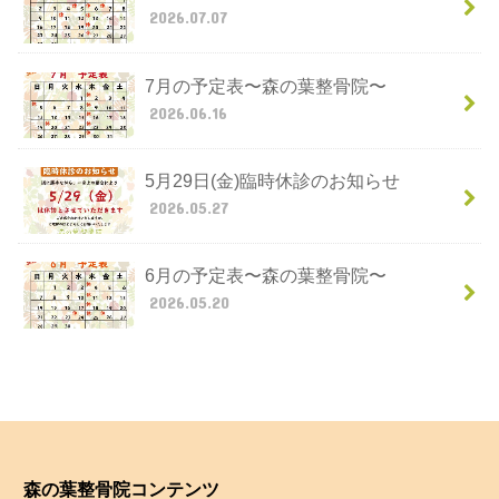
2026.07.07
7月の予定表〜森の葉整骨院〜
2026.06.16
5月29日(金)臨時休診のお知らせ
2026.05.27
6月の予定表〜森の葉整骨院〜
2026.05.20
森の葉整骨院コンテンツ