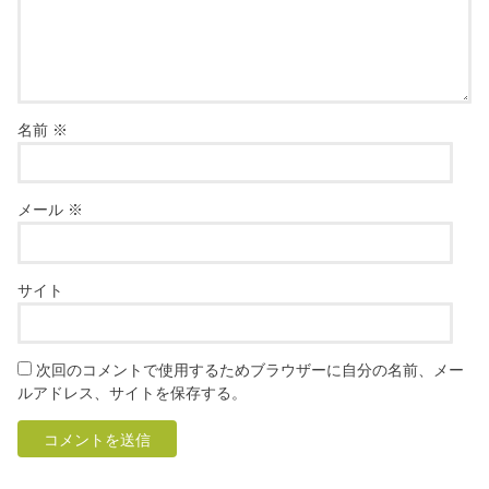
名前
※
メール
※
サイト
次回のコメントで使用するためブラウザーに自分の名前、メー
ルアドレス、サイトを保存する。