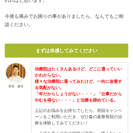
今後も痛みでお困りの事がありましたら、なんでもご相
談ください。
まずは体感してみてください
治療院はたくさんあるけど、どこに通っていい
かわからない。
様々な治療院に通ってみたけど、一向に改善す
院長 森谷
る気配がない。
「年だからしょうがない・・・」「仕事だから
やむを得ない・・・」と治療を諦めている。
上記のお悩みをお持ちでしたら、初回キャンペ
ーンをご利用いただき、ぜひ森の葉整骨院の治
療を体験してみてください！