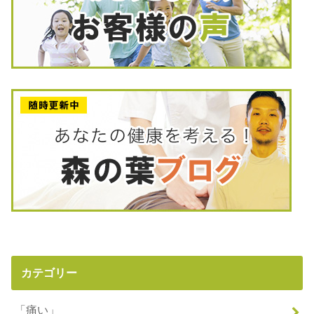
カテゴリー
「痛い」