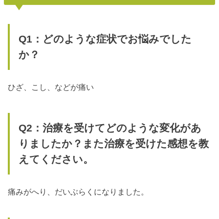
Q1：どのような症状でお悩みでした
か？
ひざ、こし、などが痛い
Q2：治療を受けてどのような変化があ
りましたか？また治療を受けた感想を教
えてください。
痛みがへり、だいぶらくになりました。