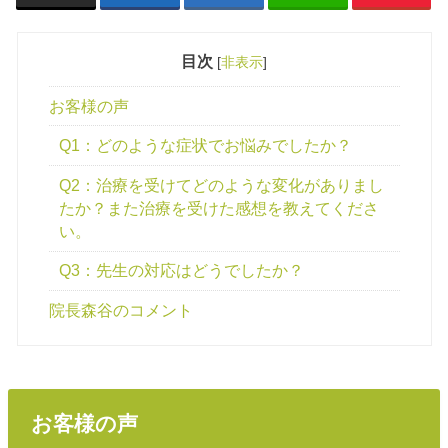
目次
[
非表示
]
お客様の声
Q1：どのような症状でお悩みでしたか？
Q2：治療を受けてどのような変化がありまし
たか？また治療を受けた感想を教えてくださ
い。
Q3：先生の対応はどうでしたか？
院長森谷のコメント
お客様の声