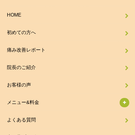
HOME
初めての方へ
痛み改善レポート
院長のご紹介
お客様の声
メニュー&料金
よくある質問