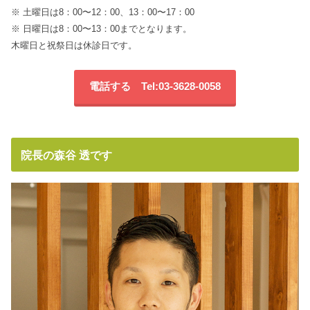
※ 土曜日は8：00〜12：00、13：00〜17：00
※ 日曜日は8：00〜13：00までとなります。
木曜日と祝祭日は休診日です。
電話する Tel:03-3628-0058
院長の森谷 透です