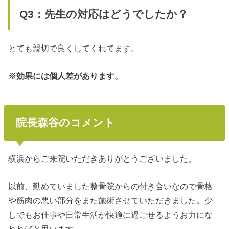
Q3：先生の対応はどうでしたか？
とても親切で良くしてくれてます。
※効果には個人差があります。
院長森谷のコメント
横浜からご来院いただきありがとうございました。
以前、勤めていました整骨院からの付き合いなので骨格
や筋肉の悪い部分をまた施術させていただきました。少
しでもお仕事や日常生活が快適に過ごせるようお力にな
れればと思います。