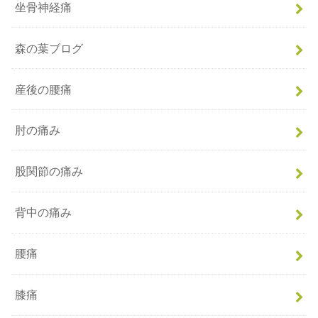
坐骨神経痛
森の葉ブログ
産後の腰痛
肘の痛み
股関節の痛み
背中の痛み
腰痛
膝痛