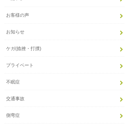
お客様の声
お知らせ
ケガ(捻挫・打撲)
プライベート
不眠症
交通事故
側弯症