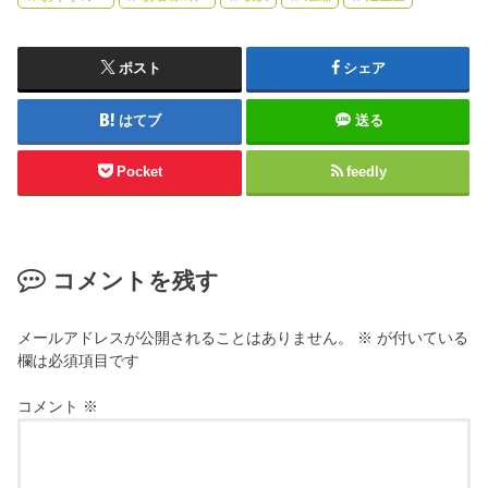
ポスト
シェア
はてブ
送る
Pocket
feedly
コメントを残す
メールアドレスが公開されることはありません。
※
が付いている
欄は必須項目です
コメント
※