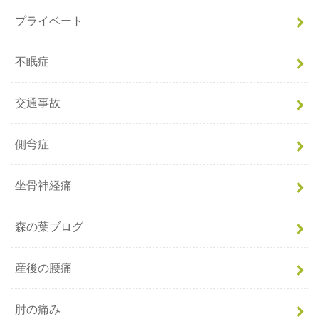
プライベート
不眠症
交通事故
側弯症
坐骨神経痛
森の葉ブログ
産後の腰痛
肘の痛み