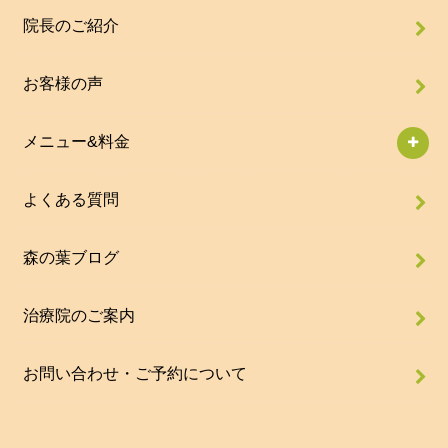
院長のご紹介
お客様の声
メニュー&料金
よくある質問
森の葉ブログ
治療院のご案内
お問い合わせ・ご予約について