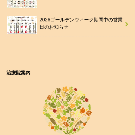
2026ゴールデンウィーク期間中の営業
日のお知らせ
治療院案内