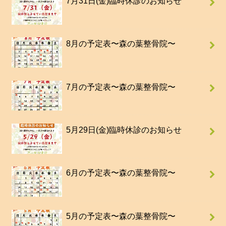
7月31日(金)臨時休診のお知らせ
8月の予定表〜森の葉整骨院〜
7月の予定表〜森の葉整骨院〜
5月29日(金)臨時休診のお知らせ
6月の予定表〜森の葉整骨院〜
5月の予定表〜森の葉整骨院〜