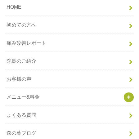
HOME
初めての方へ
痛み改善レポート
院長のご紹介
お客様の声
メニュー&料金
よくある質問
森の葉ブログ