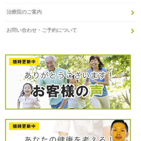
治療院のご案内
お問い合わせ・ご予約について