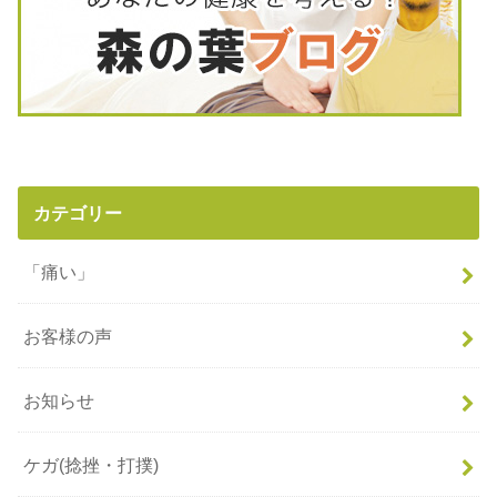
カテゴリー
「痛い」
お客様の声
お知らせ
ケガ(捻挫・打撲)