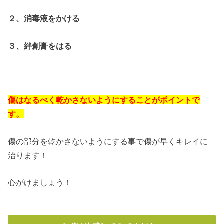
２、消毒液をかける
３、絆創膏をはる
傷はなるべく乾かさないようにすることがポイントで
す。
傷の部分を乾かさないようにする事で傷が早くキレイに
治ります！
心がけましょう！