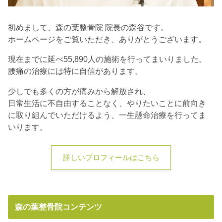
初めまして、森の葉整骨院 院長の森谷です。
ホームページをご覧いただき、ありがとうございます。
現在までに延べ55,890人の施術を行ってまいりました。
腰痛の治療には特に自信があります。
少しでも多くの方が痛みから解放され、
日常生活に不自由することなく、やりたいことに前向き
に取り組んでいただけるよう、一生懸命治療を行ってま
いります。
詳しいプロフィールはこちら
森の葉整骨院コンテンツ