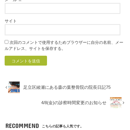
サイト
次回のコメントで使用するためブラウザーに自分の名前、メー
ルアドレス、サイトを保存する。
足立区綾瀬にある森の葉整骨院の院長日記75
4/8(金)の診察時間変更のお知らせ
RECOMMEND
こちらの記事も人気です。