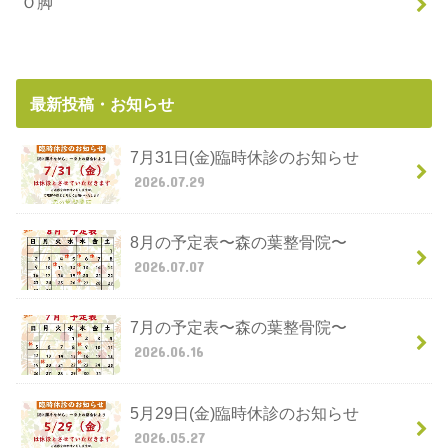
Ｏ脚
最新投稿・お知らせ
7月31日(金)臨時休診のお知らせ
2026.07.29
8月の予定表〜森の葉整骨院〜
2026.07.07
7月の予定表〜森の葉整骨院〜
2026.06.16
5月29日(金)臨時休診のお知らせ
2026.05.27