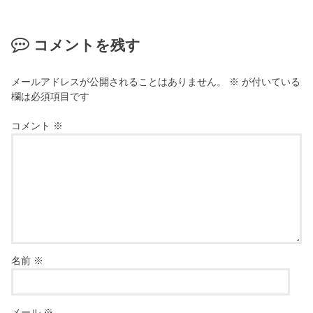
コメントを残す
メールアドレスが公開されることはありません。
※
が付いている
欄は必須項目です
コメント
※
名前
※
メール
※