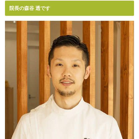
院長の森谷 透です