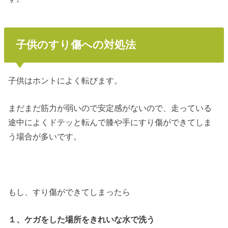
子供のすり傷への対処法
子供はホントによく転びます。
まだまだ筋力が弱いので安定感がないので、走っている
途中によくドテッと転んで膝や手にすり傷ができてしま
う場合が多いです。
もし、すり傷ができてしまったら
１、ケガをした場所をきれいな水で洗う