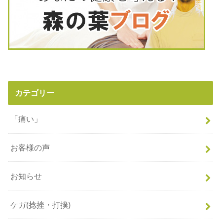
カテゴリー
「痛い」
お客様の声
お知らせ
ケガ(捻挫・打撲)