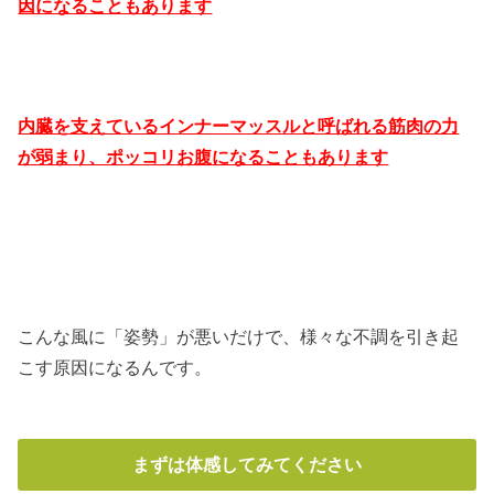
因になることもあります
内臓を支えているインナーマッスルと呼ばれる筋肉の力
が弱まり、ポッコリお腹になることもあります
こんな風に「姿勢」が悪いだけで、様々な不調を引き起
こす原因になるんです。
まずは体感してみてください