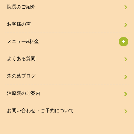
院長のご紹介
お客様の声
メニュー&料金
よくある質問
森の葉ブログ
治療院のご案内
お問い合わせ・ご予約について