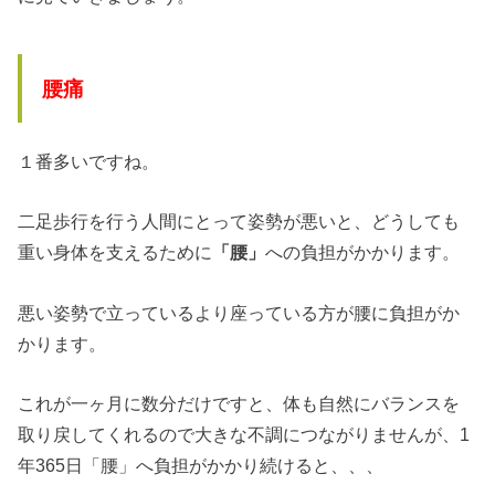
腰痛
１番多いですね。
二足歩行を行う人間にとって姿勢が悪いと、どうしても
重い身体を支えるために
「腰」
への負担がかかります。
悪い姿勢で立っているより座っている方が腰に負担がか
かります。
これが一ヶ月に数分だけですと、体も自然にバランスを
取り戻してくれるので大きな不調につながりませんが、1
年365日「腰」へ負担がかかり続けると、、、