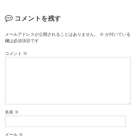
コメントを残す
メールアドレスが公開されることはありません。
※
が付いている
欄は必須項目です
コメント
※
名前
※
メール
※