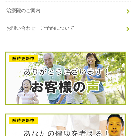
治療院のご案内
お問い合わせ・ご予約について