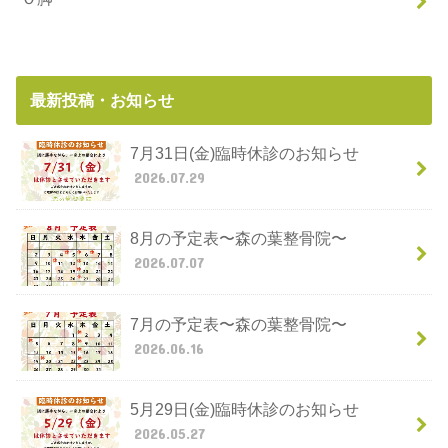
最新投稿・お知らせ
7月31日(金)臨時休診のお知らせ
2026.07.29
8月の予定表〜森の葉整骨院〜
2026.07.07
7月の予定表〜森の葉整骨院〜
2026.06.16
5月29日(金)臨時休診のお知らせ
2026.05.27