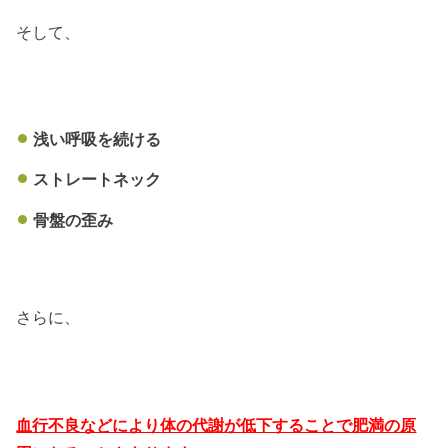
そして、
浅い呼吸を続ける
ストレートネック
骨盤の歪み
さらに、
血行不良などにより体の代謝が低下することで肥満の原