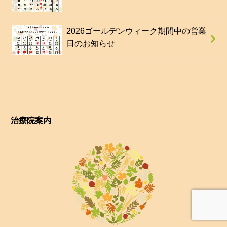
2026ゴールデンウィーク期間中の営業
日のお知らせ
治療院案内