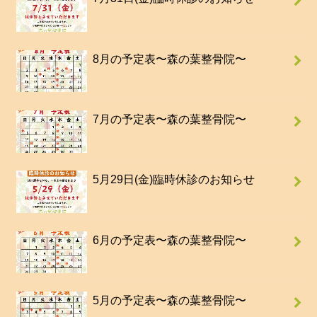
8月の予定表〜森の葉整骨院〜
7月の予定表〜森の葉整骨院〜
5月29日(金)臨時休診のお知らせ
6月の予定表〜森の葉整骨院〜
5月の予定表〜森の葉整骨院〜