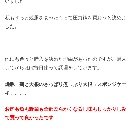
いました。
私もずっと焼豚を食べたくって圧力鍋を買おうと決めま
した。
他にも色々と購入を決めた理由があったのですが、購入
してからほぼ毎日使って調理をしています。
焼豚→鶏と大根のさっぱり煮→ぶり大根→スポンジケー
キ、、、、
お肉も魚も野菜も全部柔らかくなるし味もしっかりしみ
て買って良かったです！