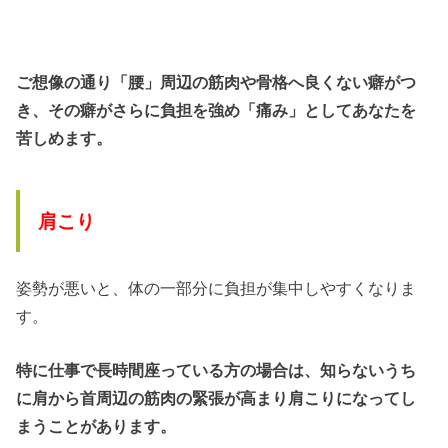
ご想像の通り「腰」周辺の筋肉や骨格へ良くない癖がつ
き、その癖がさらに負担を強め「痛み」としてあなたを
苦しめます。
肩こり
姿勢が悪いと、体の一部分に負担が集中しやすくなりま
す。
特に仕事で長時間座っている方の場合は、知らないうち
に肩から首周辺の筋肉の緊張が高まり肩こりになってし
まうことがあります。