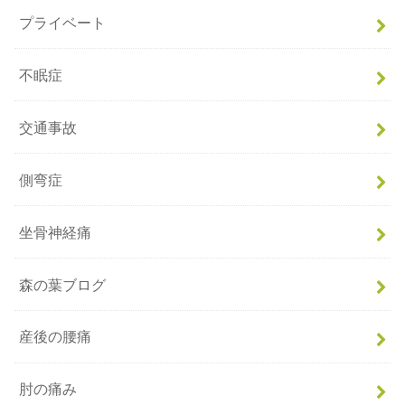
プライベート
不眠症
交通事故
側弯症
坐骨神経痛
森の葉ブログ
産後の腰痛
肘の痛み