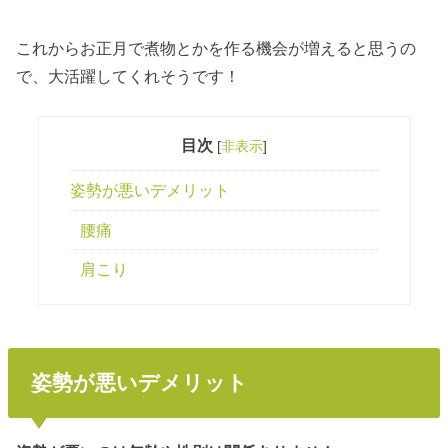
これからお正月で煮物とかを作る機会が増えると思うの
で、大活躍してくれそうです！
目次
[
非表示
]
姿勢が悪いデメリット
腰痛
肩こり
姿勢が悪いデメリット