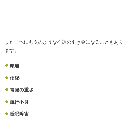
また、他にも次のような不調の引き金になることもあり
ます。
頭痛
便秘
胃腸の重さ
血行不良
睡眠障害