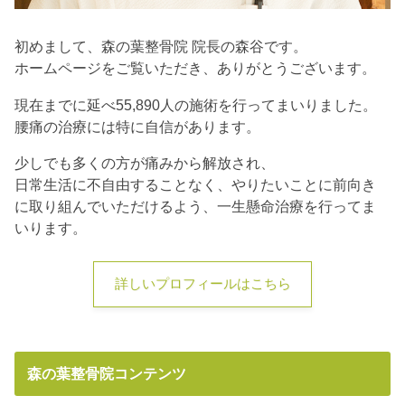
初めまして、森の葉整骨院 院長の森谷です。
ホームページをご覧いただき、ありがとうございます。
現在までに延べ55,890人の施術を行ってまいりました。
腰痛の治療には特に自信があります。
少しでも多くの方が痛みから解放され、
日常生活に不自由することなく、やりたいことに前向き
に取り組んでいただけるよう、一生懸命治療を行ってま
いります。
詳しいプロフィールはこちら
森の葉整骨院コンテンツ