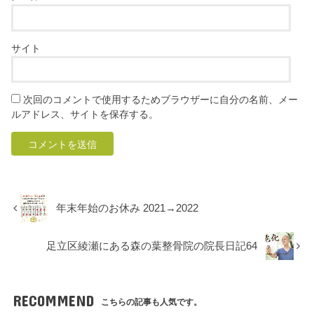
サイト
次回のコメントで使用するためブラウザーに自分の名前、メー
ルアドレス、サイトを保存する。
年末年始のお休み 2021→2022
足立区綾瀬にある森の葉整骨院の院長日記64
RECOMMEND
こちらの記事も人気です。