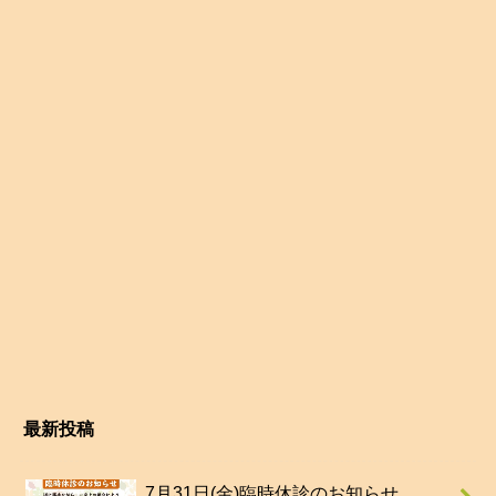
最新投稿
7月31日(金)臨時休診のお知らせ