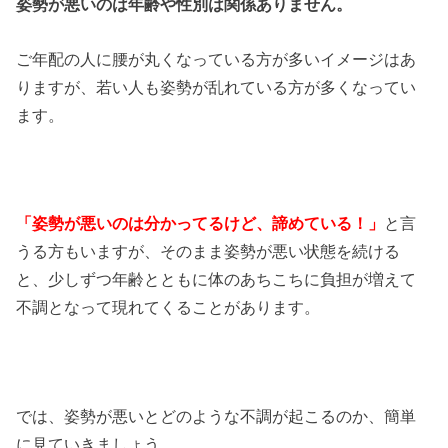
姿勢が悪いのは年齢や性別は関係ありません。
ご年配の人に腰が丸くなっている方が多いイメージはあ
りますが、若い人も姿勢が乱れている方が多くなってい
ます。
「姿勢が悪いのは分かってるけど、諦めている！」
と言
うる方もいますが、そのまま姿勢が悪い状態を続ける
と、少しずつ年齢とともに体のあちこちに負担が増えて
不調となって現れてくることがあります。
では、姿勢が悪いとどのような不調が起こるのか、簡単
に見ていきましょう。