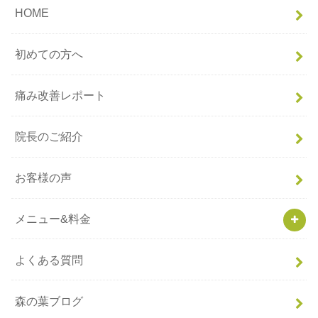
HOME
初めての方へ
痛み改善レポート
院長のご紹介
お客様の声
メニュー&料金
よくある質問
森の葉ブログ