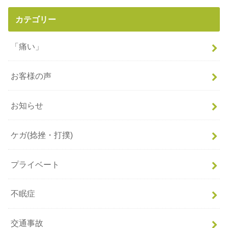
カテゴリー
「痛い」
お客様の声
お知らせ
ケガ(捻挫・打撲)
プライベート
不眠症
交通事故