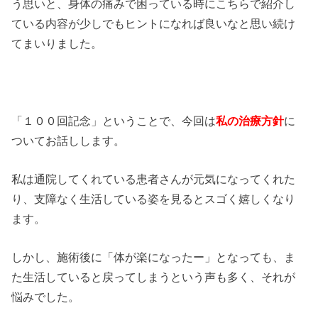
う思いと、身体の痛みで困っている時にこちらで紹介し
ている内容が少しでもヒントになれば良いなと思い続け
てまいりました。
「１００回記念」ということで、今回は
私の治療方針
に
ついてお話しします。
私は通院してくれている患者さんが元気になってくれた
り、支障なく生活している姿を見るとスゴく嬉しくなり
ます。
しかし、施術後に「体が楽になったー」となっても、ま
た生活していると戻ってしまうという声も多く、それが
悩みでした。