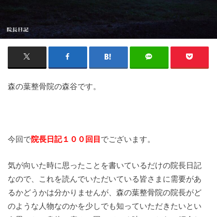
森の葉整骨院の森谷です。
今回で
院長日記１００回目
でございます。
気が向いた時に思ったことを書いているだけの院長日記
なので、これを読んでいただいている皆さまに需要があ
るかどうかは分かりませんが、森の葉整骨院の院長がど
のような人物なのかを少しでも知っていただきたいとい