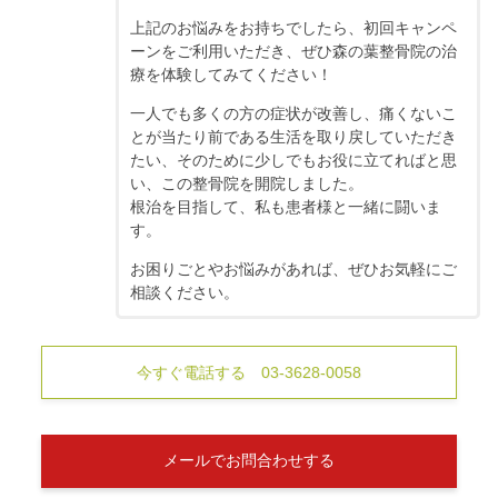
上記のお悩みをお持ちでしたら、初回キャンペ
ーンをご利用いただき、ぜひ森の葉整骨院の治
療を体験してみてください！
一人でも多くの方の症状が改善し、痛くないこ
とが当たり前である生活を取り戻していただき
たい、そのために少しでもお役に立てればと思
い、この整骨院を開院しました。
根治を目指して、私も患者様と一緒に闘いま
す。
お困りごとやお悩みがあれば、ぜひお気軽にご
相談ください。
今すぐ電話する 03-3628-0058
メールでお問合わせする