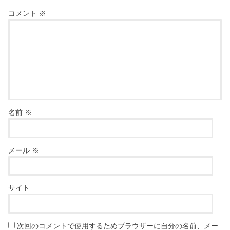
コメント
※
名前
※
メール
※
サイト
次回のコメントで使用するためブラウザーに自分の名前、メー