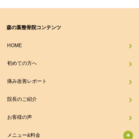
森の葉整骨院コンテンツ
HOME
初めての方へ
痛み改善レポート
院長のご紹介
お客様の声
メニュー&料金