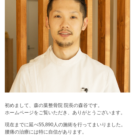
初めまして、森の葉整骨院 院長の森谷です。
ホームページをご覧いただき、ありがとうございます。
現在までに延べ55,890人の施術を行ってまいりました。
腰痛の治療には特に自信があります。