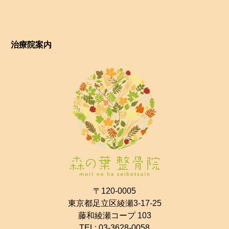
治療院案内
〒120-0005
東京都足立区綾瀬3-17-25
藤和綾瀬コープ 103
TEL:
03-3628-0058