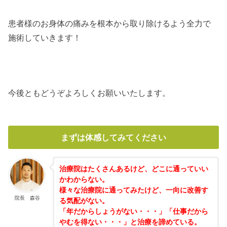
患者様のお身体の痛みを根本から取り除けるよう全力で
施術していきます！
今後ともどうぞよろしくお願いいたします。
まずは体感してみてください
治療院はたくさんあるけど、どこに通っていい
かわからない。
様々な治療院に通ってみたけど、一向に改善す
院長 森谷
る気配がない。
「年だからしょうがない・・・」「仕事だから
やむを得ない・・・」と治療を諦めている。