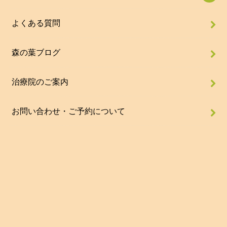
よくある質問
森の葉ブログ
治療院のご案内
お問い合わせ・ご予約について