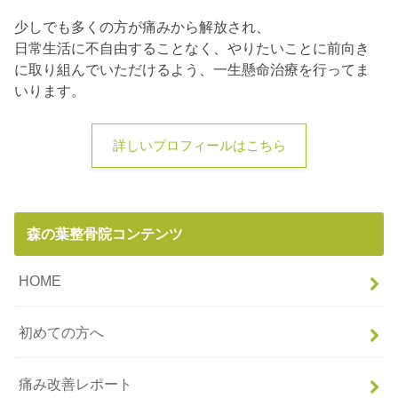
少しでも多くの方が痛みから解放され、
日常生活に不自由することなく、やりたいことに前向き
に取り組んでいただけるよう、一生懸命治療を行ってま
いります。
詳しいプロフィールはこちら
森の葉整骨院コンテンツ
HOME
初めての方へ
痛み改善レポート