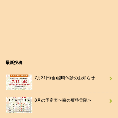
最新投稿
7月31日(金)臨時休診のお知らせ
8月の予定表〜森の葉整骨院〜