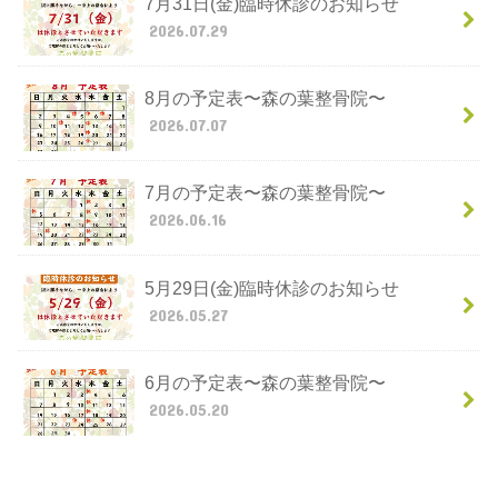
7月31日(金)臨時休診のお知らせ
2026.07.29
8月の予定表〜森の葉整骨院〜
2026.07.07
7月の予定表〜森の葉整骨院〜
2026.06.16
5月29日(金)臨時休診のお知らせ
2026.05.27
6月の予定表〜森の葉整骨院〜
2026.05.20