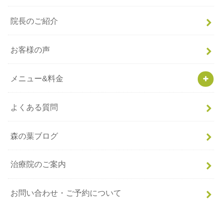
院長のご紹介
お客様の声
メニュー&料金
よくある質問
森の葉ブログ
治療院のご案内
お問い合わせ・ご予約について