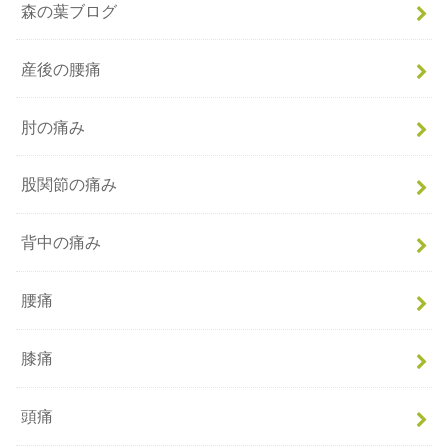
森の葉ブログ
産後の腰痛
肘の痛み
股関節の痛み
背中の痛み
腰痛
膝痛
頭痛