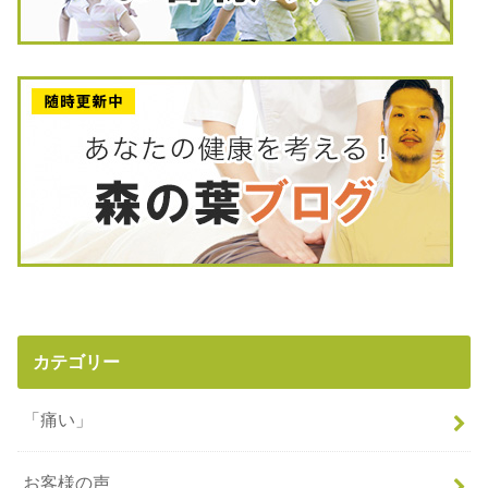
カテゴリー
「痛い」
お客様の声