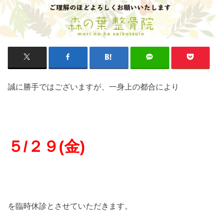
誠に勝手ではございますが、一身上の都合により
５/２９(金)
を臨時休診とさせていただきます。