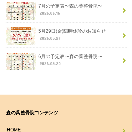
7月の予定表〜森の葉整骨院〜
2026.06.16
5月29日(金)臨時休診のお知らせ
2026.05.27
6月の予定表〜森の葉整骨院〜
2026.05.20
森の葉整骨院コンテンツ
HOME