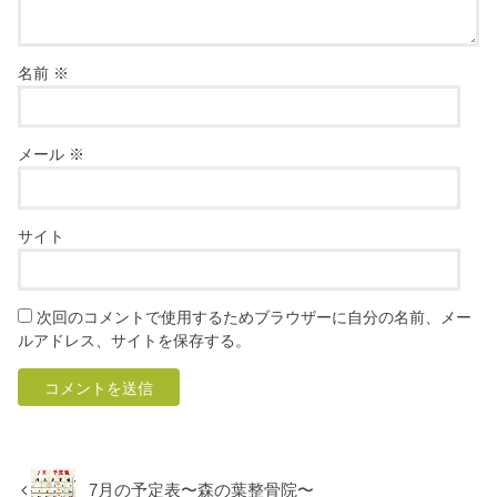
名前
※
メール
※
サイト
次回のコメントで使用するためブラウザーに自分の名前、メー
ルアドレス、サイトを保存する。
7月の予定表〜森の葉整骨院〜