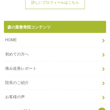
詳しいプロフィールはこちら
森の葉整骨院コンテンツ
HOME
初めての方へ
痛み改善レポート
院長のご紹介
お客様の声