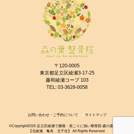
〒120-0005
東京都足立区綾瀬3-17-25
藤和綾瀬コープ 103
TEL:
03-3628-0058
お問い合わせ・ご予約について
サイトマップ
©Copyright2026
足立区綾瀬で腰痛・肩こりに強い整骨院-森の葉整骨院-
【北綾瀬、亀有、北千住】
.All Rights Reserved.