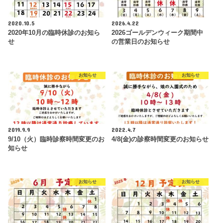
2020.10.5
2026.4.22
2020年10月の臨時休診のお知ら
2026ゴールデンウィーク期間中
せ
の営業日のお知らせ
お知らせ
お知らせ
2019.9.9
2022.4.7
9/10（火）臨時診察時間変更のお
4/8(金)の診察時間変更のお知らせ
知らせ
お知らせ
お知らせ