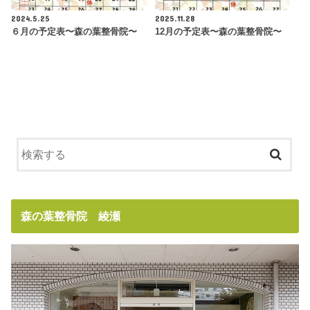
2024.5.25
2025.11.28
６月の予定表〜森の葉整骨院〜
12月の予定表〜森の葉整骨院〜
森の葉整骨院 綾瀬