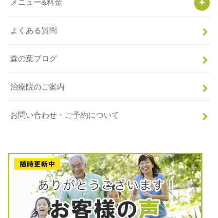
メニュー&料金
よくある質問
森の葉ブログ
治療院のご案内
お問い合わせ・ご予約について