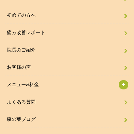
初めての方へ
痛み改善レポート
院長のご紹介
お客様の声
メニュー&料金
よくある質問
森の葉ブログ