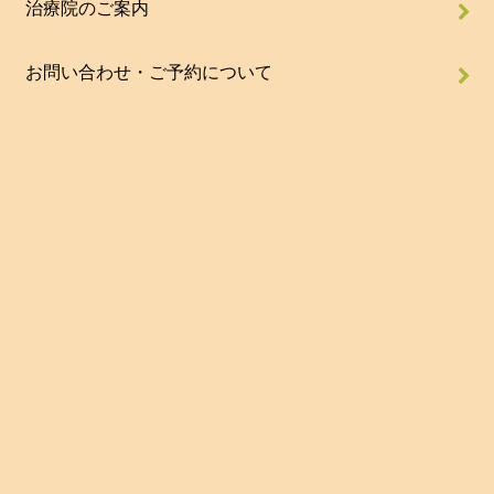
治療院のご案内
お問い合わせ・ご予約について