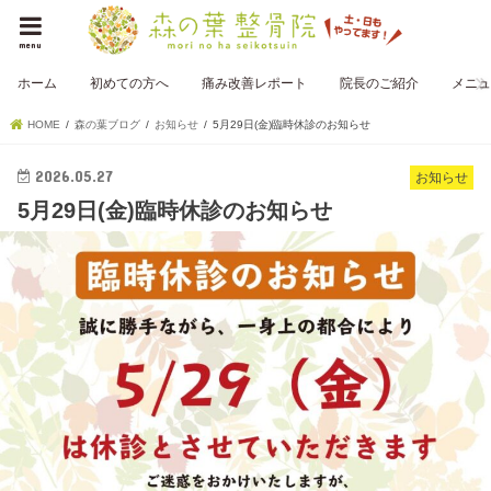
menu
ホーム
初めての方へ
痛み改善レポート
院長のご紹介
メニュ
HOME
森の葉ブログ
お知らせ
5月29日(金)臨時休診のお知らせ
2026.05.27
お知らせ
5月29日(金)臨時休診のお知らせ