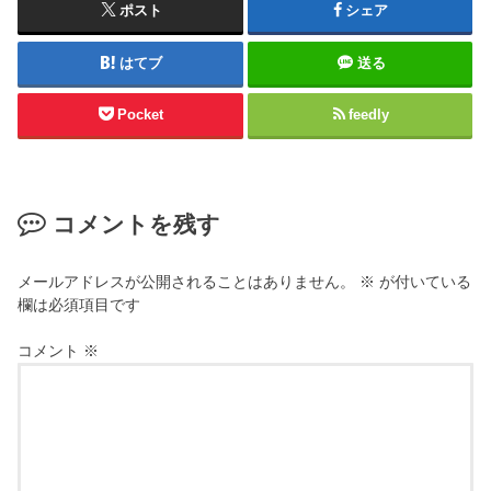
ポスト
シェア
はてブ
送る
Pocket
feedly
コメントを残す
メールアドレスが公開されることはありません。
※
が付いている
欄は必須項目です
コメント
※