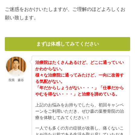
ご迷惑をおかけいたしますが、ご理解のほどよろしくお
願い致します。
まずは体感してみてください
治療院はたくさんあるけど、どこに通っていい
かわからない。
様々な治療院に通ってみたけど、一向に改善す
院長 森谷
る気配がない。
「年だからしょうがない・・・」「仕事だから
やむを得ない・・・」と治療を諦めている。
上記のお悩みをお持ちでしたら、初回キャンペ
ーンをご利用いただき、ぜひ森の葉整骨院の治
療を体験してみてください！
一人でも多くの方の症状が改善し、痛くないこ
とが当たり前である生活を取り戻していただき