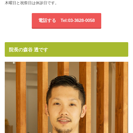
木曜日と祝祭日は休診日です。
電話する Tel:03-3628-0058
院長の森谷 透です