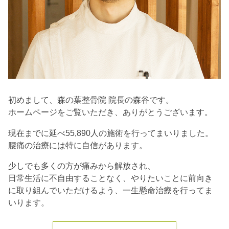
初めまして、森の葉整骨院 院長の森谷です。
ホームページをご覧いただき、ありがとうございます。
現在までに延べ55,890人の施術を行ってまいりました。
腰痛の治療には特に自信があります。
少しでも多くの方が痛みから解放され、
日常生活に不自由することなく、やりたいことに前向き
に取り組んでいただけるよう、一生懸命治療を行ってま
いります。