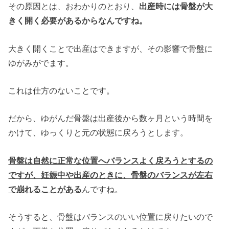
その原因とは、おわかりのとおり、
出産時には骨盤が大
きく開く必要があるからなんですね。
大きく開くことで出産はできますが、その影響で骨盤に
ゆがみがでます。
これは仕方のないことです。
だから、ゆがんだ骨盤は出産後から数ヶ月という時間を
かけて、ゆっくりと元の状態に戻ろうとします。
骨盤は自然に正常な位置へバランスよく戻ろうとするの
ですが、妊娠中や出産のときに、骨盤のバランスが左右
で崩れることがある
んですね。
そうすると、骨盤はバランスのいい位置に戻りたいので