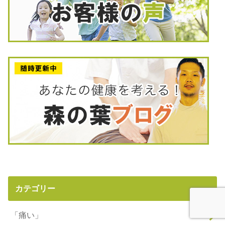
カテゴリー
「痛い」