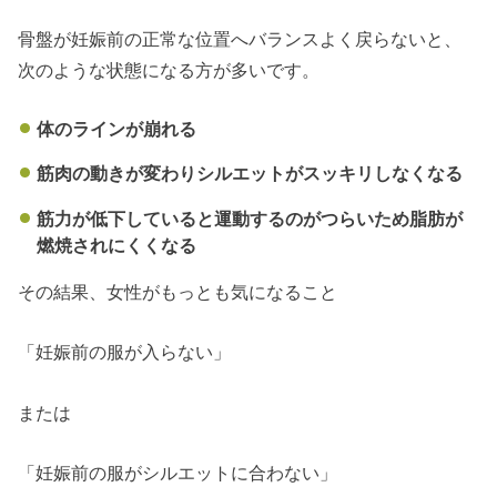
骨盤が妊娠前の正常な位置へバランスよく戻らないと、
次のような状態になる方が多いです。
体のラインが崩れる
筋肉の動きが変わりシルエットがスッキリしなくなる
筋力が低下していると運動するのがつらいため脂肪が
燃焼されにくくなる
その結果、女性がもっとも気になること
「妊娠前の服が入らない」
または
「妊娠前の服がシルエットに合わない」