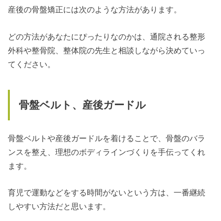
産後の骨盤矯正には次のような方法があります。
どの方法があなたにぴったりなのかは、通院される整形
外科や整骨院、整体院の先生と相談しながら決めていっ
てください。
骨盤ベルト、産後ガードル
骨盤ベルトや産後ガードルを着けることで、骨盤のバラ
ンスを整え、理想のボディラインづくりを手伝ってくれ
ます。
育児で運動などをする時間がないという方は、一番継続
しやすい方法だと思います。