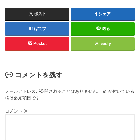
ポスト
シェア
はてブ
送る
Pocket
feedly
コメントを残す
メールアドレスが公開されることはありません。
※
が付いている
欄は必須項目です
コメント
※