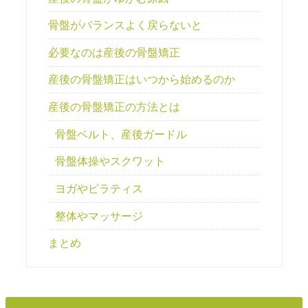
骨盤がバランスよく戻らないと
必要なのは産後の骨盤矯正
産後の骨盤矯正はいつから始めるのか
産後の骨盤矯正の方法とは
骨盤ベルト、産後ガードル
骨盤体操やスクワット
ヨガやピラティス
整体やマッサージ
まとめ