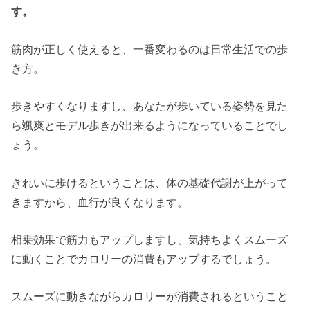
す。
筋肉が正しく使えると、一番変わるのは日常生活での歩
き方。
歩きやすくなりますし、あなたが歩いている姿勢を見た
ら颯爽とモデル歩きが出来るようになっていることでし
ょう。
きれいに歩けるということは、体の基礎代謝が上がって
きますから、血行が良くなります。
相乗効果で筋力もアップしますし、気持ちよくスムーズ
に動くことでカロリーの消費もアップするでしょう。
スムーズに動きながらカロリーが消費されるということ