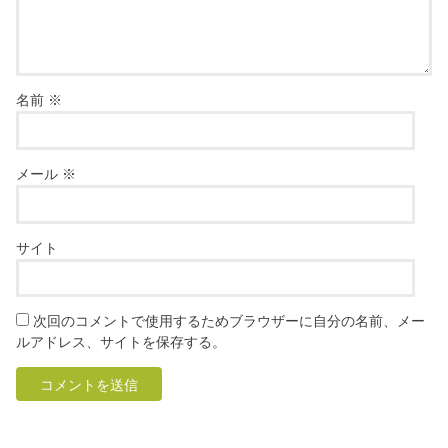
名前
※
メール
※
サイト
次回のコメントで使用するためブラウザーに自分の名前、メー
ルアドレス、サイトを保存する。