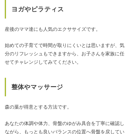
ヨガやピラティス
産後のママ達にも人気のエクササイズです。
始めての子育てで時間が取りにくいとは思いますが、気
分のリフレッシュもできますから、お子さんを家族に任
せてチャレンジしてみてください。
整体やマッサージ
森の葉が得意とする方法です。
あなたの体調や体力、骨盤のゆがみ具合を丁寧に確認し
ながら、もっとも良いバランスの位置へ骨盤を戻してい