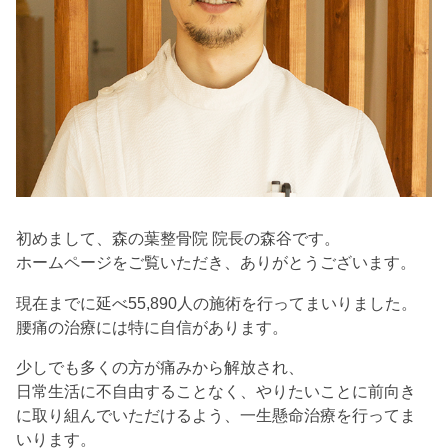
初めまして、森の葉整骨院 院長の森谷です。
ホームページをご覧いただき、ありがとうございます。
現在までに延べ55,890人の施術を行ってまいりました。
腰痛の治療には特に自信があります。
少しでも多くの方が痛みから解放され、
日常生活に不自由することなく、やりたいことに前向き
に取り組んでいただけるよう、一生懸命治療を行ってま
いります。