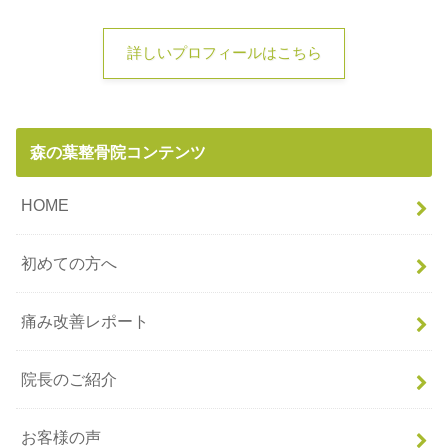
詳しいプロフィールはこちら
森の葉整骨院コンテンツ
HOME
初めての方へ
痛み改善レポート
院長のご紹介
お客様の声