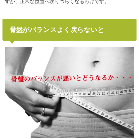
すが、正常な位置へ戻りづらくなるわけです。
骨盤がバランスよく戻らないと