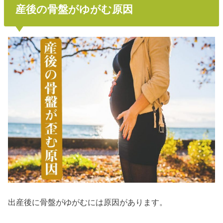
産後の骨盤がゆがむ原因
出産後に骨盤がゆがむには原因があります。