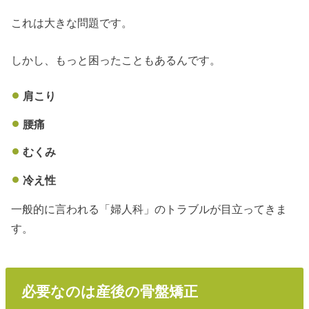
これは大きな問題です。
しかし、もっと困ったこともあるんです。
肩こり
腰痛
むくみ
冷え性
一般的に言われる「婦人科」のトラブルが目立ってきま
す。
必要なのは産後の骨盤矯正