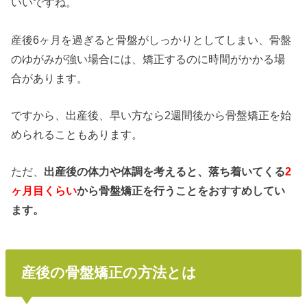
いいですね。
産後6ヶ月を過ぎると骨盤がしっかりとしてしまい、骨盤
のゆがみが強い場合には、矯正するのに時間がかかる場
合があります。
ですから、出産後、早い方なら2週間後から骨盤矯正を始
められることもあります。
ただ、
出産後の体力や体調を考えると、落ち着いてくる
2
ヶ月目くらい
から骨盤矯正を行うことをおすすめしてい
ます。
産後の骨盤矯正の方法とは