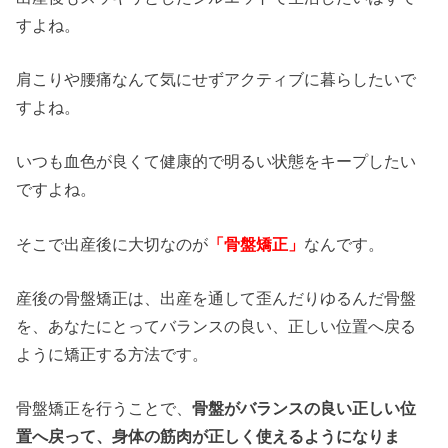
すよね。
肩こりや腰痛なんて気にせずアクティブに暮らしたいで
すよね。
いつも血色が良くて健康的で明るい状態をキープしたい
ですよね。
そこで出産後に大切なのが
「骨盤矯正」
なんです。
産後の骨盤矯正は、出産を通して歪んだりゆるんだ骨盤
を、あなたにとってバランスの良い、正しい位置へ戻る
ように矯正する方法です。
骨盤矯正を行うことで、
骨盤がバランスの良い正しい位
置へ戻って、身体の筋肉が正しく使えるようになりま