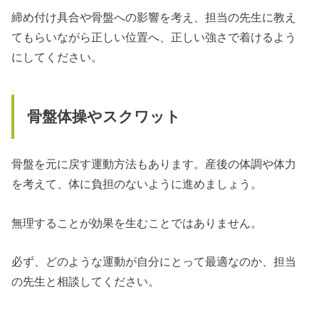
締め付け具合や骨盤への影響を考え、担当の先生に教え
てもらいながら正しい位置へ、正しい強さで着けるよう
にしてください。
骨盤体操やスクワット
骨盤を元に戻す運動方法もあります。産後の体調や体力
を考えて、体に負担のないように進めましょう。
無理することが効果を生むことではありません。
必ず、どのような運動が自分にとって最適なのか、担当
の先生と相談してください。