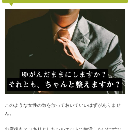
このような女性の敵を放っておいていいはずがありませ
ん。
出産後もスッキリとしたシルエットで生活したいはずで