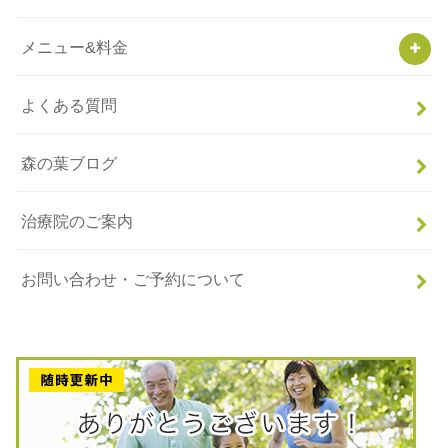
メニュー&料金
よくある質問
森の葉ブログ
治療院のご案内
お問い合わせ・ご予約について