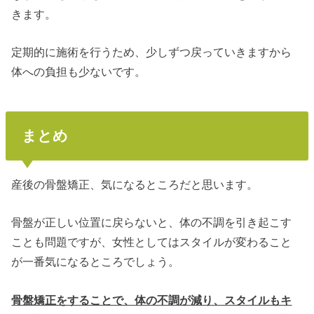
きます。
定期的に施術を行うため、少しずつ戻っていきますから
体への負担も少ないです。
まとめ
産後の骨盤矯正、気になるところだと思います。
骨盤が正しい位置に戻らないと、体の不調を引き起こす
ことも問題ですが、女性としてはスタイルが変わること
が一番気になるところでしょう。
骨盤矯正をすることで、体の不調が減り、スタイルもキ