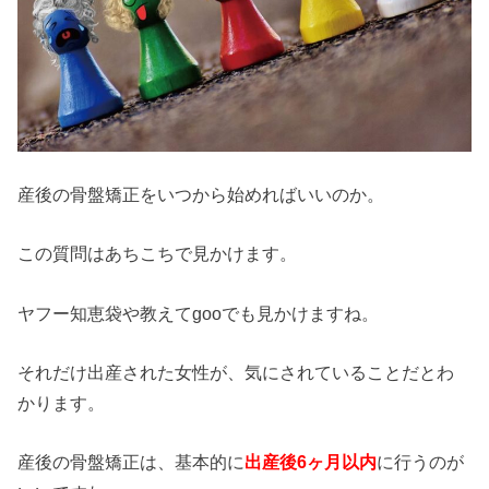
産後の骨盤矯正をいつから始めればいいのか。
この質問はあちこちで見かけます。
ヤフー知恵袋や教えてgooでも見かけますね。
それだけ出産された女性が、気にされていることだとわ
かります。
産後の骨盤矯正は、基本的に
出産後6ヶ月以内
に行うのが