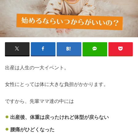
出産は人生の一大イベント。
女性にとっては体に大きな負担がかかります。
ですから、先輩ママ達の中には
出産後、体重は戻ったけれど体型が戻らない
腰痛がひどくなった