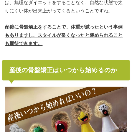
は、無理なダイエットをすることなく、自然な状態で太
りにくい体が出来上がってくるということですね。
産後に骨盤矯正をすることで、体重が減ったという事例
もありますし、スタイルが良くなったと褒められること
も期待できます。
産後の骨盤矯正はいつから始めるのか