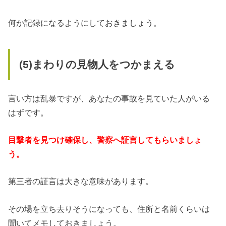
何か記録になるようにしておきましょう。
(5)まわりの見物人をつかまえる
言い方は乱暴ですが、あなたの事故を見ていた人がいる
はずです。
目撃者を見つけ確保し、警察へ証言してもらいましょ
う。
第三者の証言は大きな意味があります。
その場を立ち去りそうになっても、住所と名前くらいは
聞いてメモしておきましょう。