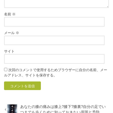
名前
※
メール
※
サイト
次回のコメントで使用するためブラウザーに自分の名前、メー
ルアドレス、サイトを保存する。
あなたの膝の痛みは膝上?膝下?膝裏?自分の足でい
つまでも歩くために知っておきたい原因と予防