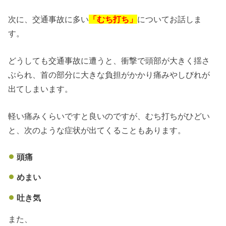
次に、交通事故に多い
「むち打ち」
についてお話しま
す。
どうしても交通事故に遭うと、衝撃で頭部が大きく揺さ
ぶられ、首の部分に大きな負担がかかり痛みやしびれが
出てしまいます。
軽い痛みくらいですと良いのですが、むち打ちがひどい
と、次のような症状が出てくることもあります。
頭痛
めまい
吐き気
また、