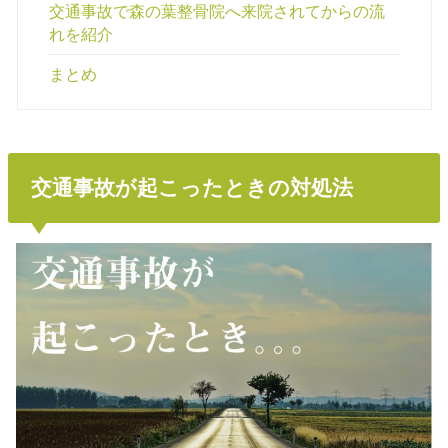
交通事故で森の葉整骨院へ来院されてからの流
れを紹介
まとめ
交通事故が起こったときの対処法