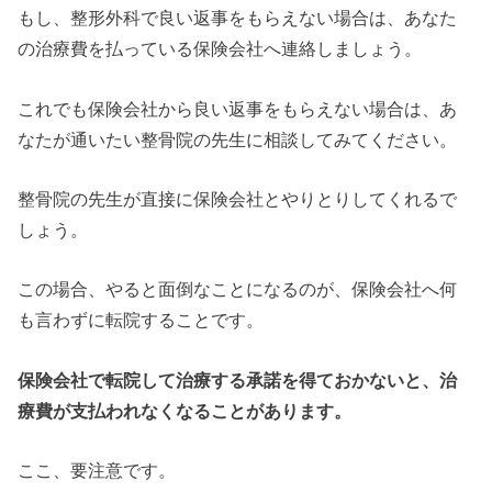
もし、整形外科で良い返事をもらえない場合は、あなた
の治療費を払っている保険会社へ連絡しましょう。
これでも保険会社から良い返事をもらえない場合は、あ
なたが通いたい整骨院の先生に相談してみてください。
整骨院の先生が直接に保険会社とやりとりしてくれるで
しょう。
この場合、やると面倒なことになるのが、保険会社へ何
も言わずに転院することです。
保険会社で転院して治療する承諾を得ておかないと、治
療費が支払われなくなることがあります。
ここ、要注意です。