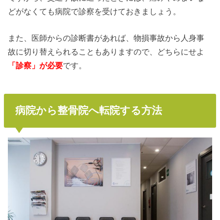
どがなくても病院で診察を受けておきましょう。
また、医師からの診断書があれば、物損事故から人身事
故に切り替えられることもありますので、どちらにせよ
「診察」が必要
です。
病院から整骨院へ転院する方法