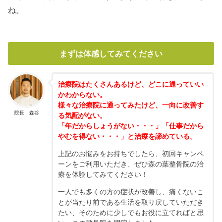
ね。
まずは体感してみてください
治療院はたくさんあるけど、どこに通っていい
かわからない。
様々な治療院に通ってみたけど、一向に改善す
院長 森谷
る気配がない。
「年だからしょうがない・・・」「仕事だから
やむを得ない・・・」と治療を諦めている。
上記のお悩みをお持ちでしたら、初回キャンペ
ーンをご利用いただき、ぜひ森の葉整骨院の治
療を体験してみてください！
一人でも多くの方の症状が改善し、痛くないこ
とが当たり前である生活を取り戻していただき
たい、そのために少しでもお役に立てればと思