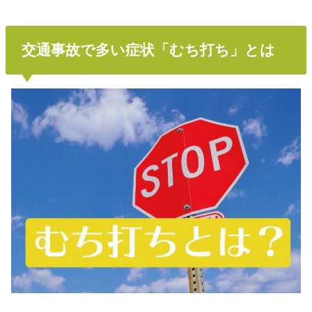
交通事故で多い症状「むち打ち」とは