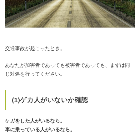
交通事故が起こったとき。
あなたが加害者であっても被害者であっても、まずは同
じ対処を行ってください。
(1)ゲカ人がいないか確認
ケガをした人がいるなら。
車に乗っている人がいるなら。