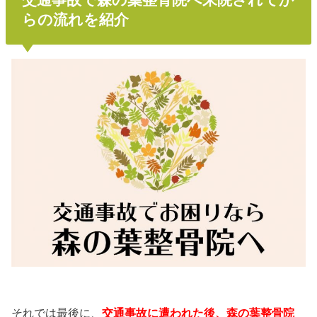
らの流れを紹介
それでは最後に、
交通事故に遭われた後、森の葉整骨院