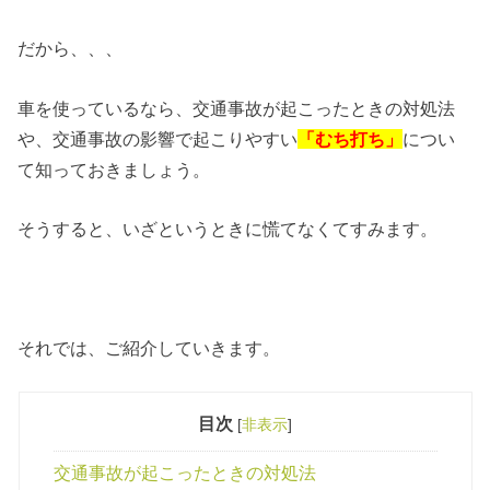
だから、、、
車を使っているなら、交通事故が起こったときの対処法
や、交通事故の影響で起こりやすい
「むち打ち」
につい
て知っておきましょう。
そうすると、いざというときに慌てなくてすみます。
それでは、ご紹介していきます。
目次
[
非表示
]
交通事故が起こったときの対処法