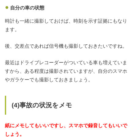
自分の車の状態
時計も一緒に撮影しておけば、時刻を示す証拠にもなり
ます。
後、交差点であれば信号機も撮影しておきたいですね。
最近はドライブレコーダーがついている車も増えていま
すから、ある程度は撮影されていますが、自分のスマホ
やガラケーでも撮影しておきましょう。
(4)事故の状況をメモ
紙にメモしてもいいですし、スマホで録音してもいいで
しょう。