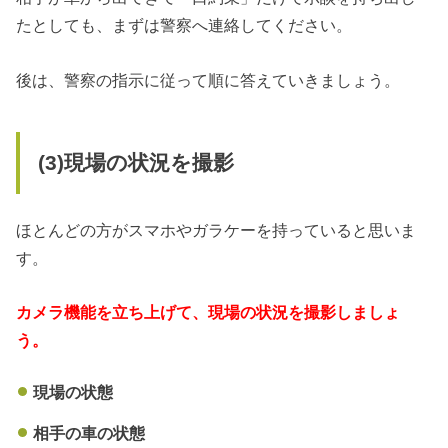
たとしても、まずは警察へ連絡してください。
後は、警察の指示に従って順に答えていきましょう。
(3)現場の状況を撮影
ほとんどの方がスマホやガラケーを持っていると思いま
す。
カメラ機能を立ち上げて、現場の状況を撮影しましょ
う。
現場の状態
相手の車の状態