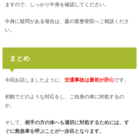
ますので、しっかり中身を確認してください。
中身に疑問がある場合は、森の葉整骨院へご相談くださ
い。
まとめ
今回お話しましたように、
交通事故は最初が肝心
です。
初動でどのような対応をし、ご自身の体に対処するの
か。
そして、
相手の方の体へも適切に対処するためには、す
ぐに救急車を呼ぶことが一歩目となります。