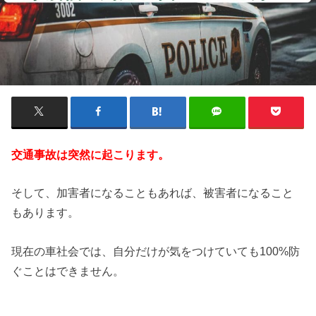
交通事故は突然に起こります。
そして、加害者になることもあれば、被害者になること
もあります。
現在の車社会では、自分だけが気をつけていても100%防
ぐことはできません。