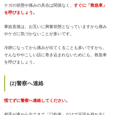
ケガの状態や痛みの具合は関係なく、
すぐに「救急車」
を呼びましょう。
事故直後は、お互いに興奮状態となっていますから痛み
やケガに気づかないことが多いです。
冷静になってから痛みが出てくることも多いですから、
そんなややこしい話に巻き込まれないためにも、救急車
を呼びましょう。
(2)警察へ連絡
慌てずに警察へ連絡してください。
相手が車から出てきて「口約束」だけで示談を持ち出し