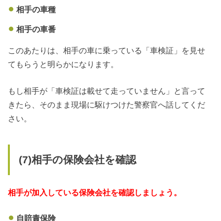
相手の車種
相手の車番
このあたりは、相手の車に乗っている「車検証」を見せ
てもらうと明らかになります。
もし相手が「車検証は載せて走っていません」と言って
きたら、そのまま現場に駆けつけた警察官へ話してくだ
さい。
(7)相手の保険会社を確認
相手が加入している保険会社を確認しましょう。
自賠責保険