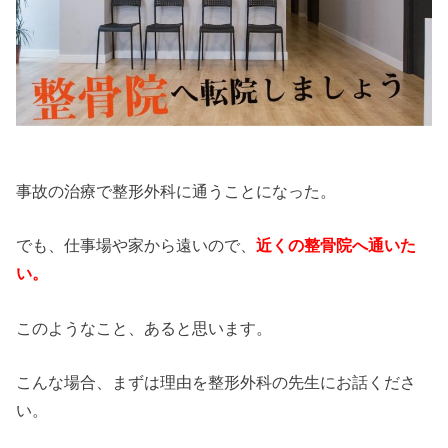
事故の治療で整形外科に通うことになった。
でも、仕事場や家から遠いので、
近くの整骨院へ通いた
い。
このようなこと、あると思います。
こんな場合、まずは理由を整形外科の先生にお話くださ
い。