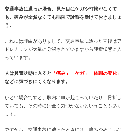
交通事故に遭った場合、見た目にケガや打撲がなくて
も、痛みが全然なくても病院で診察を受けておきましょ
う。
これには理由がありまして、交通事故に遭った直後はア
ドレナリンが大量に分泌されていますから興奮状態に入
っています。
人は興奮状態に入ると
「痛み」「ケガ」「体調の変化」
などに気づきにくくなります。
ひどい場合ですと、脳内出血が起こっていたり、骨折し
ていても、その時には全く気づかないということもあり
ます。
ですから、交通事故に遭ったときには、痛みやめまいな