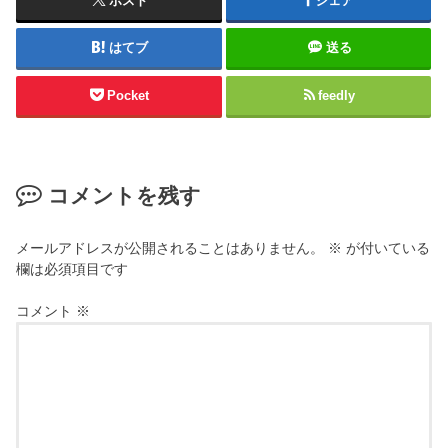
ポスト
シェア
はてブ
送る
Pocket
feedly
コメントを残す
メールアドレスが公開されることはありません。
※
が付いている
欄は必須項目です
コメント
※