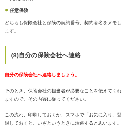
任意保険
どちらも保険会社と保険の契約番号、契約者名をメモし
ます。
(8)自分の保険会社へ連絡
自分の保険会社へ連絡しましょう。
そのとき、保険会社の担当者が必要なことを伝えてくれ
ますので、その内容に従ってください。
この流れ、印刷しておくか、スマホで「お気に入り」登
録しておくと、いざというときに活躍すると思います。