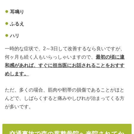
耳鳴り
ふるえ
ハリ
一時的な症状で、2～3日して改善するなら良いですが、
何ヶ月も続く人もいらっしゃいますので、
最初の頃に違
和感があれば、すぐに担当医にお話されることをおすす
めします。
ただ、多くの場合、筋肉や靭帯の損傷であることがほと
んどで、しばらくすると痛みやしびれが治まってくる方
が多いです。
交通事故で森の葉整骨院へ来院されてか