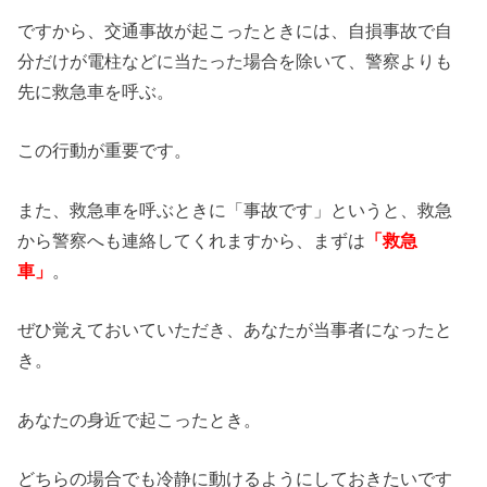
ですから、交通事故が起こったときには、自損事故で自
分だけが電柱などに当たった場合を除いて、警察よりも
先に救急車を呼ぶ。
この行動が重要です。
また、救急車を呼ぶときに「事故です」というと、救急
から警察へも連絡してくれますから、まずは
「救急
車」
。
ぜひ覚えておいていただき、あなたが当事者になったと
き。
あなたの身近で起こったとき。
どちらの場合でも冷静に動けるようにしておきたいです