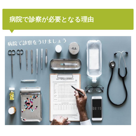
病院で診察が必要となる理由