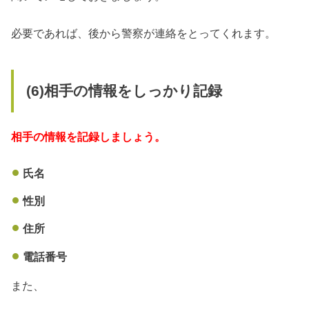
必要であれば、後から警察が連絡をとってくれます。
(6)相手の情報をしっかり記録
相手の情報を記録しましょう。
氏名
性別
住所
電話番号
また、