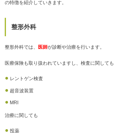
の特徴を紹介していきます。
整形外科
整形外科では、
医師
が診断や治療を行います。
医療保険も取り扱われていますし、検査に関しても
レントゲン検査
超音波装置
MRI
治療に関しても
投薬