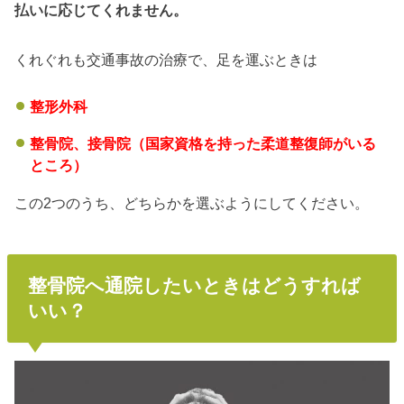
払いに応じてくれません。
くれぐれも交通事故の治療で、足を運ぶときは
整形外科
整骨院、接骨院（国家資格を持った柔道整復師がいる
ところ）
この2つのうち、どちらかを選ぶようにしてください。
整骨院へ通院したいときはどうすれば
いい？