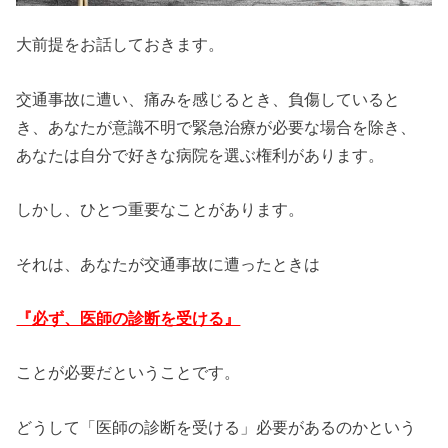
大前提をお話しておきます。
交通事故に遭い、痛みを感じるとき、負傷していると
き、あなたが意識不明で緊急治療が必要な場合を除き、
あなたは自分で好きな病院を選ぶ権利があります。
しかし、ひとつ重要なことがあります。
それは、あなたが交通事故に遭ったときは
『必ず、医師の診断を受ける』
ことが必要だということです。
どうして「医師の診断を受ける」必要があるのかという