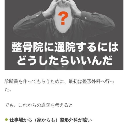
診断書を作ってもらうために、最初は整形外科へ行っ
た。
でも、これからの通院を考えると
仕事場から（家からも）整形外科が遠い