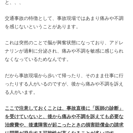
と、、、
交通事故の特徴として、事故現場ではあまり痛みや不調
を感じないということがあります。
これは突然のことで脳が興奮状態になっており、アドレ
ナリンが過剰に分泌され、痛みや不調を敏感に感じられ
なくなっているためなんです。
だから事故現場から歩いて帰ったり、そのまま仕事に行
ったりする人がいるのですが、後から痛みや不調を訴え
る人がいます。
ここで注意しておくことは、事故直後に「医師の診断」
を受けていないと、後から痛みや不調を訴えても必要な
治療費や、後遺障害が起こったときの損害賠償金の請求