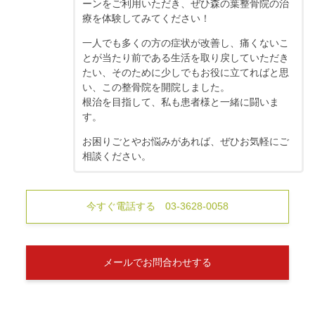
ーンをご利用いただき、ぜひ森の葉整骨院の治
療を体験してみてください！
一人でも多くの方の症状が改善し、痛くないこ
とが当たり前である生活を取り戻していただき
たい、そのために少しでもお役に立てればと思
い、この整骨院を開院しました。
根治を目指して、私も患者様と一緒に闘いま
す。
お困りごとやお悩みがあれば、ぜひお気軽にご
相談ください。
今すぐ電話する 03-3628-0058
メールでお問合わせする