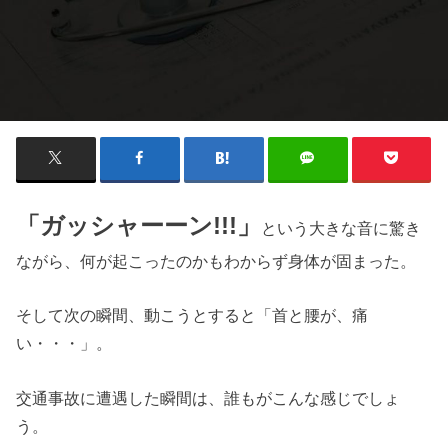
「ガッシャーーン!!!」
という大きな音に驚き
ながら、何が起こったのかもわからず身体が固まった。
そして次の瞬間、動こうとすると「首と腰が、痛
い・・・」。
交通事故に遭遇した瞬間は、誰もがこんな感じでしょ
う。