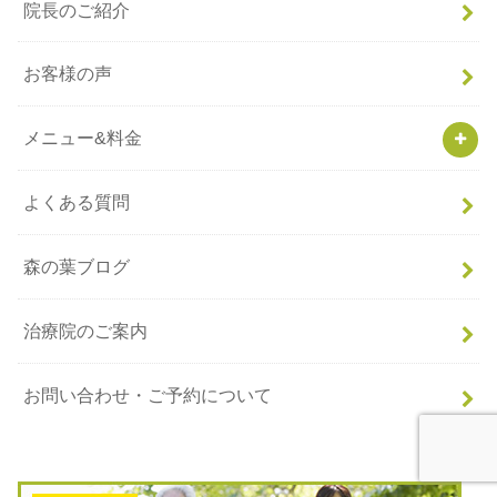
院長のご紹介
お客様の声
メニュー&料金
よくある質問
森の葉ブログ
治療院のご案内
お問い合わせ・ご予約について