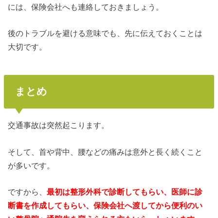
には、保険会社へも連絡しておきましょう。
後のトラブルを避ける意味でも、先に伝えておくことは
大切です。
まとめ
交通事故は突然起こります。
そして、首や背中、腰などの痛みは意外と長く続くこと
が多いです。
ですから、
最初は整形外科で診断してもらい、医師に診
断書を作成してもらい、保険会社へ渡してから便利のい