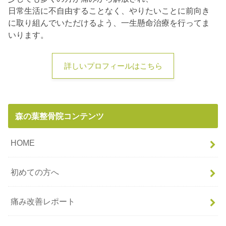
日常生活に不自由することなく、やりたいことに前向き
に取り組んでいただけるよう、一生懸命治療を行ってま
いります。
詳しいプロフィールはこちら
森の葉整骨院コンテンツ
HOME
初めての方へ
痛み改善レポート