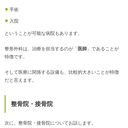
手術
入院
ということが可能な病院もあります。
整形外科は、治療を担当するのが「
医師
」であることが
特徴です。
そして医療に関係する設備も、比較的大きいことが特徴
だと言えます。
整骨院・接骨院
次に、整骨院・接骨院についてお話します。