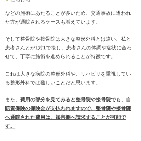
などの施術にあたることが多いため、交通事故に遭われ
た方が通院されるケースも増えています。
そして整骨院や接骨院は大きな整形外科とは違い、私と
患者さんとが1対1で接し、患者さんの体調や症状に合わ
せて、丁寧に施術を進められることが特徴です。
これは大きな病院の整形外科や、リハビリを重視してい
る整形外科では難しいことだと思います。
また、
費用の部分を見てみると整骨院や接骨院でも、自
賠責保険の保険金が支払われますので、整骨院や接骨院
へ通院された費用は、加害側へ請求することが可能で
す。