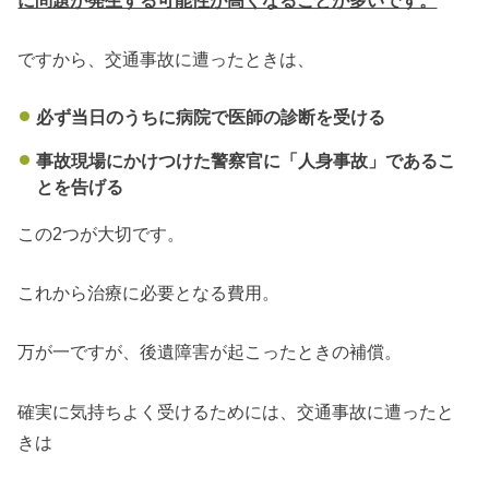
に問題が発生する可能性が高くなることが多いです。
ですから、交通事故に遭ったときは、
必ず当日のうちに病院で医師の診断を受ける
事故現場にかけつけた警察官に「人身事故」であるこ
とを告げる
この2つが大切です。
これから治療に必要となる費用。
万が一ですが、後遺障害が起こったときの補償。
確実に気持ちよく受けるためには、交通事故に遭ったと
きは