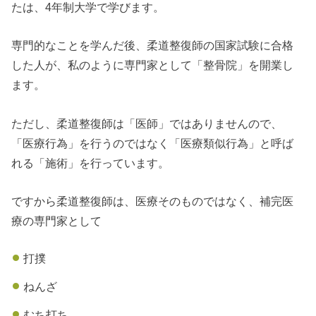
たは、4年制大学で学びます。
専門的なことを学んだ後、柔道整復師の国家試験に合格
した人が、私のように専門家として「整骨院」を開業し
ます。
ただし、柔道整復師は「医師」ではありませんので、
「医療行為」を行うのではなく「医療類似行為」と呼ば
れる「施術」を行っています。
ですから柔道整復師は、医療そのものではなく、補完医
療の専門家として
打撲
ねんざ
むち打ち