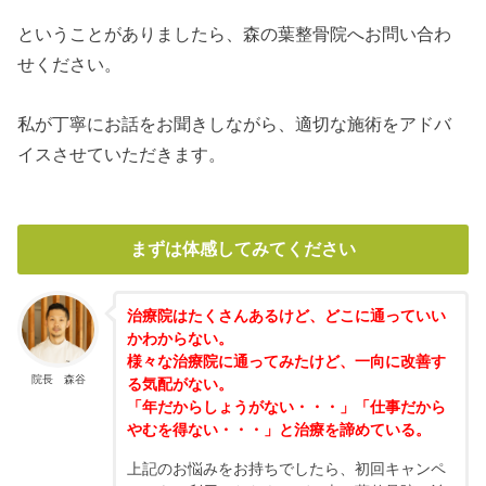
ということがありましたら、森の葉整骨院へお問い合わ
せください。
私が丁寧にお話をお聞きしながら、適切な施術をアドバ
イスさせていただきます。
まずは体感してみてください
治療院はたくさんあるけど、どこに通っていい
かわからない。
様々な治療院に通ってみたけど、一向に改善す
院長 森谷
る気配がない。
「年だからしょうがない・・・」「仕事だから
やむを得ない・・・」と治療を諦めている。
上記のお悩みをお持ちでしたら、初回キャンペ