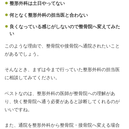
整形外科は土日やってない
何となく整形外科の担当医と合わない
良くなっている感じがしないので整骨院へ変えてみた
い
このような理由で、整骨院や接骨院へ通院されたいこと
があるでしょう。
そんなとき、まずは今まで行っていた整形外科の担当医
に相談してみてください。
ベストなのは、整形外科の医師が整骨院への理解があ
り、快く整骨院へ通う必要があると診断してくれるのが
いいですね。
また、通院を整形外科から整骨院・接骨院へ変える場合