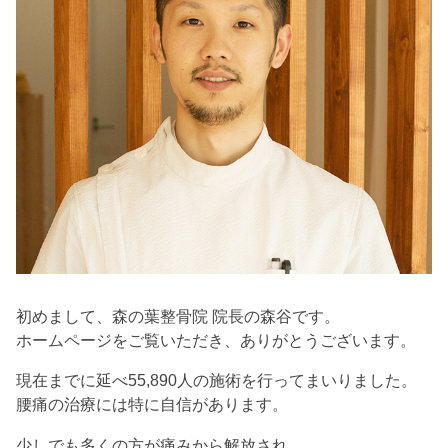
初めまして、森の葉整骨院 院長の森谷です。
ホームページをご覧いただき、ありがとうございます。
現在までに延べ55,890人の施術を行ってまいりました。
腰痛の治療には特に自信があります。
少しでも多くの方が痛みから解放され、