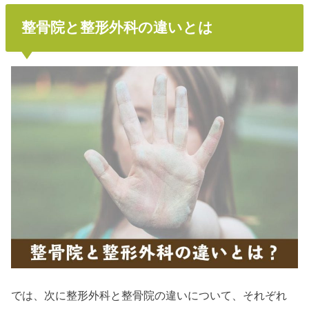
整骨院と整形外科の違いとは
では、次に整形外科と整骨院の違いについて、それぞれ