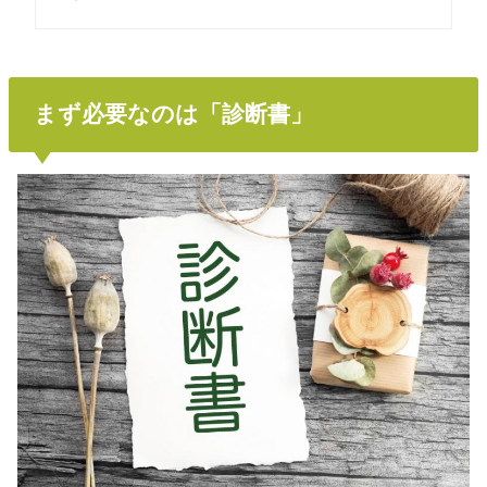
まず必要なのは「診断書」