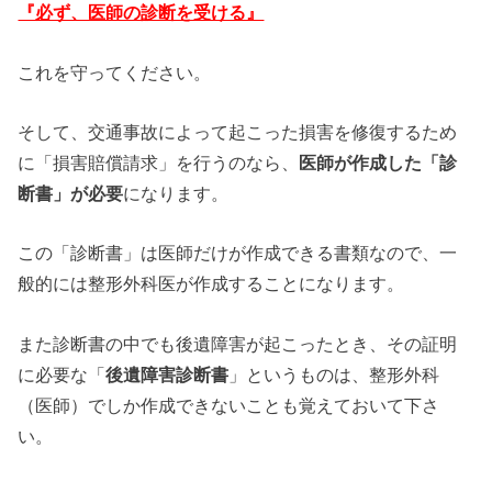
『必ず、医師の診断を受ける』
これを守ってください。
そして、交通事故によって起こった損害を修復するため
に「損害賠償請求」を行うのなら、
医師が作成した「診
断書」が必要
になります。
この「診断書」は医師だけが作成できる書類なので、一
般的には整形外科医が作成することになります。
また診断書の中でも後遺障害が起こったとき、その証明
に必要な「
後遺障害診断書
」というものは、整形外科
（医師）でしか作成できないことも覚えておいて下さ
い。