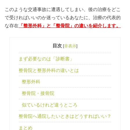
このような交通事故に遭遇してしまい、後の治療をどこ
で受ければいいのか迷っているあなたに、治療の代表的
な存在
「整形外科」と「整骨院」の違いを紹介します。
目次
[
非表示
]
まず必要なのは「診断書」
整骨院と整形外科の違いとは
整形外科
整骨院・接骨院
似ているけれど違うところ
整骨院へ通院したいときはどうすればいい？
まとめ