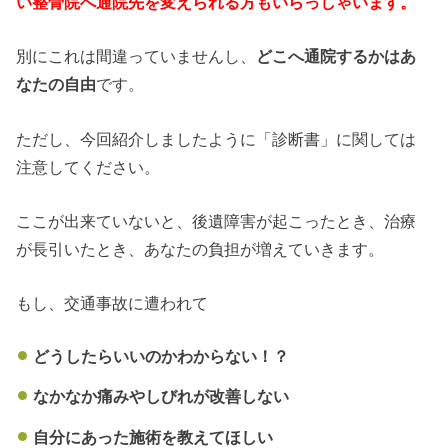
い整骨院へ通院先を変えられる方もいらっしゃいます。
別にこれは間違っていませんし、
どこへ通院するかはあ
なたの自由
です。
ただし、今回紹介しましたように「診断書」に関しては
注意してください。
ここが出来ていないと、後遺障害が起こったとき、治療
が長引いたとき、あなたの負担が増えていきます。
もし、交通事故に遭われて
どうしたらいいのかわからない！？
なかなか痛みやしびれが改善しない
自分にあった施術を教えてほしい