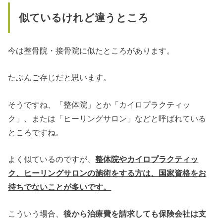
似ているけれど違うところ
今は整骨院・接骨院に似たところがあります。
たぶんご存じだと思います。
そうですね、「整体院」とか「カイロプラクティッ
ク」、または「ヒーリングサロン」などと呼ばれている
ところですね。
よく似ているのですが、
整体院やカイロプラクティッ
ク、ヒーリングサロンの施術をする方は、国家資格をお
持ちでないことが多いです。
こういう場合、
後から治療費を請求しても保険会社は支