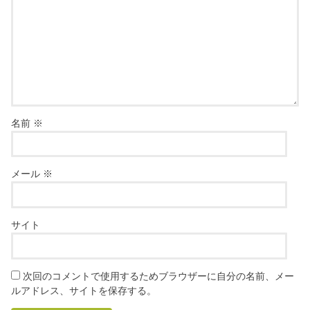
名前
※
メール
※
サイト
次回のコメントで使用するためブラウザーに自分の名前、メー
ルアドレス、サイトを保存する。