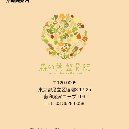
治療院案内
〒120-0005
東京都足立区綾瀬3-17-25
藤和綾瀬コープ 103
TEL:
03-3628-0058