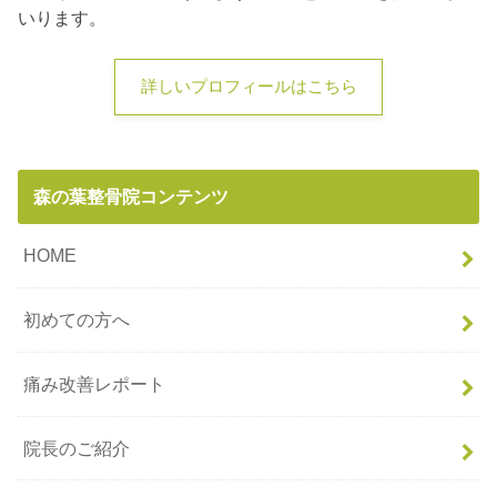
いります。
詳しいプロフィールはこちら
森の葉整骨院コンテンツ
HOME
初めての方へ
痛み改善レポート
院長のご紹介