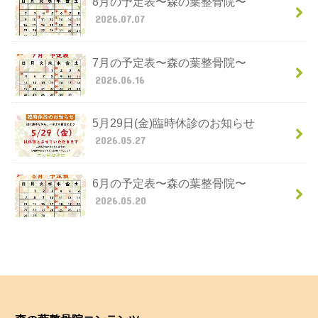
8月の予定表〜森の葉整骨院〜
2026.07.07
7月の予定表〜森の葉整骨院〜
2026.06.16
5月29日(金)臨時休診のお知らせ
2026.05.27
6月の予定表〜森の葉整骨院〜
2026.05.20