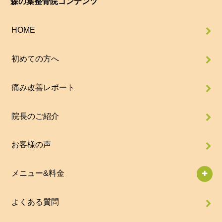
森の葉整骨院コンテンツ
HOME
初めての方へ
痛み改善レポート
院長のご紹介
お客様の声
メニュー&料金
よくある質問