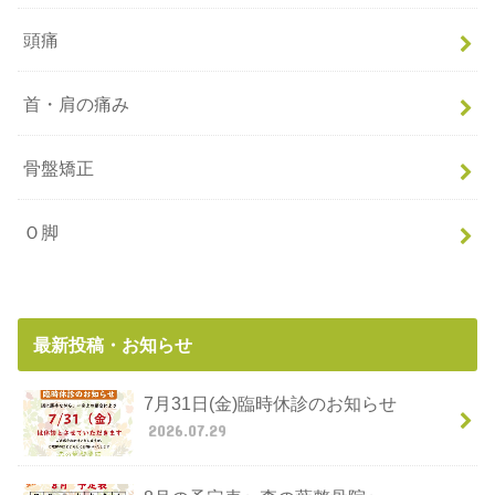
頭痛
首・肩の痛み
骨盤矯正
Ｏ脚
最新投稿・お知らせ
7月31日(金)臨時休診のお知らせ
2026.07.29