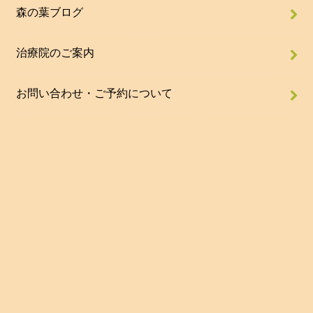
森の葉ブログ
治療院のご案内
お問い合わせ・ご予約について