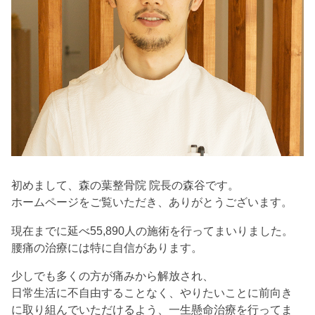
初めまして、森の葉整骨院 院長の森谷です。
ホームページをご覧いただき、ありがとうございます。
現在までに延べ55,890人の施術を行ってまいりました。
腰痛の治療には特に自信があります。
少しでも多くの方が痛みから解放され、
日常生活に不自由することなく、やりたいことに前向き
に取り組んでいただけるよう、一生懸命治療を行ってま