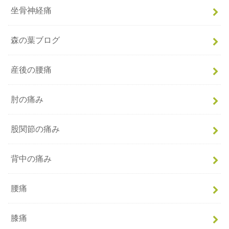
坐骨神経痛
森の葉ブログ
産後の腰痛
肘の痛み
股関節の痛み
背中の痛み
腰痛
膝痛