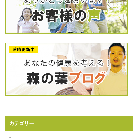
カテゴリー