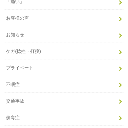
「痛い」
お客様の声
お知らせ
ケガ(捻挫・打撲)
プライベート
不眠症
交通事故
側弯症