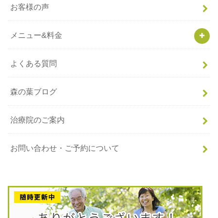
お客様の声
メニュー&料金
よくある質問
森の葉ブログ
治療院のご案内
お問い合わせ・ご予約について