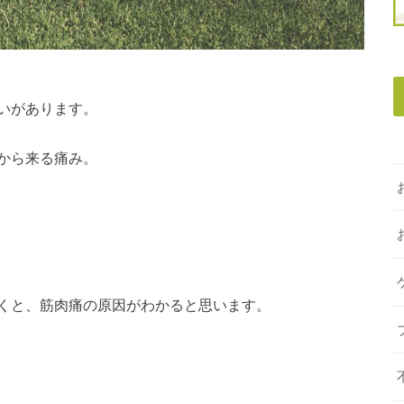
いがあります。
から来る痛み。
くと、筋肉痛の原因がわかると思います。