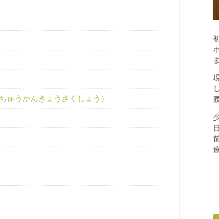
きちゅうかんきょうさくしょう）