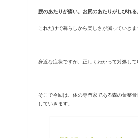
腰のあたりが痛い。お尻のあたりがしびれる
これだけで暮らしから楽しさが減っていきま
身近な症状ですが、正しくわかって対処して
そこで今回は、体の専門家である森の葉整骨
していきます。