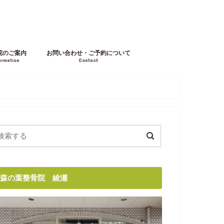
院のご案内
お問い合わせ・ご予約について
ormation
Contact
森の葉整骨院 綾瀬