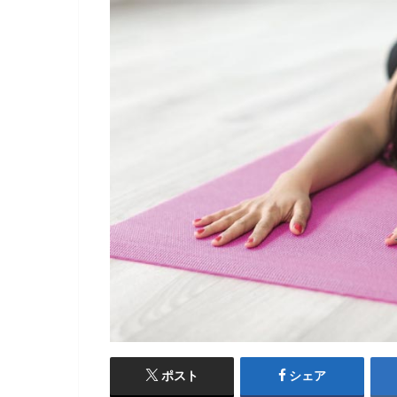
ポスト
シェア