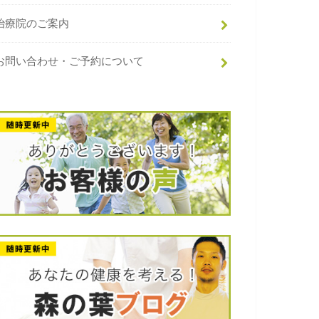
治療院のご案内
お問い合わせ・ご予約について