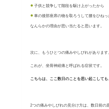
子供と競争して階段を駆け上がったから
車の後部座席の物を取ろうして腰をひねっ
なんらかの理由が思い当たると思います。
次に、もうひとつの痛みやしびれがあります
これが、坐骨神経痛と呼ばれる症状です。
こちらは、ここ数日のことを思い起こしても
2つの痛みやしびれの見分け方は、数日前の