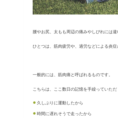
腰やお尻、太もも周辺の痛みやしびれには違
ひとつは、筋肉疲労や、過労などによる炎症
一般的には、筋肉痛と呼ばれるものです。
こちらは、ここ数日の記憶を手繰っていただ
久しぶりに運動したから
時間に遅れそうで走ったから