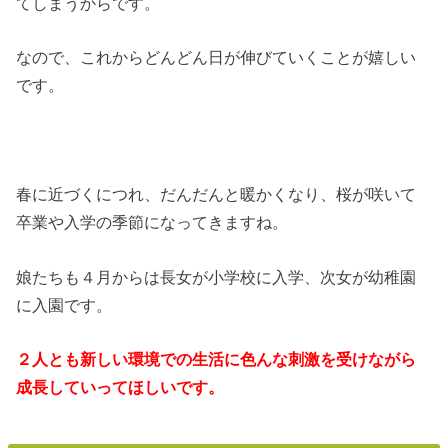
てしまうからです。
なので、これからどんどん日が伸びていくことが嬉しい
です。
春に近づくにつれ、だんだんと暖かくなり、桜が咲いて
卒業や入学の季節になってきますね。
娘たちも４月からは長女が小学校に入学、次女が幼稚園
に入園です。
２人とも新しい環境での生活に色んな刺激を受けながら
成長していってほしいです。