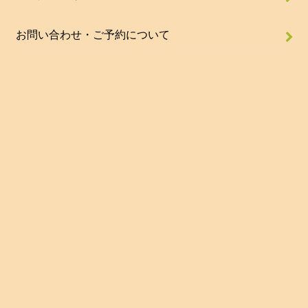
お問い合わせ・ご予約について