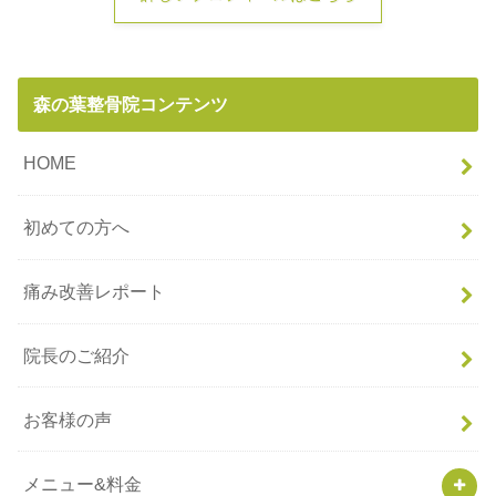
森の葉整骨院コンテンツ
HOME
初めての方へ
痛み改善レポート
院長のご紹介
お客様の声
メニュー&料金