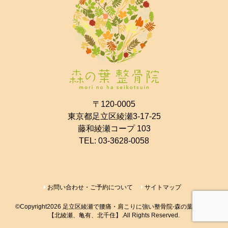
〒120-0005
東京都足立区綾瀬3-17-25
藤和綾瀬コープ 103
TEL:
03-3628-0058
お問い合わせ・ご予約について
サイトマップ
©Copyright2026
足立区綾瀬で腰痛・肩こりに強い整骨院-森の葉整骨院-
【北綾瀬、亀有、北千住】
.All Rights Reserved.