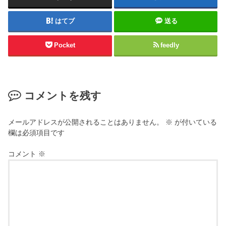
はてブ
送る
Pocket
feedly
コメントを残す
メールアドレスが公開されることはありません。
※
が付いている
欄は必須項目です
コメント
※