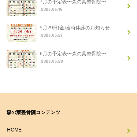
7月の予定表〜森の葉整骨院〜
2026.06.16
5月29日(金)臨時休診のお知らせ
2026.05.27
6月の予定表〜森の葉整骨院〜
2026.05.20
森の葉整骨院コンテンツ
HOME