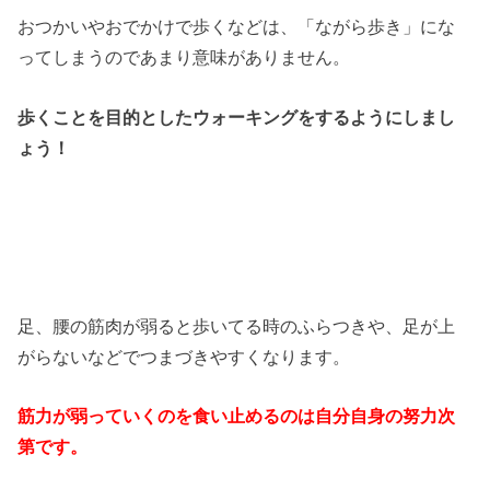
おつかいやおでかけで歩くなどは、「ながら歩き」にな
ってしまうのであまり意味がありません。
歩くことを目的としたウォーキングをするようにしまし
ょう！
足、腰の筋肉が弱ると歩いてる時のふらつきや、足が上
がらないなどでつまづきやすくなります。
筋力が弱っていくのを食い止めるのは自分自身の努力次
第です。