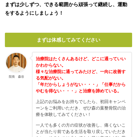
まずは少しずつ、できる範囲から頑張って継続し、運動
をするようにしましょう！
まずは体感してみてください
治療院はたくさんあるけど、どこに通っていい
かわからない。
様々な治療院に通ってみたけど、一向に改善す
院長 森谷
る気配がない。
「年だからしょうがない・・・」「仕事だから
やむを得ない・・・」と治療を諦めている。
上記のお悩みをお持ちでしたら、初回キャンペ
ーンをご利用いただき、ぜひ森の葉整骨院の治
療を体験してみてください！
一人でも多くの方の症状が改善し、痛くないこ
とが当たり前である生活を取り戻していただき