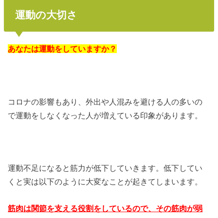
運動の大切さ
あなたは運動をしていますか？
コロナの影響もあり、外出や人混みを避ける人の多いの
で運動をしなくなった人が増えている印象があります。
運動不足になると筋力が低下していきます。低下してい
くと実は以下のように大変なことが起きてしまいます。
筋肉は関節を支える役割をしているので、その筋肉が弱