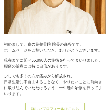
初めまして、森の葉整骨院 院長の森谷です。
ホームページをご覧いただき、ありがとうございます。
現在までに延べ55,890人の施術を行ってまいりました。
腰痛の治療には特に自信があります。
少しでも多くの方が痛みから解放され、
日常生活に不自由することなく、やりたいことに前向き
に取り組んでいただけるよう、一生懸命治療を行ってま
いります。
詳しいプロフィールはこちら