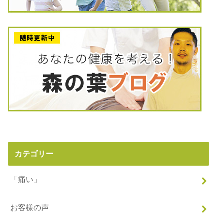
カテゴリー
「痛い」
お客様の声