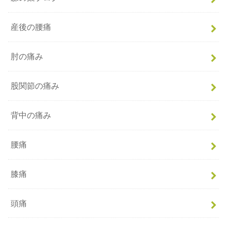
産後の腰痛
肘の痛み
股関節の痛み
背中の痛み
腰痛
膝痛
頭痛