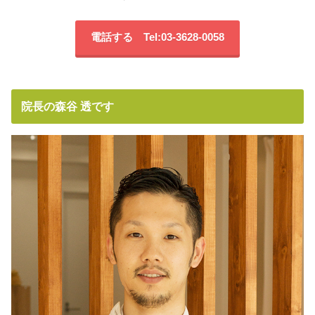
電話する Tel:03-3628-0058
院長の森谷 透です