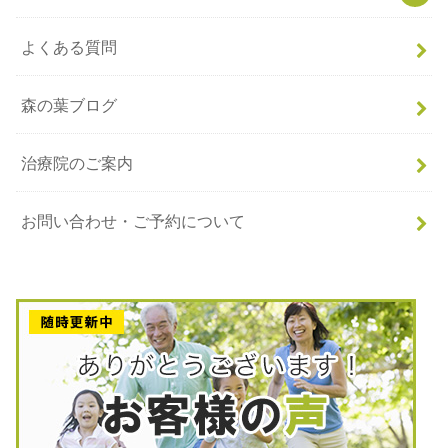
よくある質問
森の葉ブログ
治療院のご案内
お問い合わせ・ご予約について