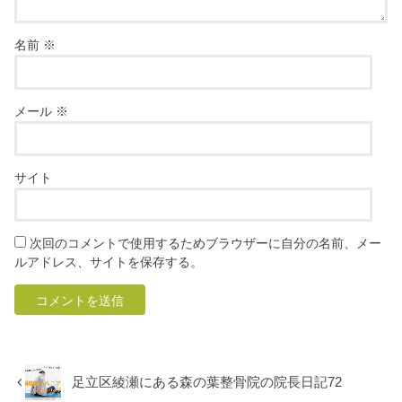
名前
※
メール
※
サイト
次回のコメントで使用するためブラウザーに自分の名前、メー
ルアドレス、サイトを保存する。
足立区綾瀬にある森の葉整骨院の院長日記72