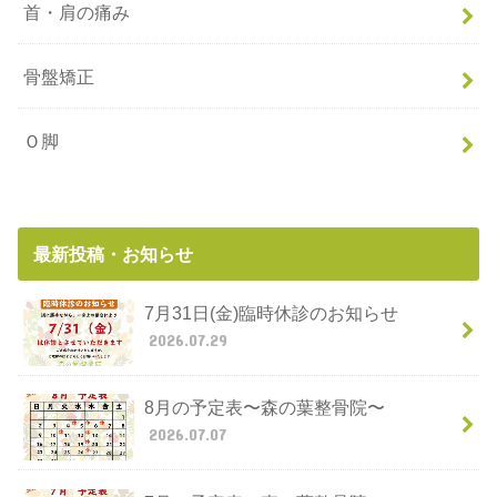
首・肩の痛み
骨盤矯正
Ｏ脚
最新投稿・お知らせ
7月31日(金)臨時休診のお知らせ
2026.07.29
8月の予定表〜森の葉整骨院〜
2026.07.07