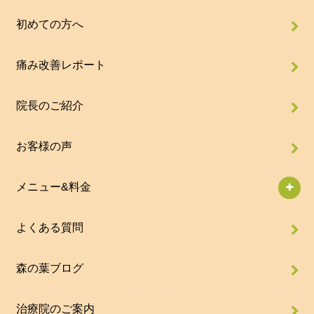
初めての方へ
痛み改善レポート
院長のご紹介
お客様の声
メニュー&料金
よくある質問
森の葉ブログ
治療院のご案内