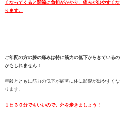
くなってくると関節に負担がかかり、痛みが出やすくな
ります。
ご年配の方の膝の痛みは特に筋力の低下からきているの
かもしれません！
年齢とともに筋力の低下が顕著に体に影響が出やすくな
ります。
１日３０分でもいいので、外を歩きましょう！