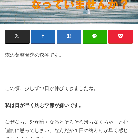
森の葉整骨院の森谷です。
この頃、少しずつ日が伸びてきましたね。
私は日が早く沈む季節が嫌いです。
なぜなら、外が暗くなるとそろそろ帰らなくちゃ！と心
理的に思ってしまい、なんだか１日の終わりが早く感じ