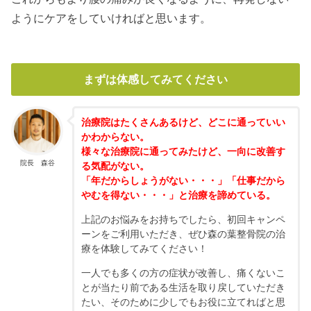
ようにケアをしていければと思います。
まずは体感してみてください
治療院はたくさんあるけど、どこに通っていい
かわからない。
様々な治療院に通ってみたけど、一向に改善す
院長 森谷
る気配がない。
「年だからしょうがない・・・」「仕事だから
やむを得ない・・・」と治療を諦めている。
上記のお悩みをお持ちでしたら、初回キャンペ
ーンをご利用いただき、ぜひ森の葉整骨院の治
療を体験してみてください！
一人でも多くの方の症状が改善し、痛くないこ
とが当たり前である生活を取り戻していただき
たい、そのために少しでもお役に立てればと思