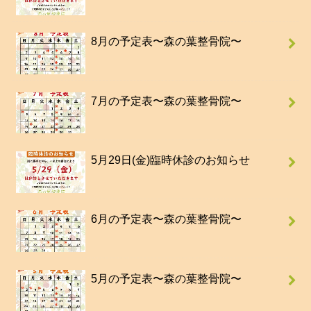
8月の予定表〜森の葉整骨院〜
7月の予定表〜森の葉整骨院〜
5月29日(金)臨時休診のお知らせ
6月の予定表〜森の葉整骨院〜
5月の予定表〜森の葉整骨院〜