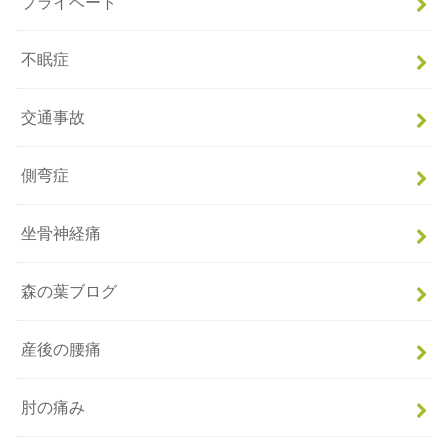
プライベート
不眠症
交通事故
側弯症
坐骨神経痛
森の葉ブログ
産後の腰痛
肘の痛み