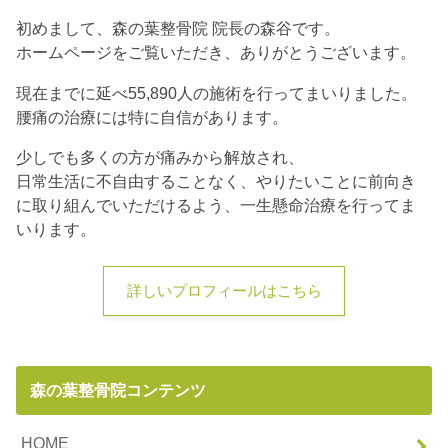
初めまして、森の葉整骨院 院長の森谷です。
ホームページをご覧いただき、ありがとうございます。
現在までに延べ55,890人の施術を行ってまいりました。
腰痛の治療には特に自信があります。
少しでも多くの方が痛みから解放され、
日常生活に不自由することなく、やりたいことに前向き
に取り組んでいただけるよう、一生懸命治療を行ってま
いります。
詳しいプロフィールはこちら
森の葉整骨院コンテンツ
HOME