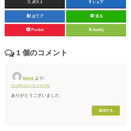
ポスト
シェア
はてブ
送る
Pocket
feedly
1
個のコメント
lavoz
より:
2019年3月17日 2:50 PM
ありがとうございました
返信する