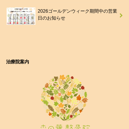
2026ゴールデンウィーク期間中の営業
日のお知らせ
治療院案内