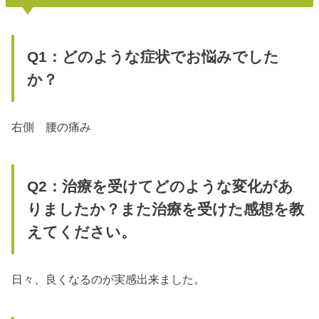
Q1：どのような症状でお悩みでした
か？
右側 腰の痛み
Q2：治療を受けてどのような変化があ
りましたか？また治療を受けた感想を教
えてください。
日々、良くなるのが実感出来ました。