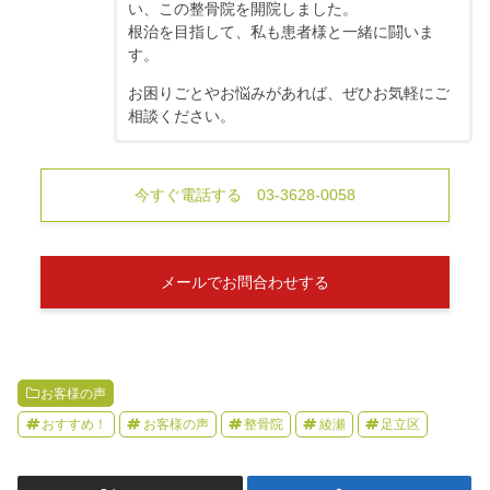
い、この整骨院を開院しました。
根治を目指して、私も患者様と一緒に闘いま
す。
お困りごとやお悩みがあれば、ぜひお気軽にご
相談ください。
今すぐ電話する 03-3628-0058
メールでお問合わせする
お客様の声
おすすめ！
お客様の声
整骨院
綾瀬
足立区