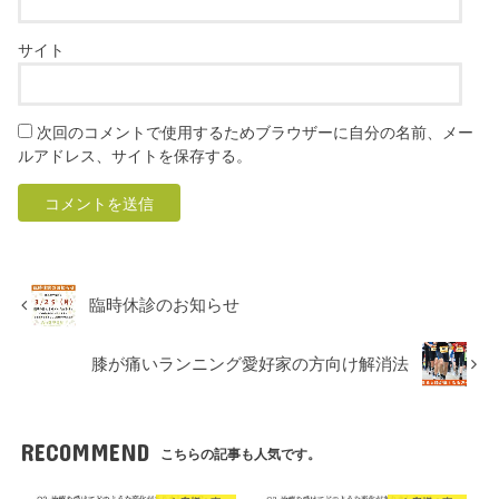
サイト
次回のコメントで使用するためブラウザーに自分の名前、メー
ルアドレス、サイトを保存する。
臨時休診のお知らせ
膝が痛いランニング愛好家の方向け解消法
RECOMMEND
こちらの記事も人気です。