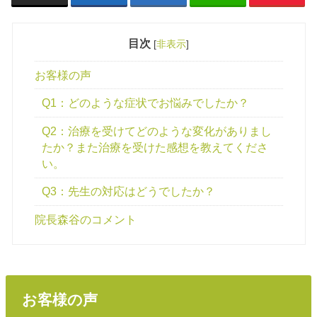
目次
[
非表示
]
お客様の声
Q1：どのような症状でお悩みでしたか？
Q2：治療を受けてどのような変化がありまし
たか？また治療を受けた感想を教えてくださ
い。
Q3：先生の対応はどうでしたか？
院長森谷のコメント
お客様の声