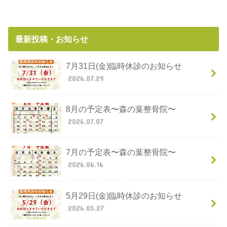
最新投稿・お知らせ
7月31日(金)臨時休診のお知らせ
2026.07.29
8月の予定表〜森の葉整骨院〜
2026.07.07
7月の予定表〜森の葉整骨院〜
2026.06.16
5月29日(金)臨時休診のお知らせ
2026.05.27