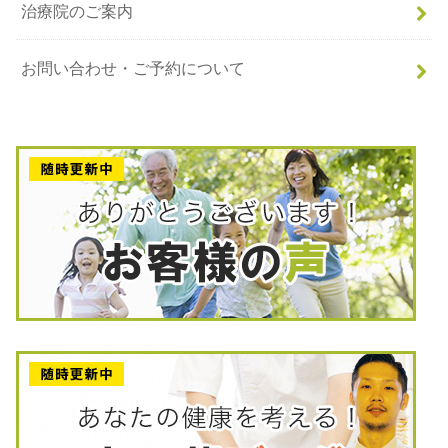
治療院のご案内
お問い合わせ・ご予約について