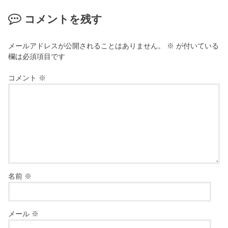
コメントを残す
メールアドレスが公開されることはありません。
※
が付いている
欄は必須項目です
コメント
※
名前
※
メール
※