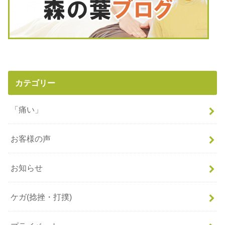
カテゴリー
「痛い」
お客様の声
お知らせ
ケガ(捻挫・打撲)