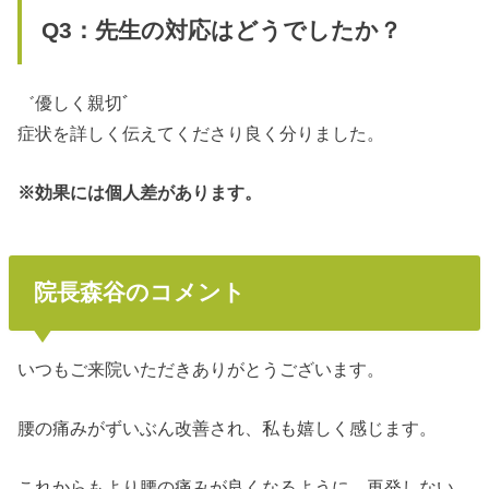
Q3：先生の対応はどうでしたか？
゛優しく親切ﾞ
症状を詳しく伝えてくださり良く分りました。
※効果には個人差があります。
院長森谷のコメント
いつもご来院いただきありがとうございます。
腰の痛みがずいぶん改善され、私も嬉しく感じます。
これからもより腰の痛みが良くなるように、再発しない