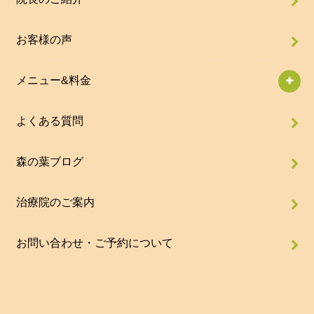
お客様の声
メニュー&料金
よくある質問
森の葉ブログ
治療院のご案内
お問い合わせ・ご予約について