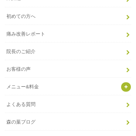
初めての方へ
痛み改善レポート
院長のご紹介
お客様の声
メニュー&料金
よくある質問
森の葉ブログ