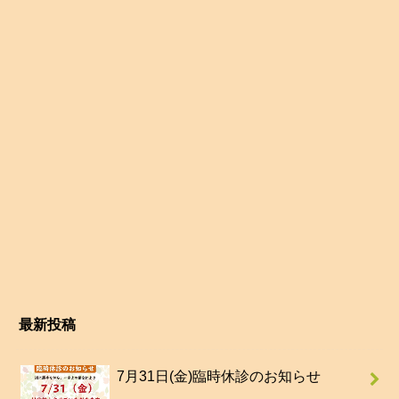
最新投稿
7月31日(金)臨時休診のお知らせ