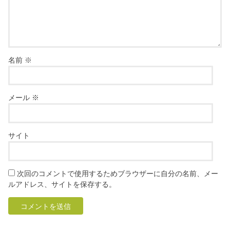
名前
※
メール
※
サイト
次回のコメントで使用するためブラウザーに自分の名前、メー
ルアドレス、サイトを保存する。