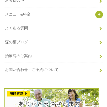
お客様の声
メニュー&料金
よくある質問
森の葉ブログ
治療院のご案内
お問い合わせ・ご予約について