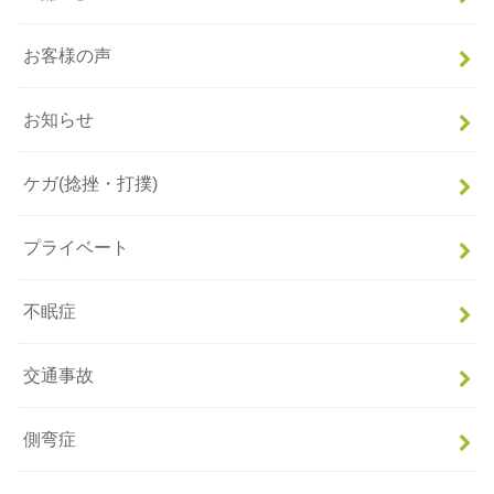
お客様の声
お知らせ
ケガ(捻挫・打撲)
プライベート
不眠症
交通事故
側弯症