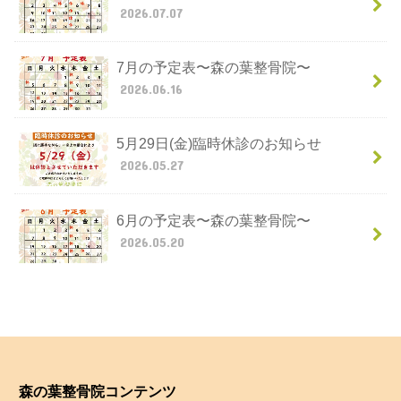
2026.07.07
7月の予定表〜森の葉整骨院〜
2026.06.16
5月29日(金)臨時休診のお知らせ
2026.05.27
6月の予定表〜森の葉整骨院〜
2026.05.20
森の葉整骨院コンテンツ