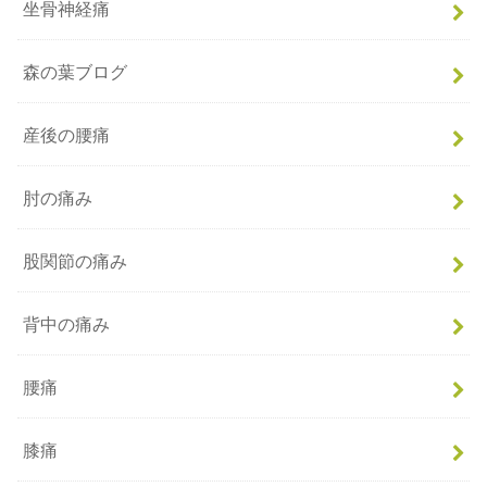
坐骨神経痛
森の葉ブログ
産後の腰痛
肘の痛み
股関節の痛み
背中の痛み
腰痛
膝痛