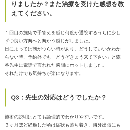
りましたか？また治療を受けた感想を教
えてください。
１回目の施術で手答えを感じ何度か通院するうちに少し
ずつ良い方向へと向かう感じがしました。
日によっては朝がつらい時があり、どうしていいかわか
らない時、予約外でも「どうぞきょう来て下さい」と森
谷先生に電話で言われた瞬間にホットしました。
それだけでも気持ちが楽になります。
Q3：先生の対応はどうでしたか？
施術の説明はとても論理的でわかりやすいです。
３ヶ月ほど経過した頃は症状も落ち着き、海外出張にも