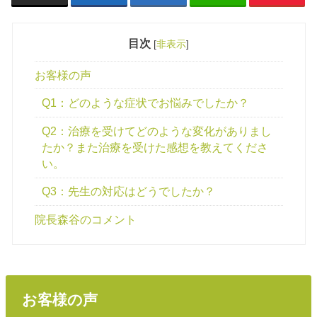
目次
[
非表示
]
お客様の声
Q1：どのような症状でお悩みでしたか？
Q2：治療を受けてどのような変化がありまし
たか？また治療を受けた感想を教えてくださ
い。
Q3：先生の対応はどうでしたか？
院長森谷のコメント
お客様の声