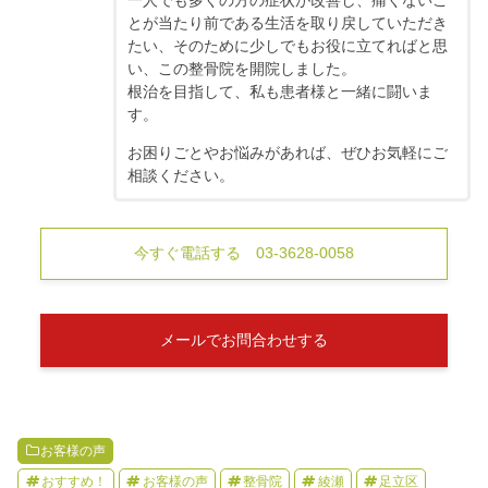
とが当たり前である生活を取り戻していただき
たい、そのために少しでもお役に立てればと思
い、この整骨院を開院しました。
根治を目指して、私も患者様と一緒に闘いま
す。
お困りごとやお悩みがあれば、ぜひお気軽にご
相談ください。
今すぐ電話する 03-3628-0058
メールでお問合わせする
お客様の声
おすすめ！
お客様の声
整骨院
綾瀬
足立区