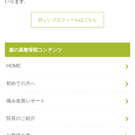
いります。
詳しいプロフィールはこちら
森の葉整骨院コンテンツ
HOME
初めての方へ
痛み改善レポート
院長のご紹介