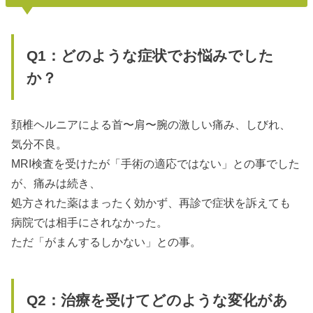
Q1：どのような症状でお悩みでした
か？
頚椎ヘルニアによる首〜肩〜腕の激しい痛み、しびれ、
気分不良。
MRI検査を受けたが「手術の適応ではない」との事でした
が、痛みは続き、
処方された薬はまったく効かず、再診で症状を訴えても
病院では相手にされなかった。
ただ「がまんするしかない」との事。
Q2：治療を受けてどのような変化があ