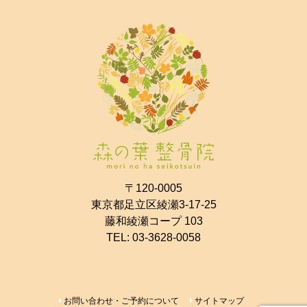
〒120-0005
東京都足立区綾瀬3-17-25
藤和綾瀬コープ 103
TEL:
03-3628-0058
お問い合わせ・ご予約について
サイトマップ