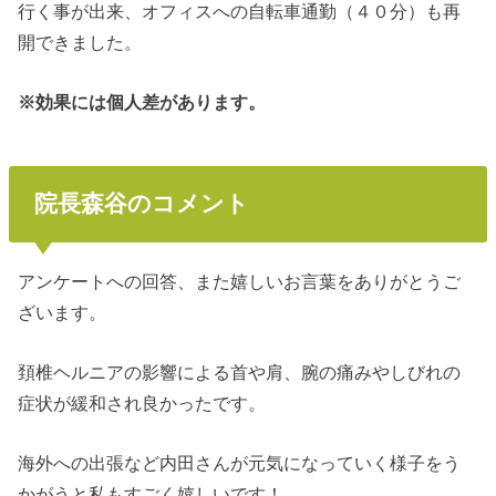
行く事が出来、オフィスへの自転車通勤（４０分）も再
開できました。
※効果には個人差があります。
院長森谷のコメント
アンケートへの回答、また嬉しいお言葉をありがとうご
ざいます。
頚椎ヘルニアの影響による首や肩、腕の痛みやしびれの
症状が緩和され良かったです。
海外への出張など内田さんが元気になっていく様子をう
かがうと私もすごく嬉しいです！