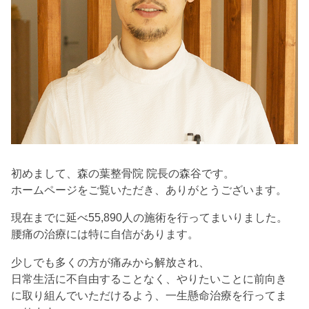
初めまして、森の葉整骨院 院長の森谷です。
ホームページをご覧いただき、ありがとうございます。
現在までに延べ55,890人の施術を行ってまいりました。
腰痛の治療には特に自信があります。
少しでも多くの方が痛みから解放され、
日常生活に不自由することなく、やりたいことに前向き
に取り組んでいただけるよう、一生懸命治療を行ってま