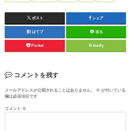
ポスト
シェア
はてブ
送る
Pocket
feedly
コメントを残す
メールアドレスが公開されることはありません。
※
が付いている
欄は必須項目です
コメント
※