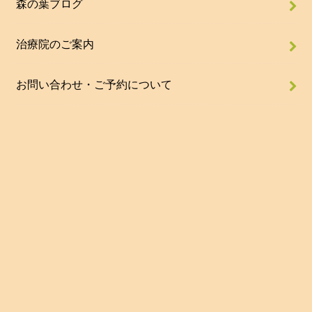
森の葉ブログ
治療院のご案内
お問い合わせ・ご予約について