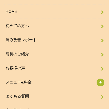
HOME
初めての方へ
痛み改善レポート
院長のご紹介
お客様の声
メニュー&料金
よくある質問