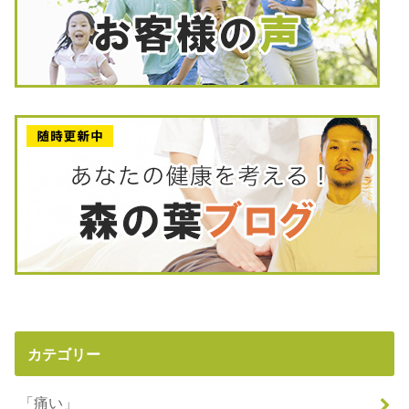
カテゴリー
「痛い」