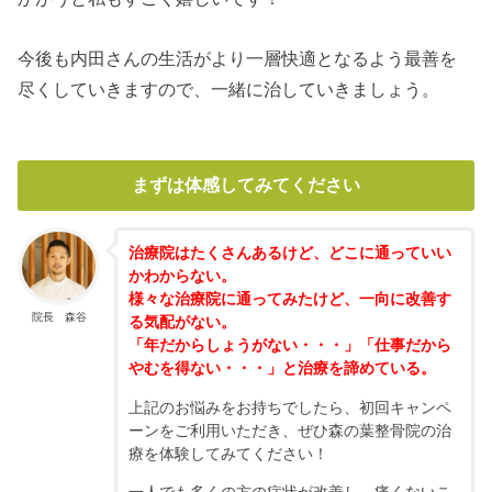
今後も内田さんの生活がより一層快適となるよう最善を
尽くしていきますので、一緒に治していきましょう。
まずは体感してみてください
治療院はたくさんあるけど、どこに通っていい
かわからない。
様々な治療院に通ってみたけど、一向に改善す
院長 森谷
る気配がない。
「年だからしょうがない・・・」「仕事だから
やむを得ない・・・」と治療を諦めている。
上記のお悩みをお持ちでしたら、初回キャンペ
ーンをご利用いただき、ぜひ森の葉整骨院の治
療を体験してみてください！
一人でも多くの方の症状が改善し、痛くないこ