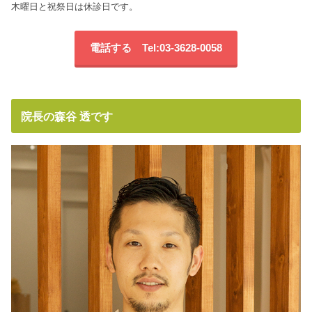
木曜日と祝祭日は休診日です。
電話する Tel:03-3628-0058
院長の森谷 透です