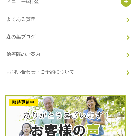
メニュー&料金
よくある質問
森の葉ブログ
治療院のご案内
お問い合わせ・ご予約について