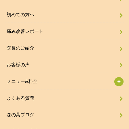
初めての方へ
痛み改善レポート
院長のご紹介
お客様の声
メニュー&料金
よくある質問
森の葉ブログ