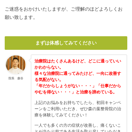
ご迷惑をおかけいたしますが、ご理解のほどよろしくお
願い致します。
まずは体感してみてください
治療院はたくさんあるけど、どこに通っていい
かわからない。
様々な治療院に通ってみたけど、一向に改善す
院長 森谷
る気配がない。
「年だからしょうがない・・・」「仕事だから
やむを得ない・・・」と治療を諦めている。
上記のお悩みをお持ちでしたら、初回キャンペ
ーンをご利用いただき、ぜひ森の葉整骨院の治
療を体験してみてください！
一人でも多くの方の症状が改善し、痛くないこ
とが当たり前である生活を取り戻していただき