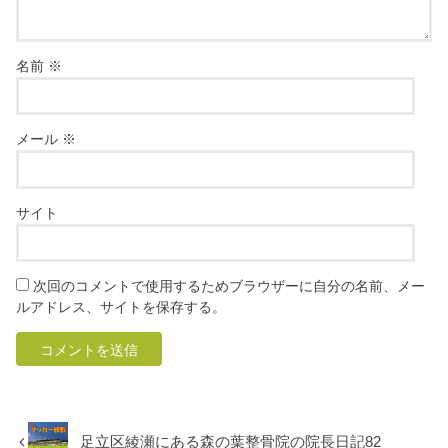
名前
※
メール
※
サイト
次回のコメントで使用するためブラウザーに自分の名前、メー
ルアドレス、サイトを保存する。
足立区綾瀬にある森の葉整骨院の院長日記82