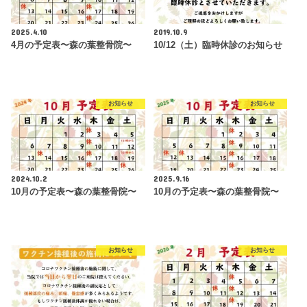
2025.4.10
2019.10.9
4月の予定表〜森の葉整骨院〜
10/12（土）臨時休診のお知らせ
お知らせ
お知らせ
2024.10.2
2025.9.16
10月の予定表〜森の葉整骨院〜
10月の予定表〜森の葉整骨院〜
お知らせ
お知らせ