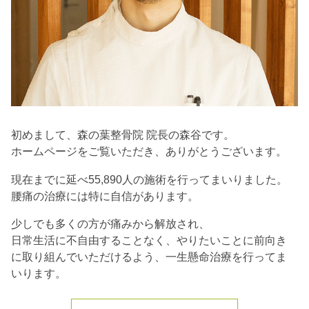
初めまして、森の葉整骨院 院長の森谷です。
ホームページをご覧いただき、ありがとうございます。
現在までに延べ55,890人の施術を行ってまいりました。
腰痛の治療には特に自信があります。
少しでも多くの方が痛みから解放され、
日常生活に不自由することなく、やりたいことに前向き
に取り組んでいただけるよう、一生懸命治療を行ってま
いります。