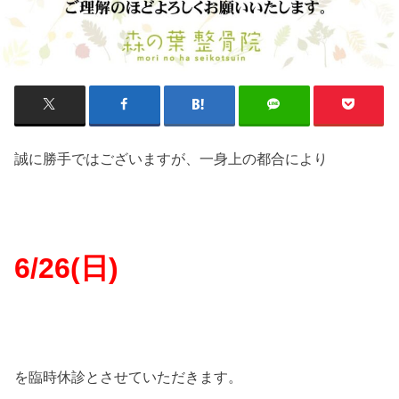
誠に勝手ではございますが、一身上の都合により
6/26(日)
を臨時休診とさせていただきます。