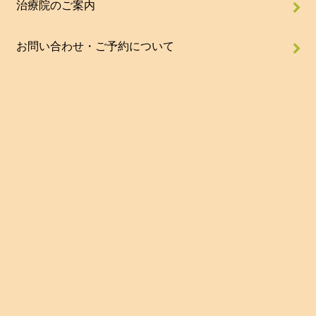
治療院のご案内
お問い合わせ・ご予約について