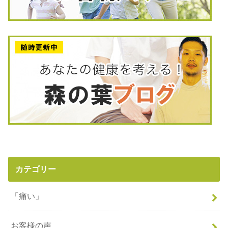
カテゴリー
「痛い」
お客様の声