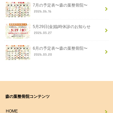
7月の予定表〜森の葉整骨院〜
2026.06.16
5月29日(金)臨時休診のお知らせ
2026.05.27
6月の予定表〜森の葉整骨院〜
2026.05.20
森の葉整骨院コンテンツ
HOME