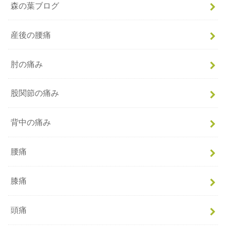
森の葉ブログ
産後の腰痛
肘の痛み
股関節の痛み
背中の痛み
腰痛
膝痛
頭痛