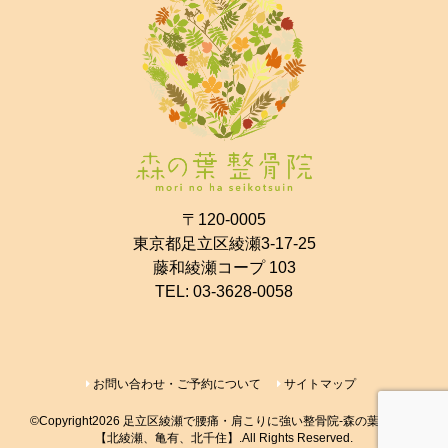
〒120-0005
東京都足立区綾瀬3-17-25
藤和綾瀬コープ 103
TEL:
03-3628-0058
お問い合わせ・ご予約について
サイトマップ
©Copyright2026
足立区綾瀬で腰痛・肩こりに強い整骨院-森の葉整骨院-
【北綾瀬、亀有、北千住】
.All Rights Reserved.