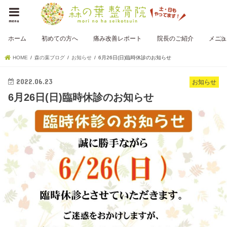
menu
ホーム
初めての方へ
痛み改善レポート
院長のご紹介
メニュ
HOME
森の葉ブログ
お知らせ
6月26日(日)臨時休診のお知らせ
2022.06.23
お知らせ
6月26日(日)臨時休診のお知らせ