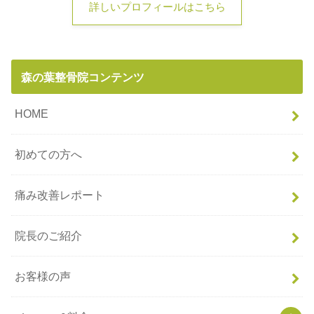
詳しいプロフィールはこちら
森の葉整骨院コンテンツ
HOME
初めての方へ
痛み改善レポート
院長のご紹介
お客様の声