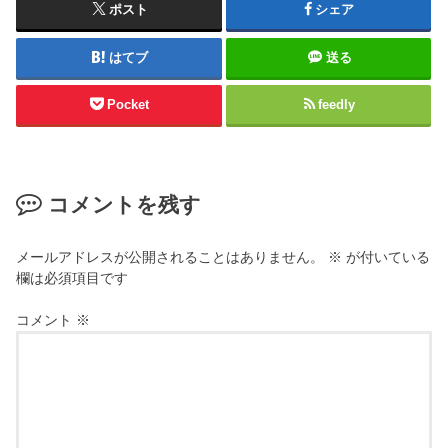
ポスト
シェア
はてブ
送る
Pocket
feedly
コメントを残す
メールアドレスが公開されることはありません。
※
が付いている
欄は必須項目です
コメント
※