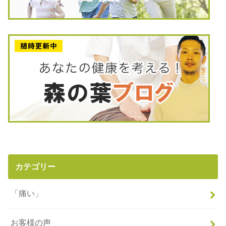
カテゴリー
「痛い」
お客様の声