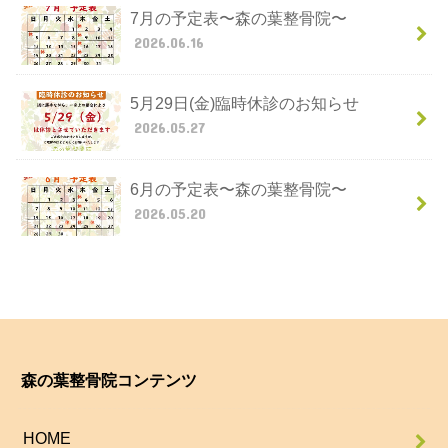
7月の予定表〜森の葉整骨院〜
2026.06.16
5月29日(金)臨時休診のお知らせ
2026.05.27
6月の予定表〜森の葉整骨院〜
2026.05.20
森の葉整骨院コンテンツ
HOME