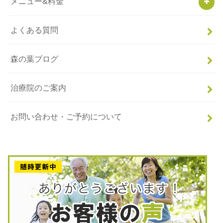
メニュー&料金
よくある質問
森の葉ブログ
治療院のご案内
お問い合わせ・ご予約について