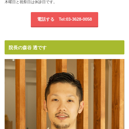
木曜日と祝祭日は休診日です。
電話する Tel:03-3628-0058
院長の森谷 透です