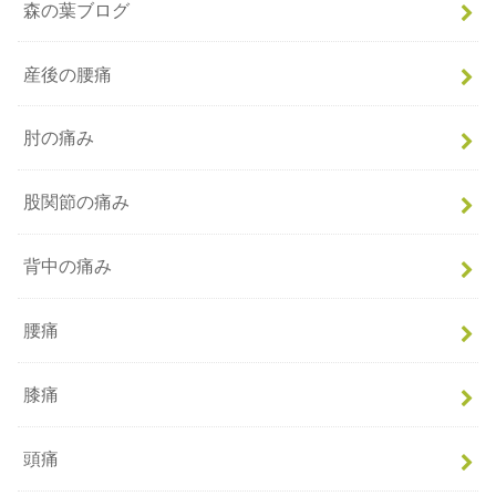
森の葉ブログ
産後の腰痛
肘の痛み
股関節の痛み
背中の痛み
腰痛
膝痛
頭痛