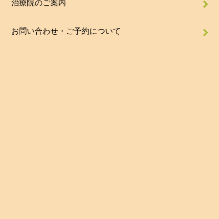
治療院のご案内
お問い合わせ・ご予約について