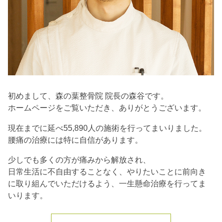
初めまして、森の葉整骨院 院長の森谷です。
ホームページをご覧いただき、ありがとうございます。
現在までに延べ55,890人の施術を行ってまいりました。
腰痛の治療には特に自信があります。
少しでも多くの方が痛みから解放され、
日常生活に不自由することなく、やりたいことに前向き
に取り組んでいただけるよう、一生懸命治療を行ってま
いります。