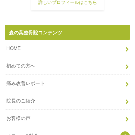
詳しいプロフィールはこちら
森の葉整骨院コンテンツ
HOME
初めての方へ
痛み改善レポート
院長のご紹介
お客様の声