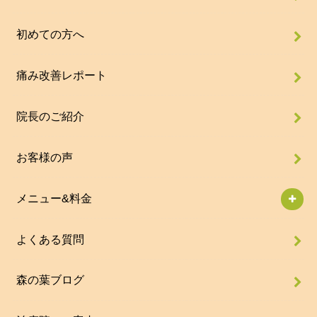
初めての方へ
痛み改善レポート
院長のご紹介
お客様の声
メニュー&料金
よくある質問
森の葉ブログ