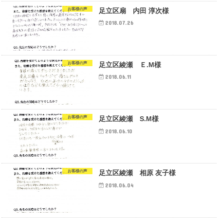
お客様の声
足立区扇 内田 淳次様
2018.07.26
お客様の声
足立区綾瀬 Ｅ.M様
2018.06.11
お客様の声
足立区綾瀬 S.M様
2018.06.10
お客様の声
足立区綾瀬 相原 友子様
2018.06.04