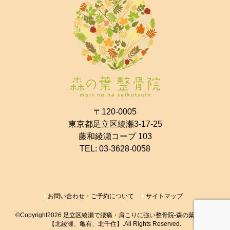
〒120-0005
東京都足立区綾瀬3-17-25
藤和綾瀬コープ 103
TEL:
03-3628-0058
お問い合わせ・ご予約について
サイトマップ
©Copyright2026
足立区綾瀬で腰痛・肩こりに強い整骨院-森の葉整骨院-
【北綾瀬、亀有、北千住】
.All Rights Reserved.