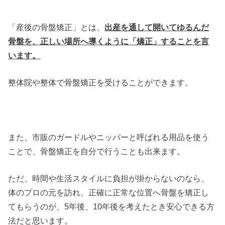
「産後の骨盤矯正」とは、
出産を通して開いてゆるんだ
骨盤を、正しい場所へ導くように「矯正」することを言
います。
整体院や整体で骨盤矯正を受けることができます。
また、市販のガードルやニッパーと呼ばれる用品を使う
ことで、骨盤矯正を自分で行うことも出来ます。
ただ、時間や生活スタイルに負担が掛からないのなら、
体のプロの元を訪れ、正確に正常な位置へ骨盤を矯正し
てもらうのが、5年後、10年後を考えたとき安心できる方
法だと思います。