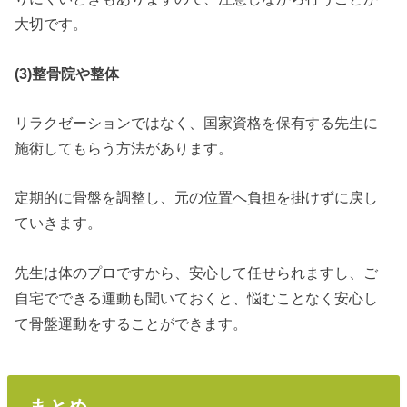
大切です。
(3)整骨院や整体
リラクゼーションではなく、国家資格を保有する先生に
施術してもらう方法があります。
定期的に骨盤を調整し、元の位置へ負担を掛けずに戻し
ていきます。
先生は体のプロですから、安心して任せられますし、ご
自宅でできる運動も聞いておくと、悩むことなく安心し
て骨盤運動をすることができます。
まとめ