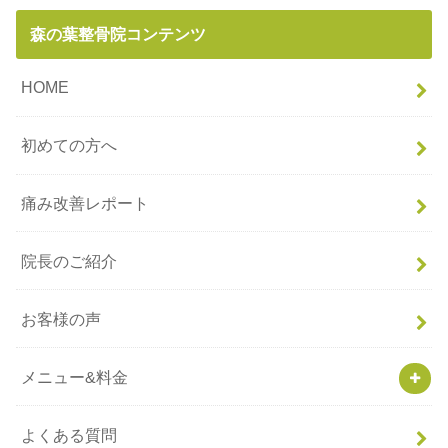
森の葉整骨院コンテンツ
HOME
初めての方へ
痛み改善レポート
院長のご紹介
お客様の声
メニュー&料金
よくある質問