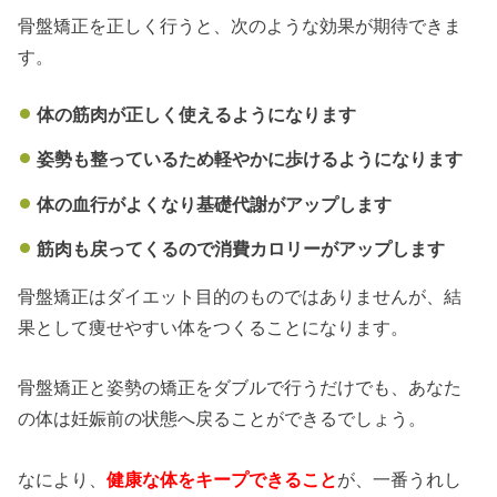
骨盤矯正を正しく行うと、次のような効果が期待できま
す。
体の筋肉が正しく使えるようになります
姿勢も整っているため軽やかに歩けるようになります
体の血行がよくなり基礎代謝がアップします
筋肉も戻ってくるので消費カロリーがアップします
骨盤矯正はダイエット目的のものではありませんが、結
果として痩せやすい体をつくることになります。
骨盤矯正と姿勢の矯正をダブルで行うだけでも、あなた
の体は妊娠前の状態へ戻ることができるでしょう。
なにより、
健康な体をキープできること
が、一番うれし