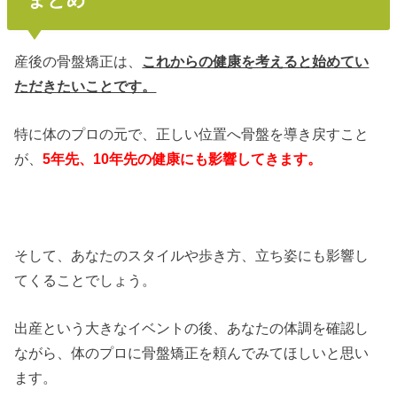
産後の骨盤矯正は、
これからの健康を考えると始めてい
ただきたいことです。
特に体のプロの元で、正しい位置へ骨盤を導き戻すこと
が、
5年先、10年先の健康にも影響してきます。
そして、あなたのスタイルや歩き方、立ち姿にも影響し
てくることでしょう。
出産という大きなイベントの後、あなたの体調を確認し
ながら、体のプロに骨盤矯正を頼んでみてほしいと思い
ます。