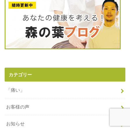
カテゴリー
「痛い」
お客様の声
お知らせ