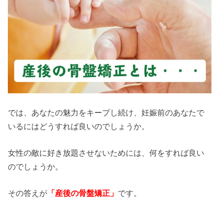
では、あなたの魅力をキープし続け、妊娠前のあなたで
いるにはどうすれば良いのでしょうか。
女性の敵に好き放題させないためには、何をすれば良い
のでしょうか。
その答えが
「産後の骨盤矯正」
です。