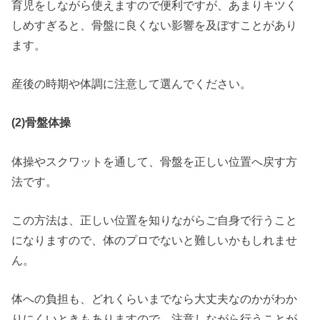
育児をしながら使えますので便利ですが、あまりキツく
しめすぎると、骨盤に良くない影響を及ぼすことがあり
ます。
産後の時期や体調に注意して選んでください。
(2)
骨盤体操
体操やスクワットを通して、骨盤を正しい位置へ戻す方
法です。
この方法は、正しい位置を知りながらご自身で行うこと
になりますので、体のプロでないと難しいかもしれませ
ん。
体への負担も、どれくらいまでなら大丈夫なのかがわか
りにくいときもありますので、注意しながら行うことが