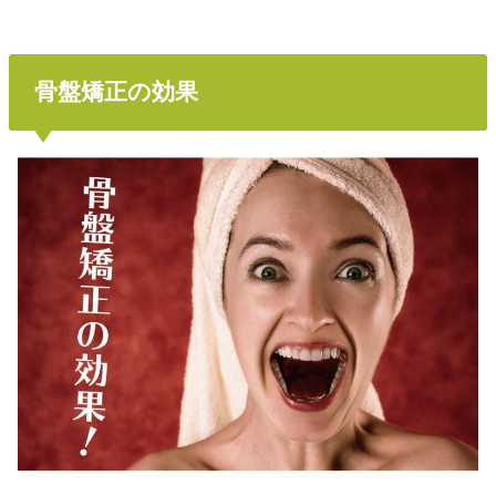
骨盤矯正の効果