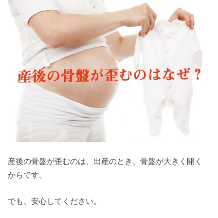
産後の骨盤が歪むのは、出産のとき、骨盤が大きく開く
からです。
でも、安心してください。