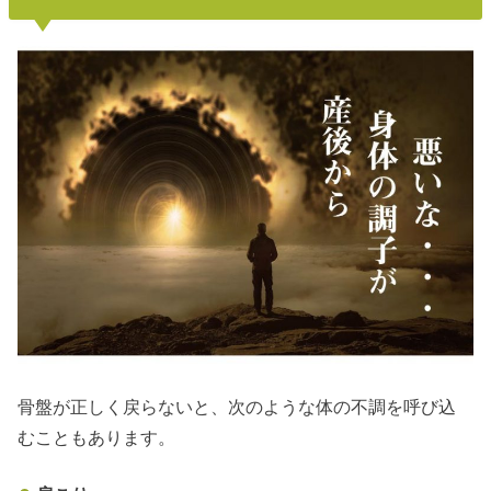
骨盤が正しく戻らないと、次のような体の不調を呼び込
むこともあります。