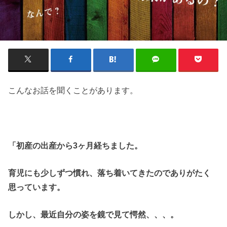
こんなお話を聞くことがあります。
「初産の出産から3ヶ月経ちました。
育児にも少しずつ慣れ、落ち着いてきたのでありがたく
思っています。
しかし、最近自分の姿を鏡で見て愕然、、、。