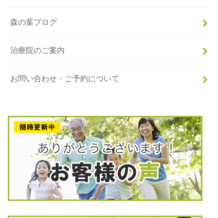
森の葉ブログ
治療院のご案内
お問い合わせ・ご予約について