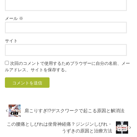
メール
※
サイト
次回のコメントで使用するためブラウザーに自分の名前、メー
ルアドレス、サイトを保存する。
肩こりすぎ!?デスクワークで起こる原因と解消法
この腰痛としびれは坐骨神経痛？ジンジンしびれ・
うずきの原因と治療方法