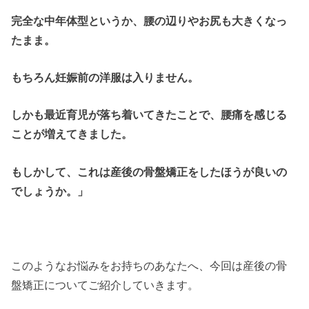
完全な中年体型というか、腰の辺りやお尻も大きくなっ
たまま。
もちろん妊娠前の洋服は入りません。
しかも最近育児が落ち着いてきたことで、腰痛を感じる
ことが増えてきました。
もしかして、これは産後の骨盤矯正をしたほうが良いの
でしょうか。」
このようなお悩みをお持ちのあなたへ、今回は産後の骨
盤矯正についてご紹介していきます。