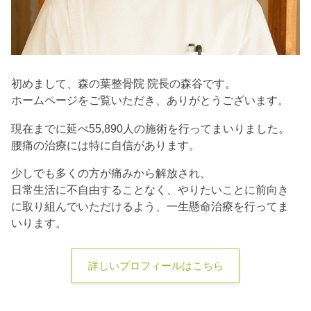
初めまして、森の葉整骨院 院長の森谷です。
ホームページをご覧いただき、ありがとうございます。
現在までに延べ55,890人の施術を行ってまいりました。
腰痛の治療には特に自信があります。
少しでも多くの方が痛みから解放され、
日常生活に不自由することなく、やりたいことに前向き
に取り組んでいただけるよう、一生懸命治療を行ってま
いります。
詳しいプロフィールはこちら