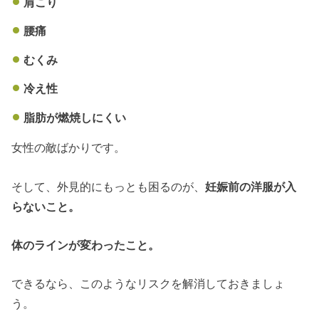
肩こり
腰痛
むくみ
冷え性
脂肪が燃焼しにくい
女性の敵ばかりです。
そして、外見的にもっとも困るのが、
妊娠前の洋服が入
らないこと。
体のラインが変わったこと。
できるなら、このようなリスクを解消しておきましょ
う。