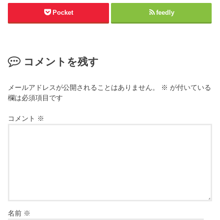
Pocket
feedly
コメントを残す
メールアドレスが公開されることはありません。
※
が付いている
欄は必須項目です
コメント
※
名前
※