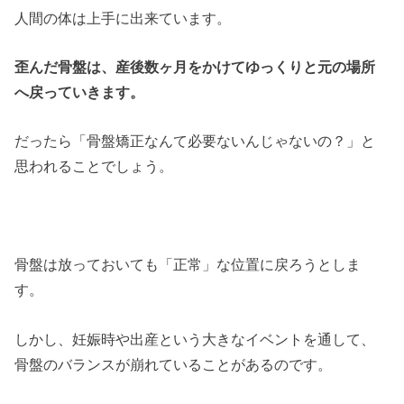
人間の体は上手に出来ています。
歪んだ骨盤は、産後数ヶ月をかけてゆっくりと元の場所
へ戻っていきます。
だったら「骨盤矯正なんて必要ないんじゃないの？」と
思われることでしょう。
骨盤は放っておいても「正常」な位置に戻ろうとしま
す。
しかし、妊娠時や出産という大きなイベントを通して、
骨盤のバランスが崩れていることがあるのです。