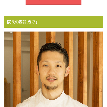
院長の森谷 透です