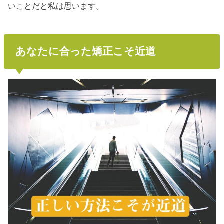
いことだと私は思います。
あなたに合った矯正こそ近道