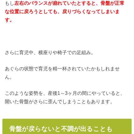
もし
左右のバランスが崩れていたとすると、骨盤が正常
な位置に戻ろうとしても、戻りづらくなってしまいま
す。
さらに育児中、横座りや椅子での足組み。
あぐらの状態で育児を精一杯されていたかもしれませ
ん。
このような姿勢を、産後1～3ヶ月の間にやっていると、
開いた骨盤がさらに歪んでしまうこともあります。
骨盤が戻らないと不調が出ることも