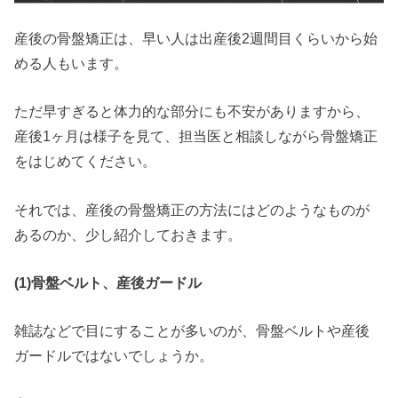
産後の骨盤矯正は、早い人は出産後2週間目くらいから始
める人もいます。
ただ早すぎると体力的な部分にも不安がありますから、
産後1ヶ月は様子を見て、担当医と相談しながら骨盤矯正
をはじめてください。
それでは、産後の骨盤矯正の方法にはどのようなものが
あるのか、少し紹介しておきます。
(1)
骨盤ベルト、産後ガードル
雑誌などで目にすることが多いのが、骨盤ベルトや産後
ガードルではないでしょうか。