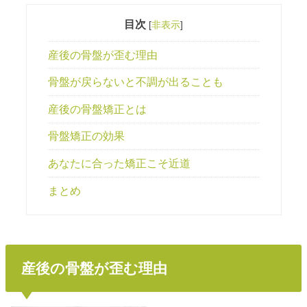
目次
[
非表示
]
産後の骨盤が歪む理由
骨盤が戻らないと不調が出ることも
産後の骨盤矯正とは
骨盤矯正の効果
あなたに合った矯正こそ近道
まとめ
産後の骨盤が歪む理由