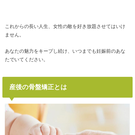
これからの長い人生、女性の敵を好き放題させてはいけ
ません。
あなたの魅力をキープし続け、いつまでも妊娠前のあな
たでいてください。
産後の骨盤矯正とは