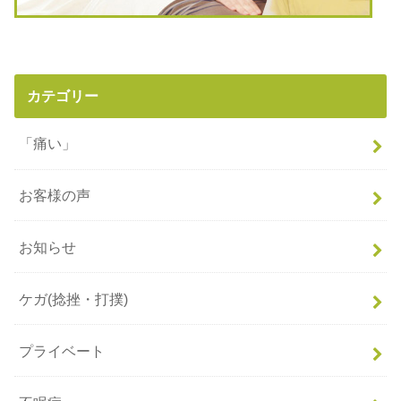
カテゴリー
「痛い」
お客様の声
お知らせ
ケガ(捻挫・打撲)
プライベート