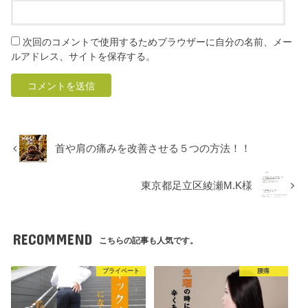
次回のコメントで使用するためブラウザーに自分の名前、メー
ルアドレス、サイトを保存する。
首や肩の痛みを改善させる５つの方法！！
東京都足立区綾瀬M.K様
RECOMMEND
こちらの記事も人気です。
プライベート
腰痛