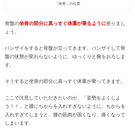
「坐骨」の位置
骨盤の
坐骨の部分に真っすぐ体重が乗るように
座りまし
ょう。
バンザイをすると骨盤が立ってきます。バンザイして骨
盤の状態が変わらないように、ゆっくりと腕をおろしま
す。
そうすると坐骨の部分に真っすぐ体重が乗ってきます。
ここで注意していただきたいのが、「姿勢をよくしよ
う！！」と腰にちからを入れすぎないように。ちからを
入れすぎてしまうと、腰の筋肉が固くなり、痛くなって
しまいます。