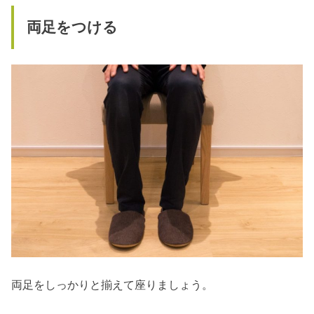
両足をつける
両足をしっかりと揃えて座りましょう。