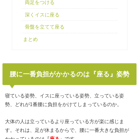
両足をつける
深くイスに座る
骨盤を立てて座る
まとめ
腰に一番負担がかかるのは『座る』姿勢
寝ている姿勢、イスに座っている姿勢、立っている姿
勢、どれが1番腰に負担をかけてしまっているのか。
大体の人は立っているより座っている方が楽に感じま
す。それは、足が休まるからで、腰に一番大きな負担が
かかっているのは
『
座る
』
です。