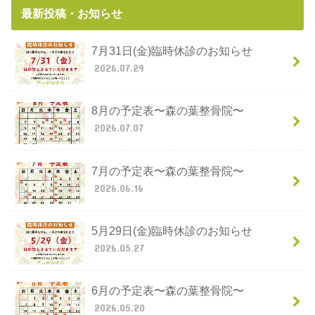
最新投稿・お知らせ
7月31日(金)臨時休診のお知らせ
2026.07.29
8月の予定表〜森の葉整骨院〜
2026.07.07
7月の予定表〜森の葉整骨院〜
2026.06.16
5月29日(金)臨時休診のお知らせ
2026.05.27
6月の予定表〜森の葉整骨院〜
2026.05.20