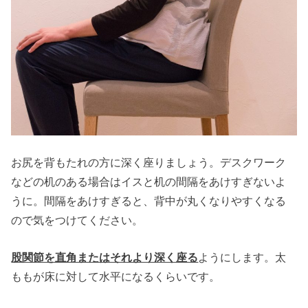
お尻を背もたれの方に深く座りましょう。デスクワーク
などの机のある場合はイスと机の間隔をあけすぎないよ
うに。間隔をあけすぎると、背中が丸くなりやすくなる
ので気をつけてください。
股関節を直角またはそれより深く座る
ようにします。太
ももが床に対して水平になるくらいです。