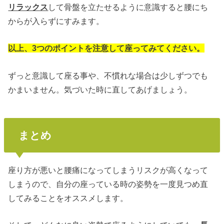
リラックス
して骨盤を立たせるように意識すると腰にち
からが入らずにすみます。
以上、3つのポイントを注意して座ってみてください。
ずっと意識して座る事や、不慣れな場合は少しずつでも
かまいません。気づいた時に直してあげましょう。
まとめ
座り方が悪いと腰痛になってしまうリスクが高くなって
しまうので、自分の座っている時の姿勢を一度見つめ直
してみることをオススメします。