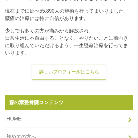
現在までに延べ55,890人の施術を行ってまいりました。
腰痛の治療には特に自信があります。
少しでも多くの方が痛みから解放され、
日常生活に不自由することなく、やりたいことに前向き
に取り組んでいただけるよう、一生懸命治療を行ってま
いります。
詳しいプロフィールはこちら
森の葉整骨院コンテンツ
HOME
初めての方へ