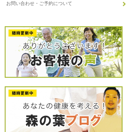
お問い合わせ・ご予約について