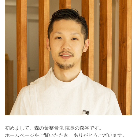
初めまして、森の葉整骨院 院長の森谷です。
ホームページをご覧いただき、ありがとうございます。