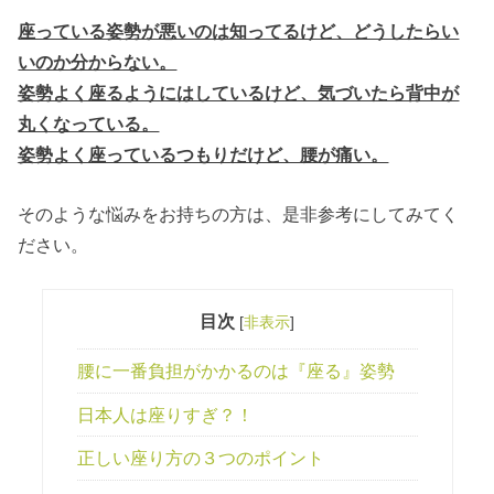
座っている姿勢が悪いのは知ってるけど、どうしたらい
いのか分からない。
姿勢よく座るようにはしているけど、気づいたら背中が
丸くなっている。
姿勢よく座っているつもりだけど、腰が痛い。
そのような悩みをお持ちの方は、是非参考にしてみてく
ださい。
目次
[
非表示
]
腰に一番負担がかかるのは『座る』姿勢
日本人は座りすぎ？！
正しい座り方の３つのポイント