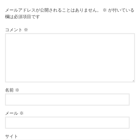
メールアドレスが公開されることはありません。
※
が付いている
欄は必須項目です
コメント
※
名前
※
メール
※
サイト