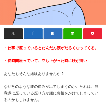
・仕事で座っているとだんだん腰がだるくなってくる。
・長時間座っていて、立ち上がった時に腰が痛い
あなたもそんな経験ありませんか？
なぜそのような腰の痛みが出てしまうのか。それは、無
意識に座っている座り方が腰に負担をかけてしまってい
るのかもしれません。