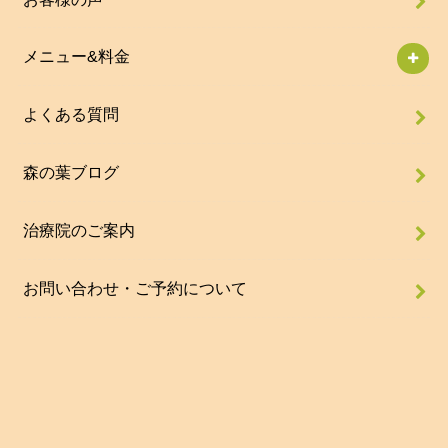
メニュー&料金
よくある質問
森の葉ブログ
治療院のご案内
お問い合わせ・ご予約について