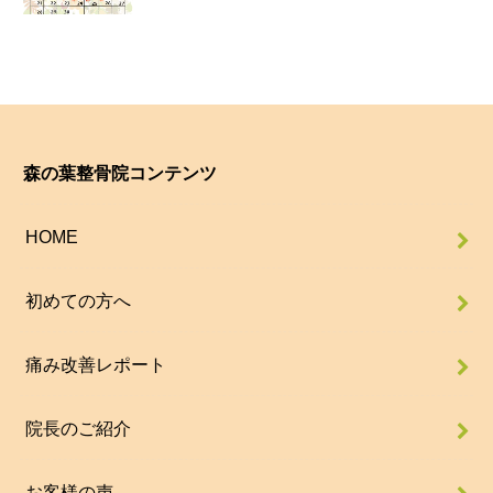
森の葉整骨院コンテンツ
HOME
初めての方へ
痛み改善レポート
院長のご紹介
お客様の声