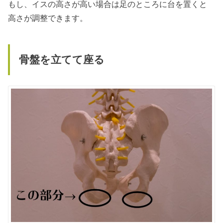
もし、イスの高さが高い場合は足のところに台を置くと
高さが調整できます。
骨盤を立てて座る