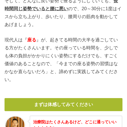
そして、どんなに良い姿勢で座るようにしていても、
長
時間同じ姿勢でいると腰に悪い
ので、20～30分に1度はイ
スから立ち上がり、歩いたり、腰周りの筋肉を動かして
あげましょう。
現代人は『
座る
』が、起きてる時間の大半を過ごしてい
る方がたくさんいます。その座っている時間を、少しで
も体の負担がかかりにくい姿勢にするだけでも、すごく
価値のあることなので、「今までの座る姿勢の習慣はな
かなか直らないだろ」と、諦めずに実践してみてくださ
い。
まずは体感してみてください
治療院はたくさんあるけど、どこに通っていい