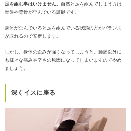
足を組む事はいけません。
自然と足を組んでしまう方は
骨盤や背骨が歪んでいる証拠です。
身体が歪んでいると足を組んでいる状態の方がバランス
が取れるので安定します。
しかし、身体の歪みが強くなってしまうと、腰痛以外に
も様々な痛みや辛さの原因になってしまいますのでやめ
ましょう。
深くイスに座る