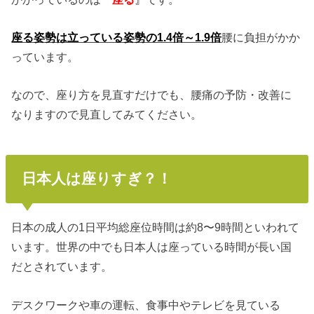
座る姿勢は立っている姿勢の1.4倍～1.9倍
腰に負担がかか
っています。
なので、座り方を見直すだけでも、腰痛の予防・改善に
なりますので見直してみてください。
日本人は座りすぎ？！
日本の成人の1日平均総座位時間は約8〜9時間といわれて
います。世界の中でも日本人は座っている時間が長い国
だとされています。
デスクワークや車の運転、食事中やテレビを見ている