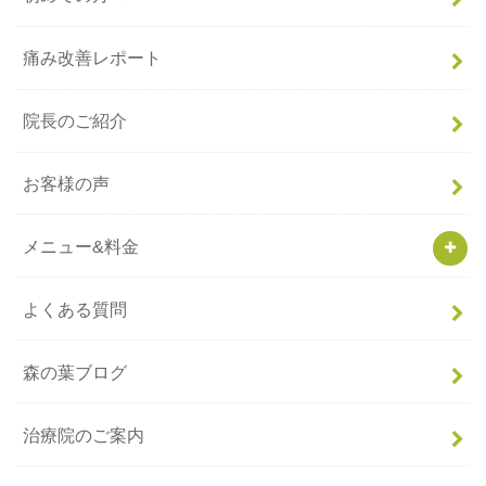
痛み改善レポート
院長のご紹介
お客様の声
メニュー&料金
よくある質問
森の葉ブログ
治療院のご案内