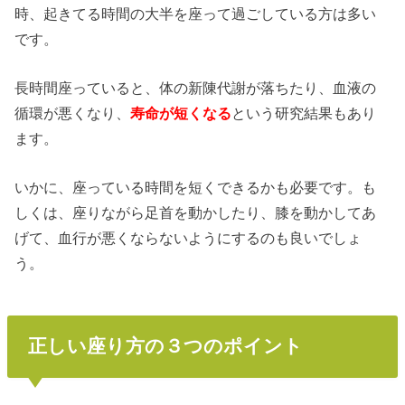
時、起きてる時間の大半を座って過ごしている方は多い
です。
長時間座っていると、体の新陳代謝が落ちたり、血液の
循環が悪くなり、
寿命が短くなる
という研究結果もあり
ます。
いかに、座っている時間を短くできるかも必要です。も
しくは、座りながら足首を動かしたり、膝を動かしてあ
げて、血行が悪くならないようにするのも良いでしょ
う。
正しい座り方の３つのポイント