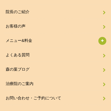
院長のご紹介
お客様の声
メニュー&料金
よくある質問
森の葉ブログ
治療院のご案内
お問い合わせ・ご予約について