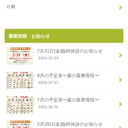
Ｏ脚
最新投稿・お知らせ
7月31日(金)臨時休診のお知らせ
2026.07.29
8月の予定表〜森の葉整骨院〜
2026.07.07
7月の予定表〜森の葉整骨院〜
2026.06.16
5月29日(金)臨時休診のお知らせ