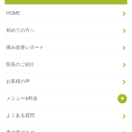
HOME
初めての方へ
痛み改善レポート
院長のご紹介
お客様の声
メニュー&料金
よくある質問