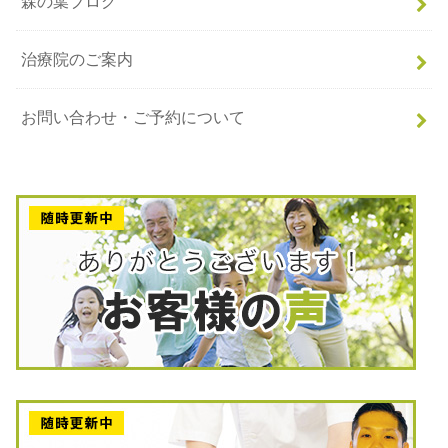
森の葉ブログ
治療院のご案内
お問い合わせ・ご予約について