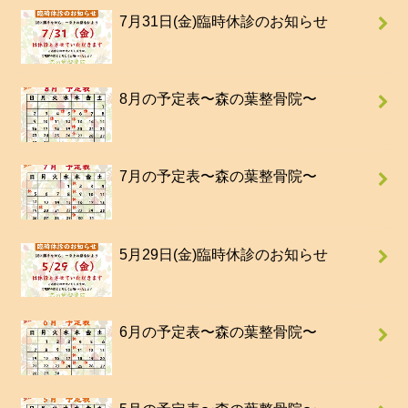
7月31日(金)臨時休診のお知らせ
8月の予定表〜森の葉整骨院〜
7月の予定表〜森の葉整骨院〜
5月29日(金)臨時休診のお知らせ
6月の予定表〜森の葉整骨院〜