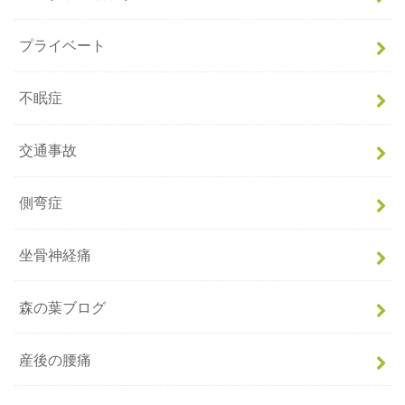
プライベート
不眠症
交通事故
側弯症
坐骨神経痛
森の葉ブログ
産後の腰痛