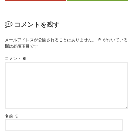
コメントを残す
メールアドレスが公開されることはありません。
※
が付いている
欄は必須項目です
コメント
※
名前
※