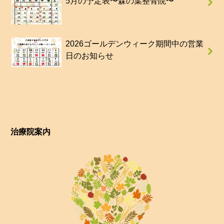
5月の予定表〜森の葉整骨院〜
2026ゴールデンウィーク期間中の営業
日のお知らせ
治療院案内