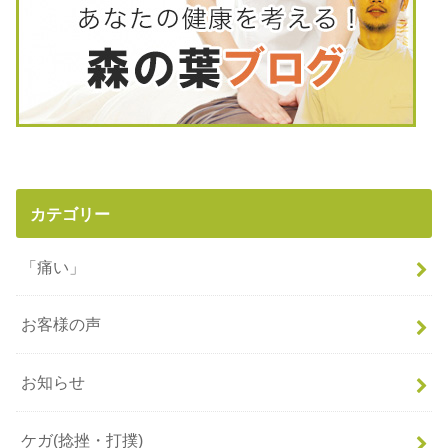
カテゴリー
「痛い」
お客様の声
お知らせ
ケガ(捻挫・打撲)