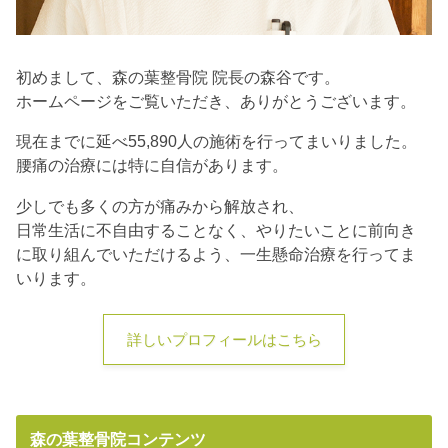
初めまして、森の葉整骨院 院長の森谷です。
ホームページをご覧いただき、ありがとうございます。
現在までに延べ55,890人の施術を行ってまいりました。
腰痛の治療には特に自信があります。
少しでも多くの方が痛みから解放され、
日常生活に不自由することなく、やりたいことに前向き
に取り組んでいただけるよう、一生懸命治療を行ってま
いります。
詳しいプロフィールはこちら
森の葉整骨院コンテンツ