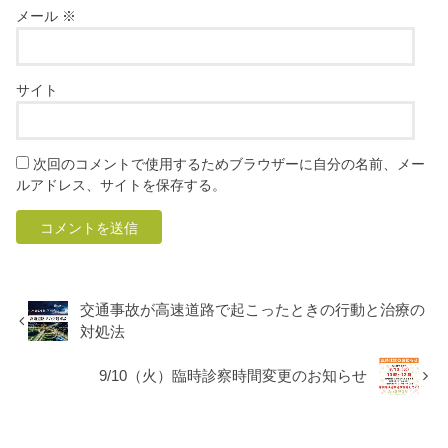
メール
※
サイト
次回のコメントで使用するためブラウザーに自分の名前、メー
ルアドレス、サイトを保存する。
交通事故が高速道路で起こったときの行動と治療の
対処法
9/10（火）臨時診察時間変更のお知らせ