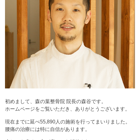
初めまして、森の葉整骨院 院長の森谷です。
ホームページをご覧いただき、ありがとうございます。
現在までに延べ55,890人の施術を行ってまいりました。
腰痛の治療には特に自信があります。