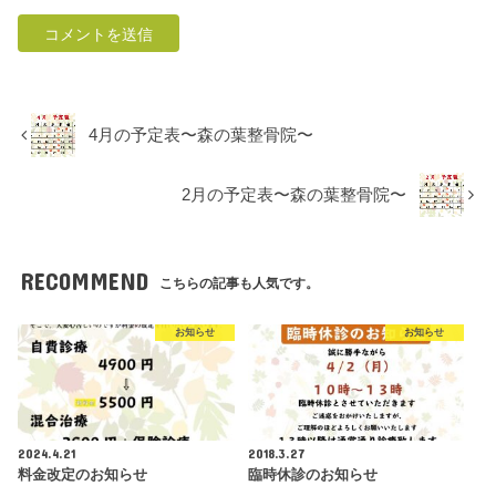
4月の予定表〜森の葉整骨院〜
2月の予定表〜森の葉整骨院〜
RECOMMEND
こちらの記事も人気です。
お知らせ
お知らせ
2024.4.21
2018.3.27
料金改定のお知らせ
臨時休診のお知らせ