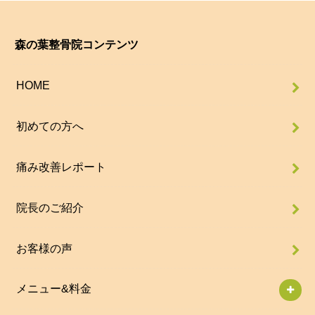
森の葉整骨院コンテンツ
HOME
初めての方へ
痛み改善レポート
院長のご紹介
お客様の声
メニュー&料金