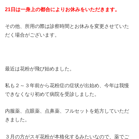
21日は一身上の都合によりお休みをいただきます。
その他、所用の際は診察時間とお休みを変更させていた
だく場合がございます。
最近は花粉が飛び始めました。
私も２～３年前から花粉症の症状が出始め、今年は我慢
できなくなり初めて病院を受診しました。
内服薬、点眼薬、点鼻薬、フルセットを処方していただ
きました。
３月の方がスギ花粉が本格化するみたいなので、薬でご