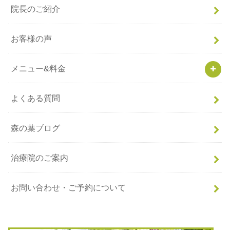
院長のご紹介
お客様の声
メニュー&料金
よくある質問
森の葉ブログ
治療院のご案内
お問い合わせ・ご予約について