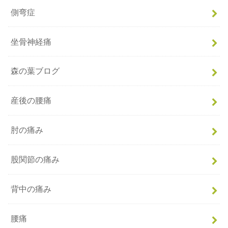
側弯症
坐骨神経痛
森の葉ブログ
産後の腰痛
肘の痛み
股関節の痛み
背中の痛み
腰痛