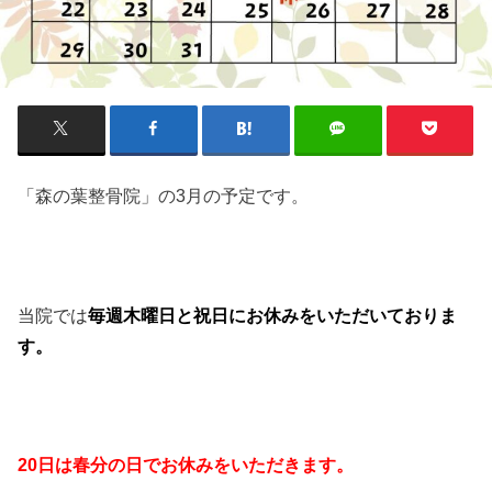
「森の葉整骨院」の3月の予定です。
当院では
毎週木曜日と祝日にお休みをいただいておりま
す。
20日は春分の日でお休みをいただきます。