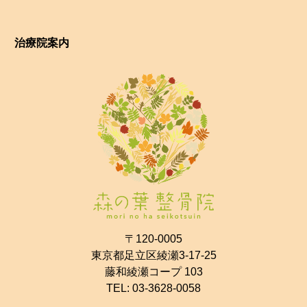
治療院案内
〒120-0005
東京都足立区綾瀬3-17-25
藤和綾瀬コープ 103
TEL:
03-3628-0058