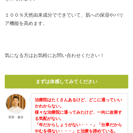
１００％天然由来成分でできていて、肌への保湿やバリ
ア機能を高めます。
気になる方はお気軽にお問い合わせください！
まずは体感してみてください
治療院はたくさんあるけど、どこに通っていい
かわからない。
様々な治療院に通ってみたけど、一向に改善す
院長 森谷
る気配がない。
「年だからしょうがない・・・」「仕事だから
やむを得ない・・・」と治療を諦めている。