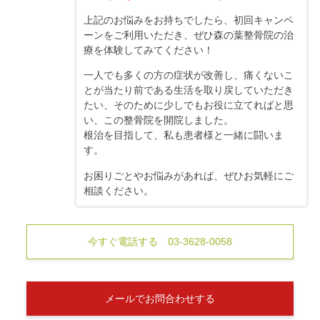
上記のお悩みをお持ちでしたら、初回キャンペ
ーンをご利用いただき、ぜひ森の葉整骨院の治
療を体験してみてください！
一人でも多くの方の症状が改善し、痛くないこ
とが当たり前である生活を取り戻していただき
たい、そのために少しでもお役に立てればと思
い、この整骨院を開院しました。
根治を目指して、私も患者様と一緒に闘いま
す。
お困りごとやお悩みがあれば、ぜひお気軽にご
相談ください。
今すぐ電話する 03-3628-0058
メールでお問合わせする