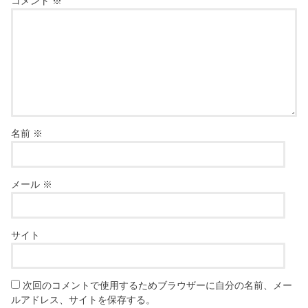
コメント
※
名前
※
メール
※
サイト
次回のコメントで使用するためブラウザーに自分の名前、メー
ルアドレス、サイトを保存する。