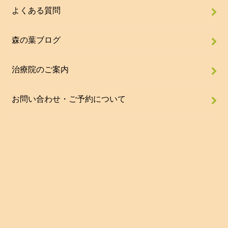
よくある質問
森の葉ブログ
治療院のご案内
お問い合わせ・ご予約について