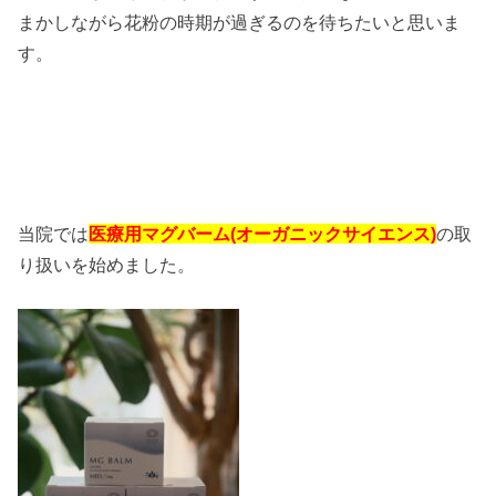
まかしながら花粉の時期が過ぎるのを待ちたいと思いま
す。
当院では
医療用マグバーム(オーガニックサイエンス)
の取
り扱いを始めました。