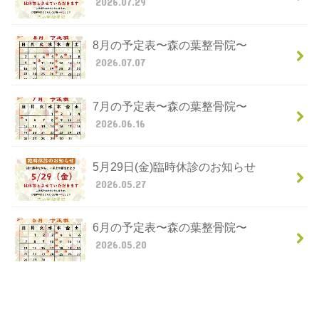
2026.07.29
8月の予定表〜森の葉整骨院〜
2026.07.07
7月の予定表〜森の葉整骨院〜
2026.06.16
5月29日(金)臨時休診のお知らせ
2026.05.27
6月の予定表〜森の葉整骨院〜
2026.05.20