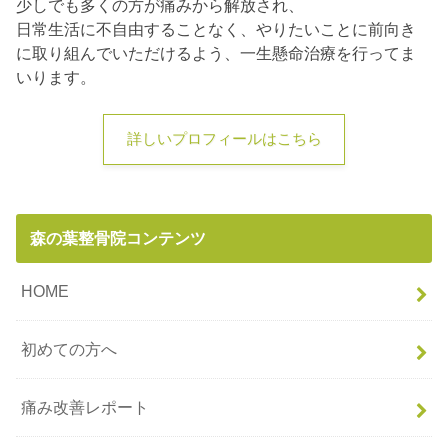
少しでも多くの方が痛みから解放され、
日常生活に不自由することなく、やりたいことに前向き
に取り組んでいただけるよう、一生懸命治療を行ってま
いります。
詳しいプロフィールはこちら
森の葉整骨院コンテンツ
HOME
初めての方へ
痛み改善レポート