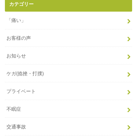
カテゴリー
「痛い」
お客様の声
お知らせ
ケガ(捻挫・打撲)
プライベート
不眠症
交通事故