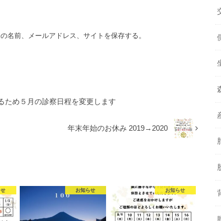
分の名前、メールアドレス、サイトを保存する。
るため５月の診察日程を変更します
年末年始のお休み 2019→2020
らせ
お知らせ
お知らせ