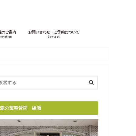
院のご案内
お問い合わせ・ご予約について
ormation
Contact
森の葉整骨院 綾瀬