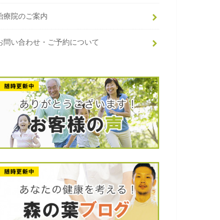
治療院のご案内
お問い合わせ・ご予約について