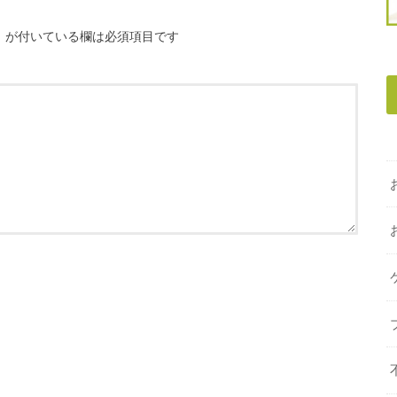
※
が付いている欄は必須項目です