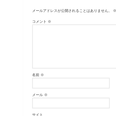
メールアドレスが公開されることはありません。
コメント
※
名前
※
メール
※
サイト