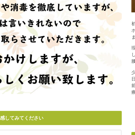
感してみてください