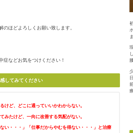
解のほどよろしくお願い致します。
中症などお気をつけください！
感してみてください
るけど、どこに通っていいかわからない。
てみたけど、一向に改善する気配がない。
ない・・・」「仕事だからやむを得ない・・・」と治療