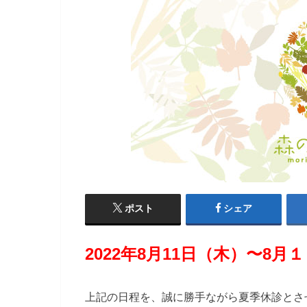
ポスト
シェア
2022年8月11日（木）〜8月
上記の日程を、誠に勝手ながら夏季休診とさ