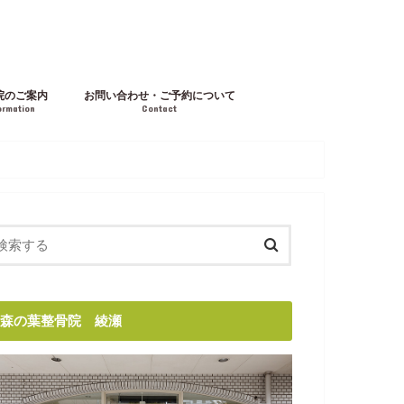
院のご案内
お問い合わせ・ご予約について
ormation
Contact
森の葉整骨院 綾瀬