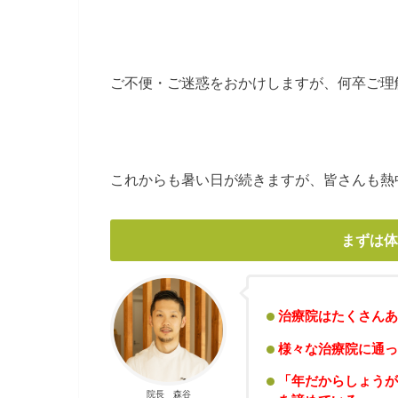
ご不便・ご迷惑をおかけしますが、何卒ご理
これからも暑い日が続きますが、皆さんも熱
まずは体
治療院はたくさんあ
様々な治療院に通っ
「年だからしょうが
院長 森谷