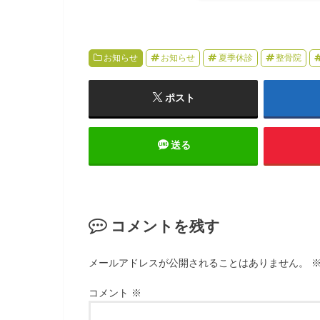
お知らせ
お知らせ
夏季休診
整骨院
ポスト
送る
コメントを残す
メールアドレスが公開されることはありません。
コメント
※