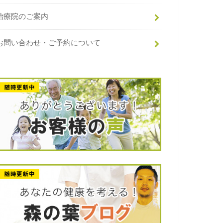
治療院のご案内
お問い合わせ・ご予約について