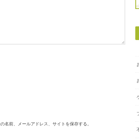
分の名前、メールアドレス、サイトを保存する。