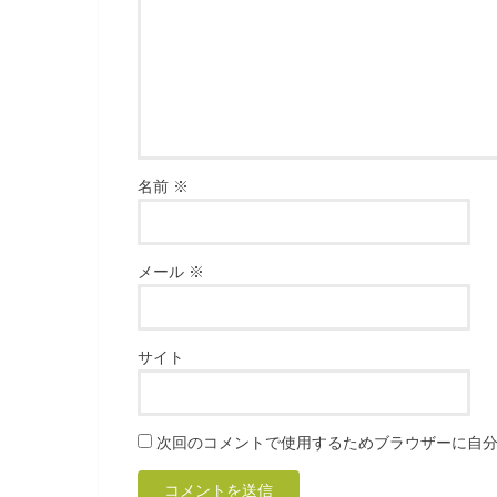
名前
※
メール
※
サイト
次回のコメントで使用するためブラウザーに自