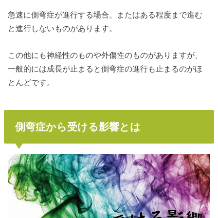
急速に側弯症が進行する場合。またはある程度まで進む
と進行しないものがあります。
この他にも神経性のものや外傷性のものがありますが、
一般的には成長が止まると側弯症の進行も止まるのがほ
とんどです。
側弯症から受ける影響とは