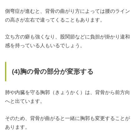
側弯症が進むと、背骨の曲がり方によっては腰のライン
の高さが左右で違ってくることもあります。
立ち方の癖も強くなり、股関節などに負担が掛かり違和
感を持っている人もいるでしょう。
(4)
胸の骨の部分が変形する
肺や内臓を守る胸郭（きょうかく）は、背骨から前方向
へと出ています。
そのため、背骨が曲がると一緒に胸郭も変更することが
あります。