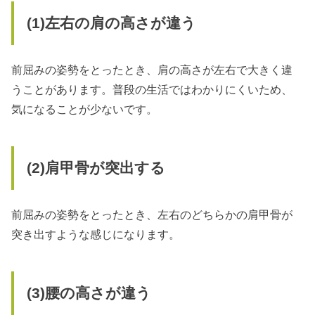
(1)
左右の肩の高さが違う
前屈みの姿勢をとったとき、肩の高さが左右で大きく違
うことがあります。普段の生活ではわかりにくいため、
気になることが少ないです。
(2)
肩甲骨が突出する
前屈みの姿勢をとったとき、左右のどちらかの肩甲骨が
突き出すような感じになります。
(3)
腰の高さが違う