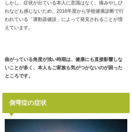
しかし、症状が出ている本人に意識はなく、痛みやしび
れなども感じないため、2016年度から学校健康診断で行
われている「運動器健診」によって発見されることが増
えています。
曲がっている角度が浅い時期は、健康にも直接影響しな
いことが多く、本人もご家族も気がつかないのが困った
ところです。
側弯症の症状