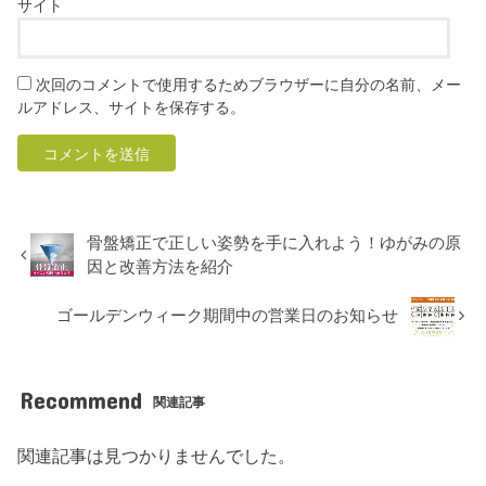
サイト
次回のコメントで使用するためブラウザーに自分の名前、メー
ルアドレス、サイトを保存する。
骨盤矯正で正しい姿勢を手に入れよう！ゆがみの原
因と改善方法を紹介
ゴールデンウィーク期間中の営業日のお知らせ
Recommend
関連記事
関連記事は見つかりませんでした。