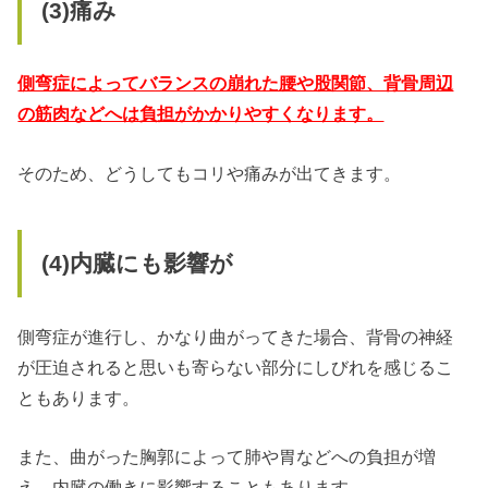
(3)
痛み
側弯症によってバランスの崩れた腰や股関節、背骨周辺
の筋肉などへは負担がかかりやすくなります。
そのため、どうしてもコリや痛みが出てきます。
(4)
内臓にも影響が
側弯症が進行し、かなり曲がってきた場合、背骨の神経
が圧迫されると思いも寄らない部分にしびれを感じるこ
ともあります。
また、曲がった胸郭によって肺や胃などへの負担が増
え、内臓の働きに影響することもあります。