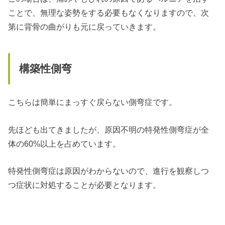
ことで、無理な姿勢をする必要もなくなりますので、次
第に背骨の曲がりも元に戻っていきます。
構築性側弯
こちらは簡単にまっすぐ戻らない側弯症です。
先ほども出てきましたが、原因不明の特発性側弯症が全
体の60%以上を占めています。
特発性側弯症は原因がわからないので、進行を観察しつ
つ症状に対処することが必要となります。