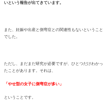
いという報告が出てきています。
また、妊娠や出産と側弯症との関連性もないということ
でした。
ただし、まだまだ研究が必要ですが、ひとつだけわかっ
たことがあります。それは、
「やせ型の女子に側弯症が多い」
ということです。