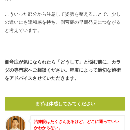
こういった部分から注意して姿勢を整えることで、少し
の違いにも違和感を持ち、側弯症の早期発見につながる
と考えています。
側弯症が気になられたら「どうして」と悩む前に、カラ
ダの専門家へご相談ください。程度によって適切な施術
をアドバイスさせていただきます。
まずは体感してみてください
治療院はたくさんあるけど、どこに通っていい
かわからない。