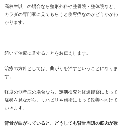
高校生以上の場合なら整形外科や整骨院・整体院など、
カラダの専門家に見てもらうと側弯症なのかどうかがわ
かります。
続いて治療に関することをお伝えします。
治療の方針としては、曲がりを治すということになりま
す。
軽度の側弯症の場合なら、定期検査と経過観察によって
症状を見ながら、リハビリや施術によって改善へ向けて
いきます。
背骨が曲がっていると、どうしても背骨周辺の筋肉が緊