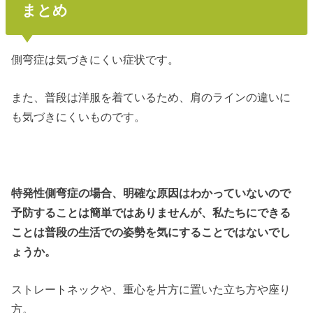
まとめ
側弯症は気づきにくい症状です。
また、普段は洋服を着ているため、肩のラインの違いに
も気づきにくいものです。
特発性側弯症の場合、明確な原因はわかっていないので
予防することは簡単ではありませんが、私たちにできる
ことは普段の生活での姿勢を気にすることではないでし
ょうか。
ストレートネックや、重心を片方に置いた立ち方や座り
方。