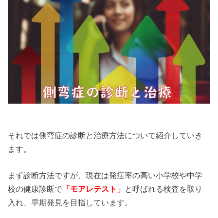
それでは側弯症の診断と治療方法について紹介していき
ます。
まず診断方法ですが、現在は発症率の高い小学校や中学
校の健康診断で
「モアレテスト」
と呼ばれる検査を取り
入れ、早期発見を目指しています。