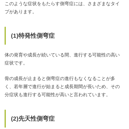
このような症状をもたらす側弯症には、さまざまなタイ
プがあります。
(1)
特発性側弯症
体の発育や成長が続いている間、進行する可能性の高い
症状です。
骨の成長が止まると側弯症の進行もなくなることが多
く、若年層で進行が始まると成長期間が長いため、その
分症状も進行する可能性が高いと言われています。
(2)
先天性側弯症