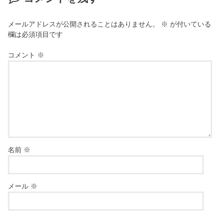
メールアドレスが公開されることはありません。
※
が付いている
欄は必須項目です
コメント
※
名前
※
メール
※