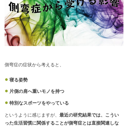
側弯症の症状から考えると、
寝る姿勢
片側の肩へ重いモノを持つ
特別なスポーツをやっている
というように感じますが、
最近の研究結果では、こうい
った生活習慣に関係することが側弯症とは直接関連しな