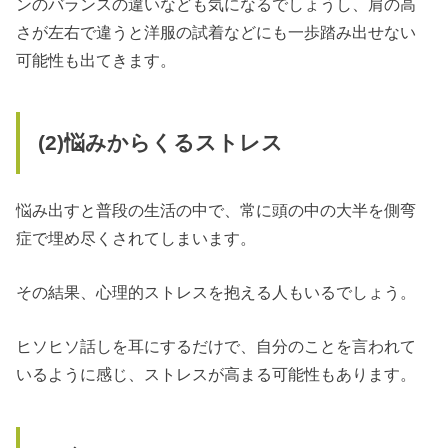
ンのバランスの違いなども気になるでしょうし、肩の高
さが左右で違うと洋服の試着などにも一歩踏み出せない
可能性も出てきます。
(2)
悩みからくるストレス
悩み出すと普段の生活の中で、常に頭の中の大半を側弯
症で埋め尽くされてしまいます。
その結果、心理的ストレスを抱える人もいるでしょう。
ヒソヒソ話しを耳にするだけで、自分のことを言われて
いるように感じ、ストレスが高まる可能性もあります。