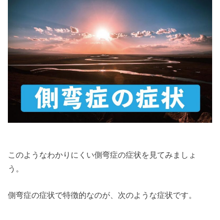
このようなわかりにくい側弯症の症状を見てみましょ
う。
側弯症の症状で特徴的なのが、次のような症状です。