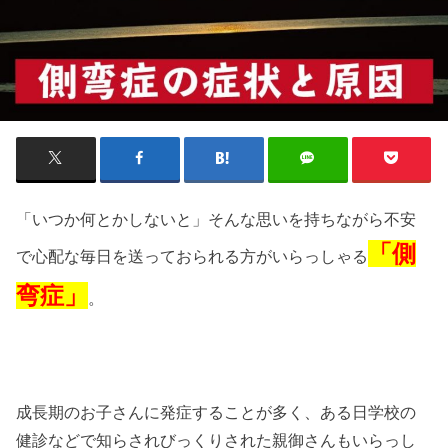
「いつか何とかしないと」そんな思いを持ちながら不安
「側
で心配な毎日を送っておられる方がいらっしゃる
弯症」
。
成長期のお子さんに発症することが多く、ある日学校の
健診などで知らされびっくりされた親御さんもいらっし