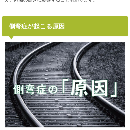
側弯症が起こる原因