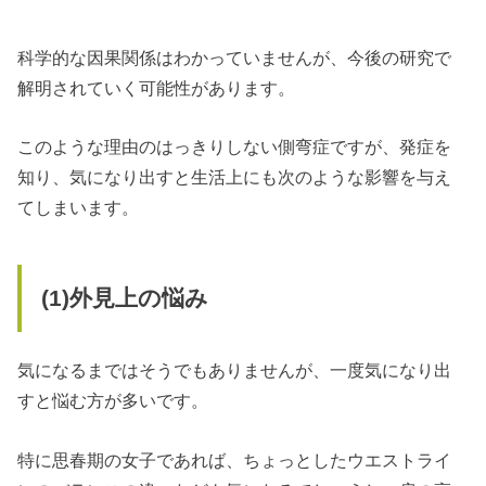
科学的な因果関係はわかっていませんが、今後の研究で
解明されていく可能性があります。
このような理由のはっきりしない側弯症ですが、発症を
知り、気になり出すと生活上にも次のような影響を与え
てしまいます。
(1)
外見上の悩み
気になるまではそうでもありませんが、一度気になり出
すと悩む方が多いです。
特に思春期の女子であれば、ちょっとしたウエストライ