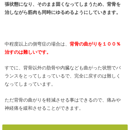
張状態になり、そのまま固くなってしまうため、背骨を
治しながら筋肉も同時にゆるめるようにしていきます。
中程度以上の側弯症の場合は、
背骨の曲がりを１００％
治すのは難しいです。
すでに、背骨以外の肋骨や内臓なども曲がった状態でバ
ランスをとってしまっているで、完全に戻すのは難しく
なってしまっています。
ただ背骨の曲がりを軽減させる事はできるので、痛みや
神経痛を緩和させることができます。