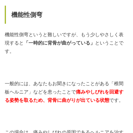
機能性側弯
機能性側弯というと難しいですが、もう少しやさしく表
現すると
「一時的に背骨が曲がっている」
ということで
す。
一般的には、あなたもお聞きになったことがある「椎間
板ヘルニア」などを患ったことで
痛みやしびれを回避す
る姿勢を取るため、背骨に曲がりが出ている状態
です。
この場合は、痛みやしびれの原因であるヘルニアを治す