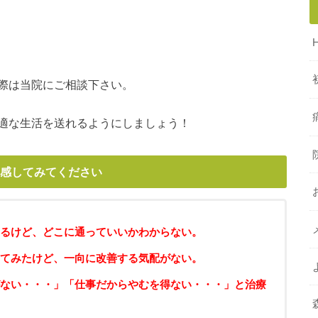
際は当院にご相談下さい。
適な生活を送れるようにしましょう！
感してみてください
るけど、どこに通っていいかわからない。
てみたけど、一向に改善する気配がない。
ない・・・」「仕事だからやむを得ない・・・」と治療