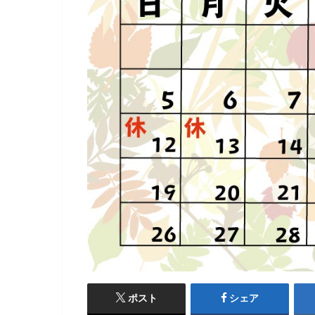
ポスト
シェア