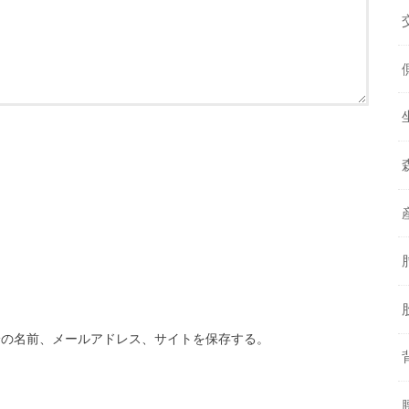
分の名前、メールアドレス、サイトを保存する。