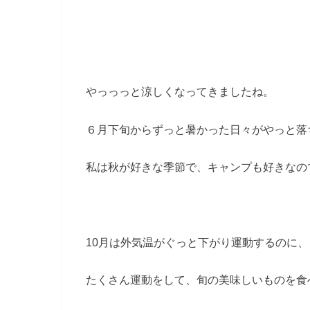
やっっっと涼しくなってきましたね。
６月下旬からずっと暑かった日々がやっと落
私は秋が好きな季節で、キャンプも好きなの
10月は外気温がぐっと下がり運動するのに
たくさん運動をして、旬の美味しいものを食