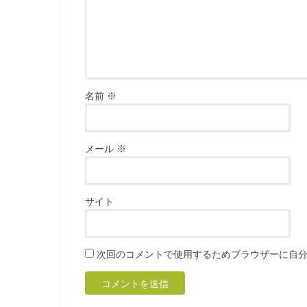
名前
※
メール
※
サイト
次回のコメントで使用するためブラウザーに自