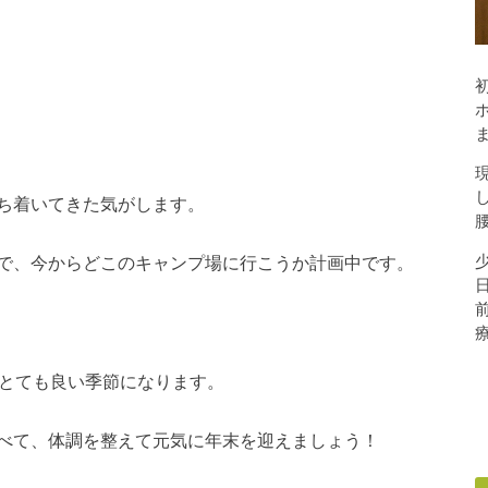
ち着いてきた気がします。
で、今からどこのキャンプ場に行こうか計画中です。
、とても良い季節になります。
べて、体調を整えて元気に年末を迎えましょう！