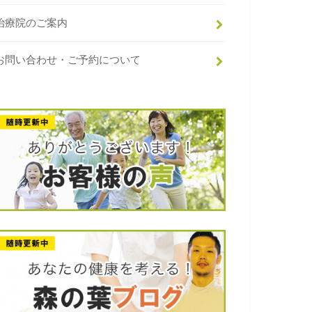
治療院のご案内
お問い合わせ・ご予約について