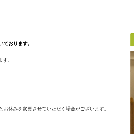
いております。
ます。
とお休みを変更させていただく場合がございます。