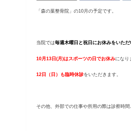
「森の葉整骨院」の10月の予定です。
当院では
毎週木曜日と祝日にお休みをいただ
10月13日(月)はスポーツの日でお休み
になり
12日（日）も臨時休診
をいただきます。
その他、外部での仕事や所用の際は診察時間