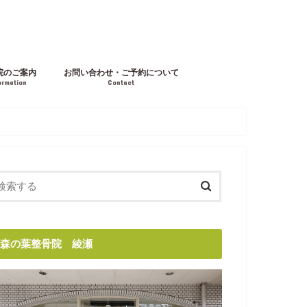
院のご案内
お問い合わせ・ご予約について
ormation
Contact
森の葉整骨院 綾瀬