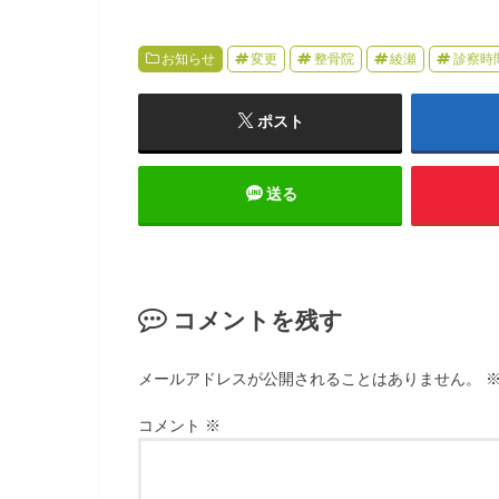
お知らせ
変更
整骨院
綾瀬
診察時
ポスト
送る
コメントを残す
メールアドレスが公開されることはありません。
コメント
※