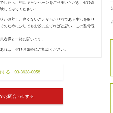
ちでしたら、初回キャンペーンをご利用いただき、ぜひ森
体験してみてください！
症状が改善し、痛くないことが当たり前である生活を取り
、そのために少しでもお役に立てればと思い、この整骨院
も患者様と一緒に闘います。
があれば、ぜひお気軽にご相談ください。
る 03-3628-0058
でお問合わせする