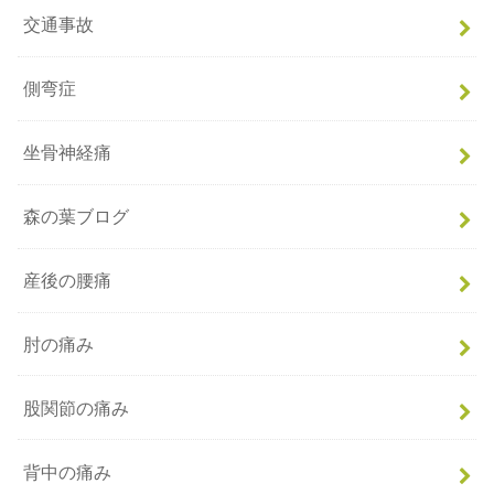
交通事故
側弯症
坐骨神経痛
森の葉ブログ
産後の腰痛
肘の痛み
股関節の痛み
背中の痛み