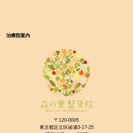
治療院案内
〒120-0005
東京都足立区綾瀬3-17-25