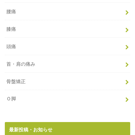
腰痛
膝痛
頭痛
首・肩の痛み
骨盤矯正
Ｏ脚
最新投稿・お知らせ