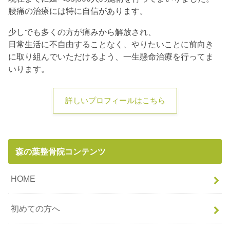
腰痛の治療には特に自信があります。
少しでも多くの方が痛みから解放され、
日常生活に不自由することなく、やりたいことに前向き
に取り組んでいただけるよう、一生懸命治療を行ってま
いります。
詳しいプロフィールはこちら
森の葉整骨院コンテンツ
HOME
初めての方へ