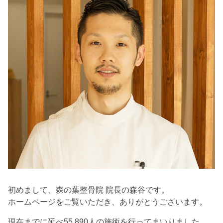
初めまして、森の葉整骨院 院長の森谷です。
ホームページをご覧いただき、ありがとうございます。
現在までに延べ55,890人の施術を行ってまいりました。