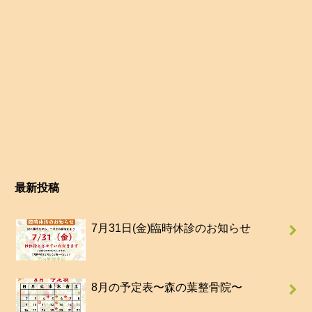
最新投稿
7月31日(金)臨時休診のお知らせ
8月の予定表〜森の葉整骨院〜