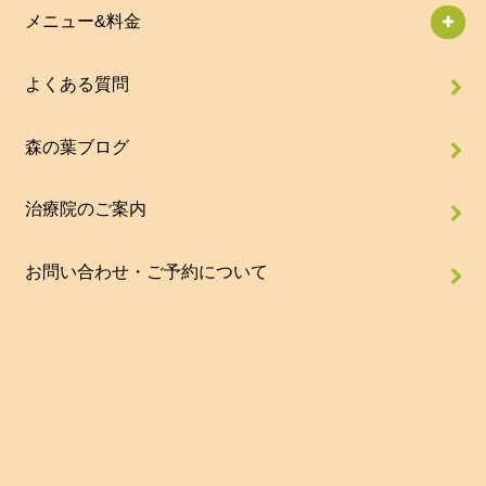
メニュー&料金
よくある質問
森の葉ブログ
治療院のご案内
お問い合わせ・ご予約について