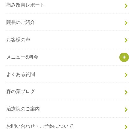
痛み改善レポート
院長のご紹介
お客様の声
メニュー&料金
よくある質問
森の葉ブログ
治療院のご案内
お問い合わせ・ご予約について