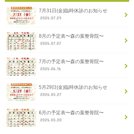
7月31日(金)臨時休診のお知らせ
2026.07.29
8月の予定表〜森の葉整骨院〜
2026.07.07
7月の予定表〜森の葉整骨院〜
2026.06.16
5月29日(金)臨時休診のお知らせ
2026.05.27
6月の予定表〜森の葉整骨院〜
2026.05.20