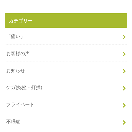
カテゴリー
「痛い」
お客様の声
お知らせ
ケガ(捻挫・打撲)
プライベート
不眠症