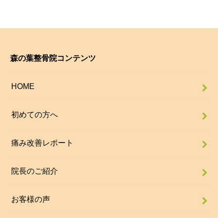
森の葉整骨院コンテンツ
HOME
初めての方へ
痛み改善レポート
院長のご紹介
お客様の声