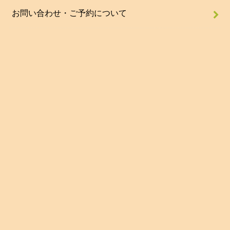
お問い合わせ・ご予約について