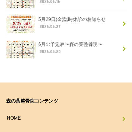
2026.06.16
5月29日(金)臨時休診のお知らせ
2026.05.27
6月の予定表〜森の葉整骨院〜
2026.05.20
森の葉整骨院コンテンツ
HOME