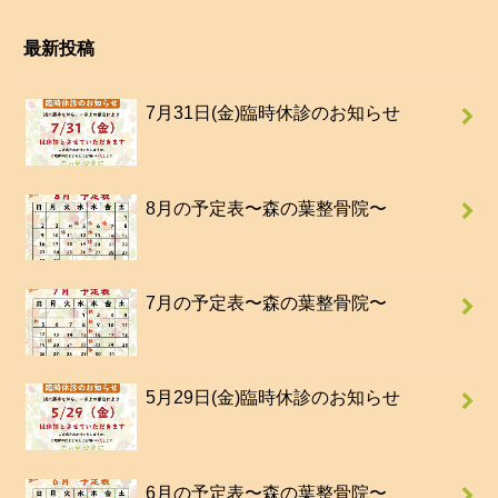
最新投稿
7月31日(金)臨時休診のお知らせ
8月の予定表〜森の葉整骨院〜
7月の予定表〜森の葉整骨院〜
5月29日(金)臨時休診のお知らせ
6月の予定表〜森の葉整骨院〜