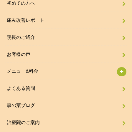
初めての方へ
痛み改善レポート
院長のご紹介
お客様の声
メニュー&料金
よくある質問
森の葉ブログ
治療院のご案内