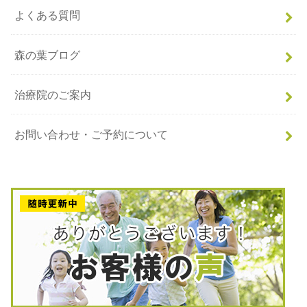
よくある質問
森の葉ブログ
治療院のご案内
お問い合わせ・ご予約について