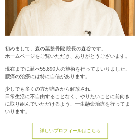
初めまして、森の葉整骨院 院長の森谷です。
ホームページをご覧いただき、ありがとうございます。
現在までに延べ55,890人の施術を行ってまいりました。
腰痛の治療には特に自信があります。
少しでも多くの方が痛みから解放され、
日常生活に不自由することなく、やりたいことに前向き
に取り組んでいただけるよう、一生懸命治療を行ってま
いります。
詳しいプロフィールはこちら