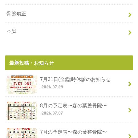
骨盤矯正
Ｏ脚
最新投稿・お知らせ
7月31日(金)臨時休診のお知らせ
2026.07.29
8月の予定表〜森の葉整骨院〜
2026.07.07
7月の予定表〜森の葉整骨院〜