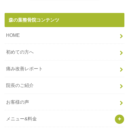
森の葉整骨院コンテンツ
HOME
初めての方へ
痛み改善レポート
院長のご紹介
お客様の声
メニュー&料金