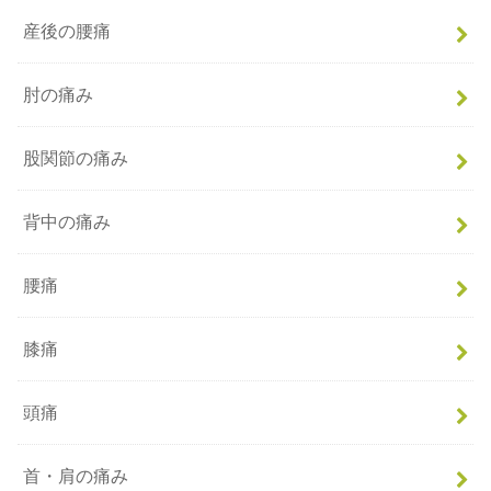
産後の腰痛
肘の痛み
股関節の痛み
背中の痛み
腰痛
膝痛
頭痛
首・肩の痛み