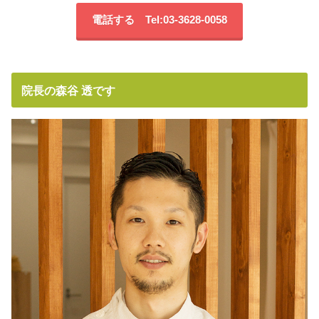
電話する Tel:03-3628-0058
院長の森谷 透です